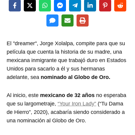
El "dreamer", Jorge Xolalpa, compite para que su
película que cuenta la historia de su madre, una
mexicana inmigrante que trabajó duro en Estados
Unidos para sacarlo a él y sus hermanas
adelante, sea
nominado al Globo de Oro.
Al inicio, este
mexicano de 32 años
no esperaba
que su largometraje,
“Your Iron Lady”
(“Tu Dama
de Hierro”, 2020), acabaría siendo considerado a
una nominación al Globo de Oro.