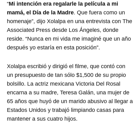
“
Mi intención era regalarle la película a mi
mamá, el Día de la Madre
. Que fuera como un
homenaje”, dijo Xolalpa en una entrevista con The
Associated Press desde Los Ángeles, donde
reside. “Nunca en mi vida me imaginé que un año
después yo estaría en esta posición”.
Xolalpa escribió y dirigió el filme, que contó con
un presupuesto de tan sólo $1,500 de su propio
bolsillo. La actriz mexicana Victoria Del Rosal
encarna a su madre, Teresa Galán, una mujer de
65 años que huyó de un marido abusivo al llegar a
Estados Unidos y trabajó limpiando casas para
mantener a sus cuatro hijos.