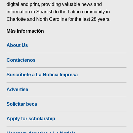
digital and print, providing valuable news and
information in Spanish to the Latino community in
Charlotte and North Carolina for the last 28 years.
Más Información
About Us
Contáctenos
Suscríbete a La Noticia Impresa
Advertise
Solicitar beca
Apply for scholarship