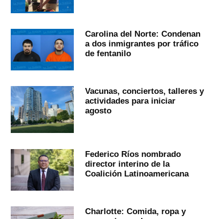
Carolina del Norte: Condenan
a dos inmigrantes por tráfico
de fentanilo
Vacunas, conciertos, talleres y
actividades para iniciar
agosto
Federico Ríos nombrado
director interino de la
Coalición Latinoamericana
Charlotte: Comida, ropa y