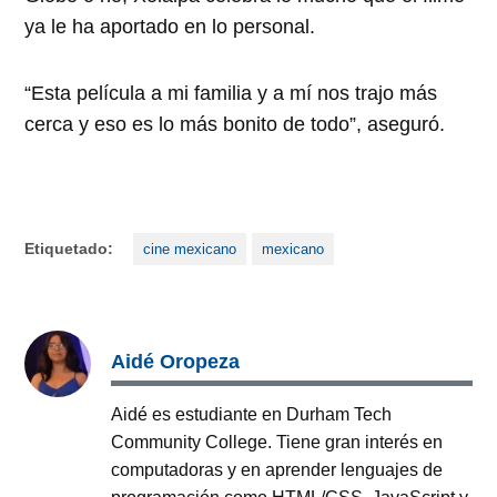
ya le ha aportado en lo personal.
“Esta película a mi familia y a mí nos trajo más
cerca y eso es lo más bonito de todo”, aseguró.
Etiquetado:
cine mexicano
mexicano
Aidé Oropeza
Aidé es estudiante en Durham Tech
Community College. Tiene gran interés en
computadoras y en aprender lenguajes de