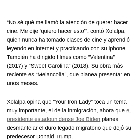
“No sé qué me llamó la atención de querer hacer
cine. Me dije ‘quiero hacer esto’”, contó Xolalpa,
quien nunca ha tomado clases de cine y aprendió
leyendo en internet y practicando con su iphone.
También ha dirigido filmes como “Valentina”
(2017) y “Sweet Carolina” (2018). Su obra más
reciente es “Melancolía”, que planea presentar en
unos meses.
Xolalpa opina que “Your Iron Lady” toca un tema
muy importante, el de la inmigración, ahora que
el
presidente estadounidense Joe Biden
planea
desmantelar el duro legado migratorio que dejó su
predecesor Donald Trump.