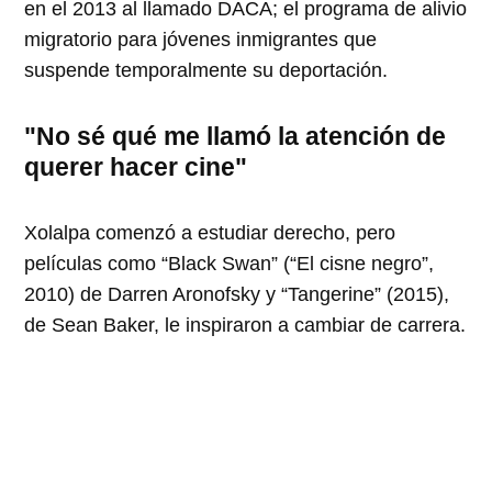
en el 2013 al llamado DACA; el programa de alivio
migratorio para jóvenes inmigrantes que
suspende temporalmente su deportación.
"No sé qué me llamó la atención de
querer hacer cine"
Xolalpa comenzó a estudiar derecho, pero
películas como “Black Swan” (“El cisne negro”,
2010) de Darren Aronofsky y “Tangerine” (2015),
de Sean Baker, le inspiraron a cambiar de carrera.