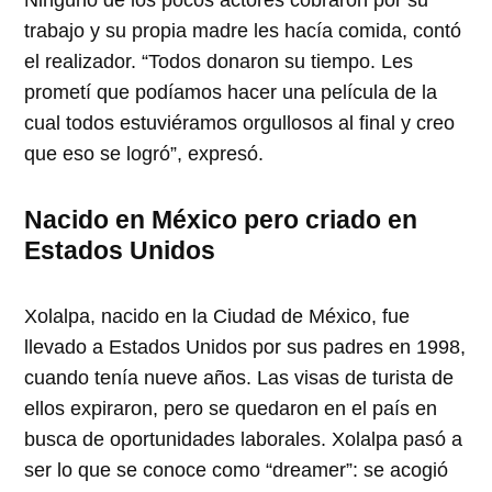
trabajo y su propia madre les hacía comida, contó
el realizador. “Todos donaron su tiempo. Les
prometí que podíamos hacer una película de la
cual todos estuviéramos orgullosos al final y creo
que eso se logró”, expresó.
Nacido en México pero criado en
Estados Unidos
Xolalpa, nacido en la Ciudad de México, fue
llevado a Estados Unidos por sus padres en 1998,
cuando tenía nueve años. Las visas de turista de
ellos expiraron, pero se quedaron en el país en
busca de oportunidades laborales. Xolalpa pasó a
ser lo que se conoce como “dreamer”: se acogió