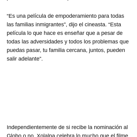
“Es una película de empoderamiento para todas
las familias inmigrantes”, dijo el cineasta. “Esta
película lo que hace es enseñar que a pesar de
todas las adversidades y todos los problemas que
puedas pasar, tu familia cercana, juntos, pueden
salir adelante”.
Independientemente de si recibe la nominación al
Globo o no, Xolalpa celebra lo mucho que el filme