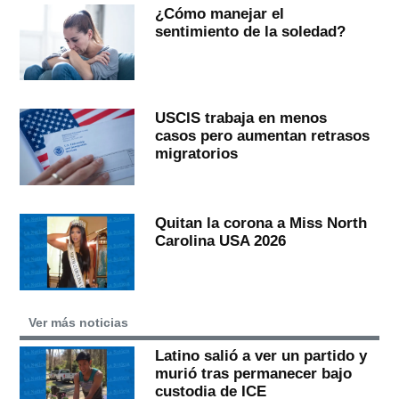
¿Cómo manejar el
sentimiento de la soledad?
USCIS trabaja en menos
casos pero aumentan retrasos
migratorios
Quitan la corona a Miss North
Carolina USA 2026
Ver más noticias
Latino salió a ver un partido y
murió tras permanecer bajo
custodia de ICE