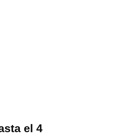
sta el 4