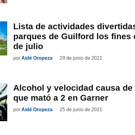
Lista de actividades divertida
parques de Guilford los fine
de julio
por
Aidé Oropeza
29 de junio de 2021
Alcohol y velocidad causa de
que mató a 2 en Garner
por
Aidé Oropeza
25 de junio de 2021