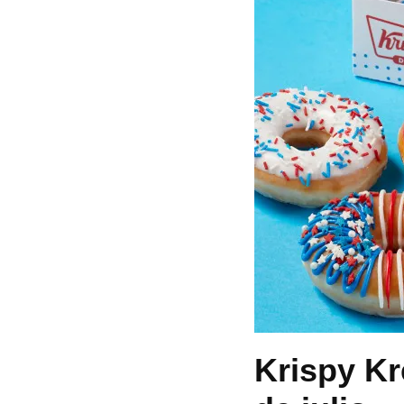
Krispy Kr