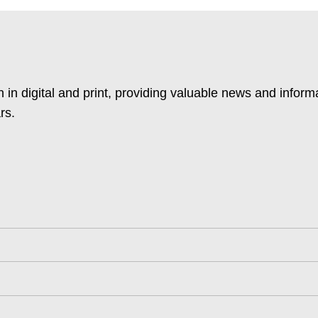
 in digital and print, providing valuable news and inform
rs.