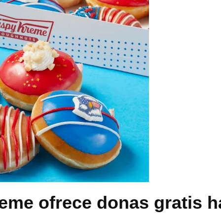
eme ofrece donas gratis ha