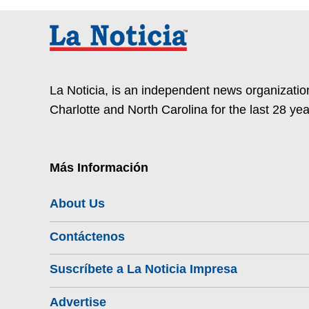
La Noticia, is an independent news organization
Charlotte and North Carolina for the last 28 yea
Más Información
About Us
Contáctenos
Suscríbete a La Noticia Impresa
Advertise