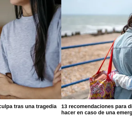
ulpa tras una tragedia
13 recomendaciones para di
hacer en caso de una emer