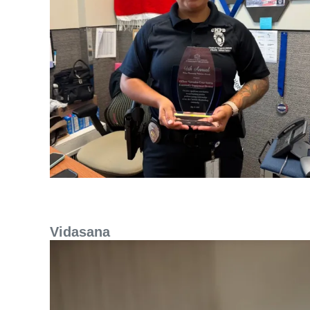
Vidasana