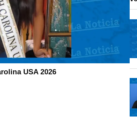
arolina USA 2026