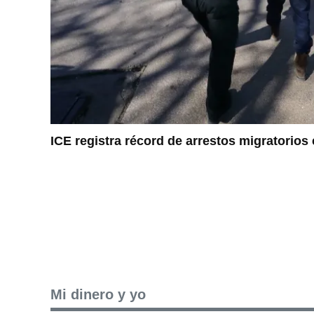
ICE registra récord de arrestos migratorios 
Mi dinero y yo