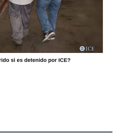
ido si es detenido por ICE?