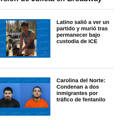
Latino salió a ver un
partido y murió tras
permanecer bajo
custodia de ICE
Carolina del Norte:
Condenan a dos
inmigrantes por
tráfico de fentanilo