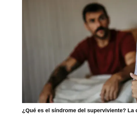
¿Qué es el síndrome del superviviente? La c