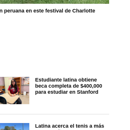
n peruana en este festival de Charlotte
Estudiante latina obtiene
beca completa de $400,000
para estudiar en Stanford
Latina acerca el tenis a más