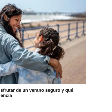
sfrutar de un verano seguro y qué
gencia