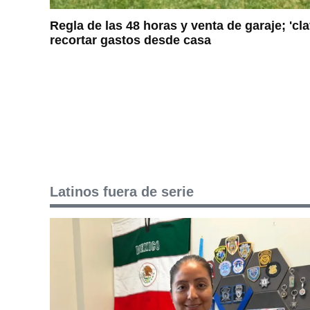
Regla de las 48 horas y venta de garaje; 'cl
recortar gastos desde casa
Latinos fuera de serie