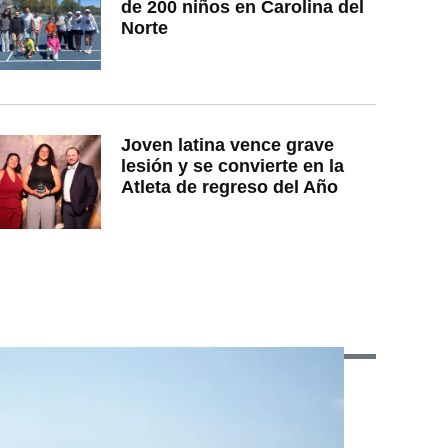
de 200 niños en Carolina del
Norte
Joven latina vence grave
lesión y se convierte en la
Atleta de regreso del Año