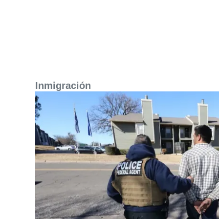
Inmigración