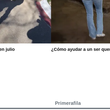
en julio
¿Cómo ayudar a un ser quer
Primerafila