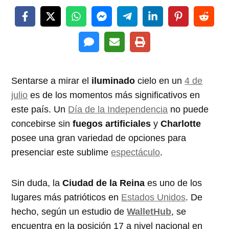
Sentarse a mirar el
iluminado
cielo en un
4 de
julio
es de los momentos más significativos en
este país. Un
Día de la Independencia
no puede
concebirse sin
fuegos artificiales
y
Charlotte
posee una gran variedad de opciones para
presenciar este sublime
espectáculo
.
Sin duda, la
Ciudad de la Reina
es uno de los
lugares más patrióticos en
Estados Unidos
. De
hecho, según un estudio de
WalletHub
, se
encuentra en la posición 17 a nivel nacional en