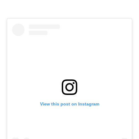
View this post on Instagram