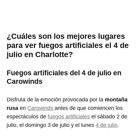
¿Cuáles son los mejores lugares
para ver fuegos artificiales el 4 de
julio en Charlotte?
Fuegos artificiales del 4 de julio en
Carowinds
Disfruta de la emoción provocada por la
montaña
rusa
en
Carowinds
antes de que comiencen los
espectáculos de
fuegos artificiales
el sábado 2 de
julio, el domingo 3 de julio y el lunes
4 de julio
.