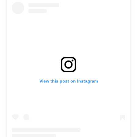
View this post on Instagram