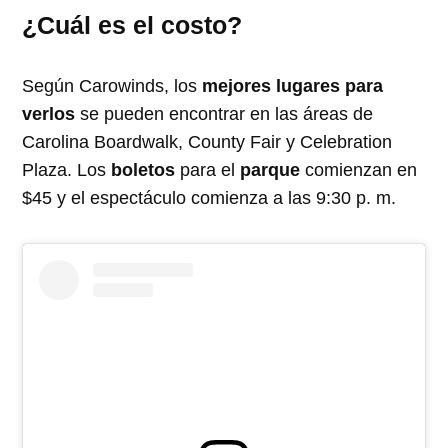
¿Cuál es el costo?
Según Carowinds, los
mejores lugares para
verlos
se pueden encontrar en las áreas de
Carolina Boardwalk, County Fair y Celebration
Plaza. Los
boletos
para el
parque
comienzan en
$45 y el espectáculo comienza a las 9:30 p. m.