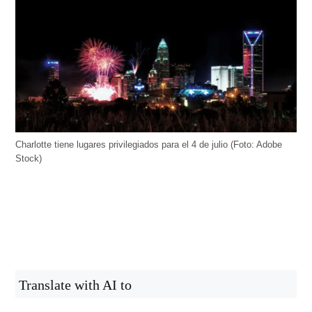
Charlotte tiene lugares privilegiados para el 4 de julio (Foto: Adobe
Stock)
Translate with AI to