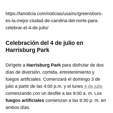
https://lanoticia.com/noticias/usa/nc/greensboro-
es-la-mejor-ciudad-de-carolina-del-norte-para-
celebrar-el-4-de-julio/
Celebración del 4 de julio en
Harrisburg Park
Dirígete a
Harrisburg Park
para disfrutar de dos
días de diversión, comida, entretenimiento y
fuegos artificiales. Comenzará el domingo 3 de
julio a partir de las 4:00 p.m. y el lunes
4 de julio
comenzando con un desfile a las 9:00 a. m. Los
fuegos artificiales
comienzan a las 9:30 p. m. en
ambos días.