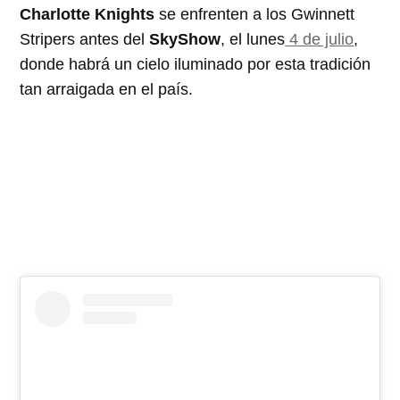
Charlotte Knights
se enfrenten a los Gwinnett
Stripers antes del
SkyShow
, el lunes
4 de julio
,
donde habrá un cielo iluminado por esta tradición
tan arraigada en el país.