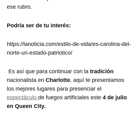
ese rubro.
Podría ser de tu interés:
https://lanoticia.com/estilo-de-vida/es-carolina-del-
norte-un-estado-patriotico/
Es así que para continuar con la
tradición
nacionalista en
Charlotte
, aquí te presentamos
los mejores lugares para presenciar el
espectáculo
de fuegos artificiales este
4 de julio
en Queen City.