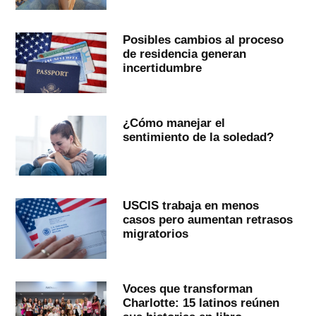
Posibles cambios al proceso
de residencia generan
incertidumbre
¿Cómo manejar el
sentimiento de la soledad?
USCIS trabaja en menos
casos pero aumentan retrasos
migratorios
Voces que transforman
Charlotte: 15 latinos reúnen