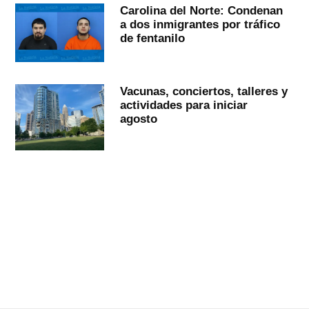
Carolina del Norte: Condenan
a dos inmigrantes por tráfico
de fentanilo
Vacunas, conciertos, talleres y
actividades para iniciar
agosto