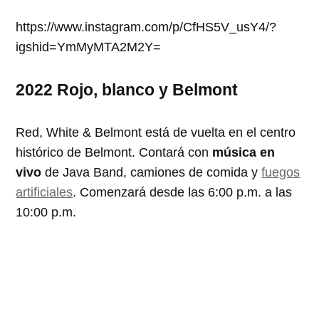
https://www.instagram.com/p/CfHS5V_usY4/?
igshid=YmMyMTA2M2Y=
2022 Rojo, blanco y Belmont
Red, White & Belmont está de vuelta en el centro
histórico de Belmont. Contará con
música en
vivo
de Java Band, camiones de comida y
fuegos
artificiales
. Comenzará desde las 6:00 p.m. a las
10:00 p.m.