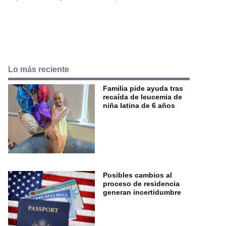
Lo más reciente
Familia pide ayuda tras
recaída de leucemia de
niña latina de 6 años
Posibles cambios al
proceso de residencia
generan incertidumbre