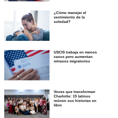
¿Cómo manejar el
sentimiento de la
soledad?
USCIS trabaja en menos
casos pero aumentan
retrasos migratorios
Voces que transforman
Charlotte: 15 latinos
reúnen sus historias en
libro