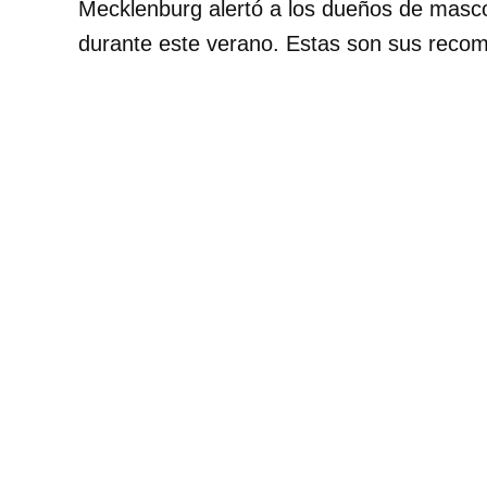
Mecklenburg alertó a los dueños de masc
durante este verano. Estas son sus reco