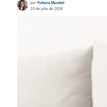
por
Yuliana Montiel
10 de julio de 2026