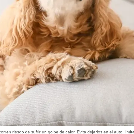
rren riesgo de sufrir un golpe de calor. Evita dejarlos en el auto, lim