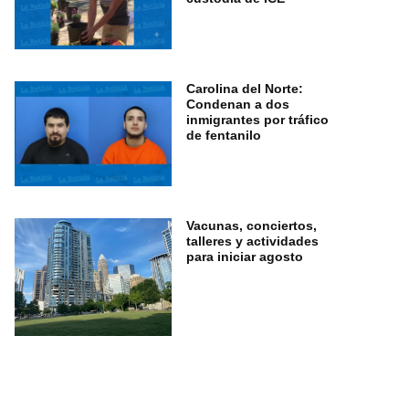
Carolina del Norte:
Condenan a dos
inmigrantes por tráfico
de fentanilo
Vacunas, conciertos,
talleres y actividades
para iniciar agosto