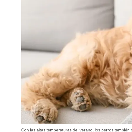
Con las altas temperaturas del verano, los perros también co