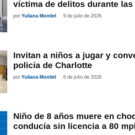
víctima de delitos durante la
por
Yuliana Montiel
9 de julio de 2026
Invitan a niños a jugar y conv
policía de Charlotte
por
Yuliana Montiel
6 de julio de 2026
Niño de 8 años muere en choq
conducía sin licencia a 80 mp