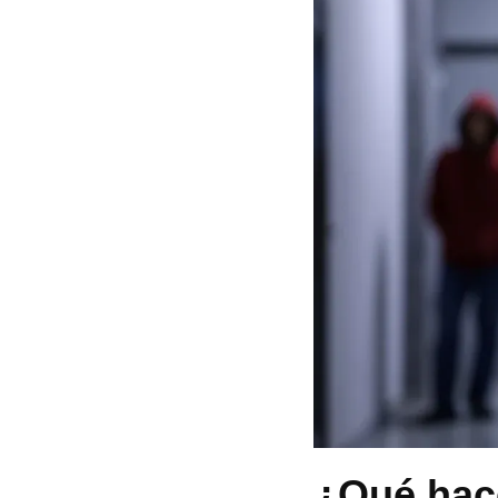
¿Qué hace