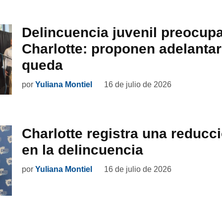
Delincuencia juvenil preocup
Charlotte: proponen adelantar
queda
por
Yuliana Montiel
16 de julio de 2026
Charlotte registra una reducc
en la delincuencia
por
Yuliana Montiel
16 de julio de 2026