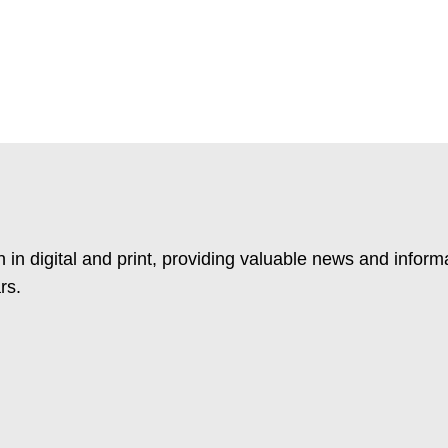
 in digital and print, providing valuable news and inform
rs.