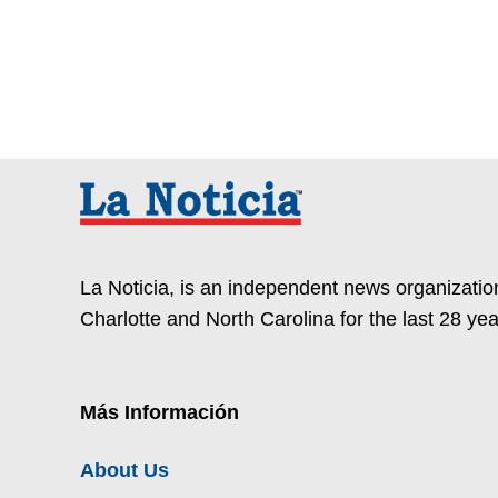
La Noticia, is an independent news organization
Charlotte and North Carolina for the last 28 yea
Más Información
About Us