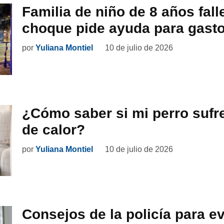
Familia de niño de 8 años fall
choque pide ayuda para gasto
por
Yuliana Montiel
10 de julio de 2026
¿Cómo saber si mi perro sufr
de calor?
por
Yuliana Montiel
10 de julio de 2026
Consejos de la policía para ev