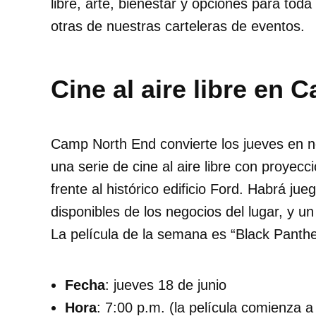
libre, arte, bienestar y opciones para toda 
otras de nuestras carteleras de eventos.
Cine al aire libre en
Camp North End convierte los jueves en 
una serie de cine al aire libre con proyec
frente al histórico edificio Ford. Habrá ju
disponibles de los negocios del lugar, y u
La película de la semana es “Black Panthe
Fecha
: jueves 18 de junio
Hora
: 7:00 p.m. (la película comienza a