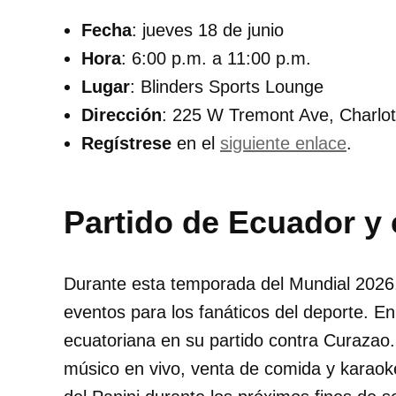
Fecha
: jueves 18 de junio
Hora
: 6:00 p.m. a 11:00 p.m.
Lugar
: Blinders Sports Lounge
Dirección
: 225 W Tremont Ave, Charlo
Regístrese
en el
siguiente enlace
.
Partido de Ecuador y 
Durante esta temporada del Mundial 2026,
eventos para los fanáticos del deporte. En
ecuatoriana en su partido contra Curazao. P
músico en vivo, venta de comida y karaok