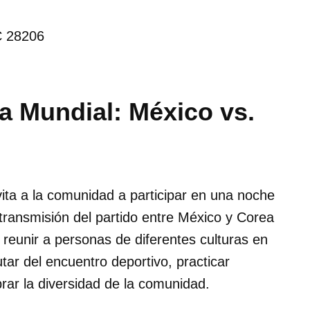
C 28206
pa Mundial: México vs.
vita a la comunidad a participar en una noche
a transmisión del partido entre México y Corea
reunir a personas de diferentes culturas en
ar del encuentro deportivo, practicar
rar la diversidad de la comunidad.