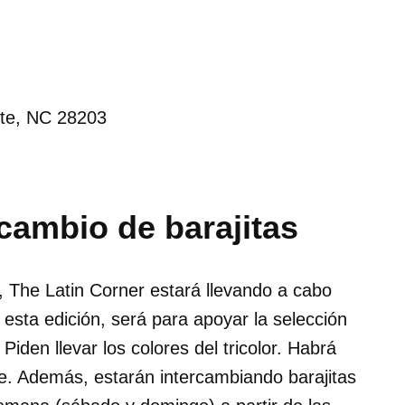
tte, NC 28203
cambio de barajitas
 The Latin Corner estará llevando a cabo
 esta edición, será para apoyar la selección
iden llevar los colores del tricolor. Habrá
e. Además, estarán intercambiando barajitas