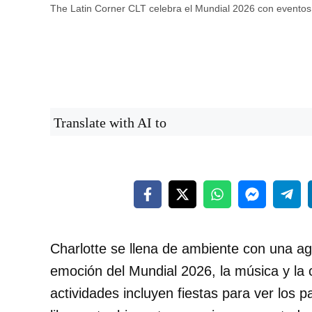
The Latin Corner CLT celebra el Mundial 2026 con eventos 
Translate with AI to
Charlotte se llena de ambiente con una a
emoción del Mundial 2026, la música y la c
actividades incluyen fiestas para ver los p