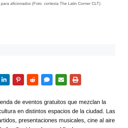
para aficionados (Foto. cortesía The Latin Corner CLT).
genda de eventos gratuitos que mezclan la
ultura en distintos espacios de la ciudad. Las
artidos, presentaciones musicales, cine al aire