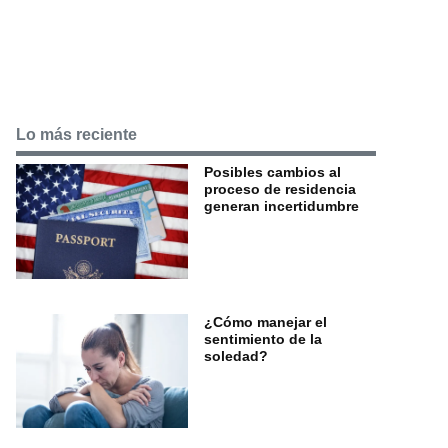
Lo más reciente
Posibles cambios al
proceso de residencia
generan incertidumbre
¿Cómo manejar el
sentimiento de la
soledad?