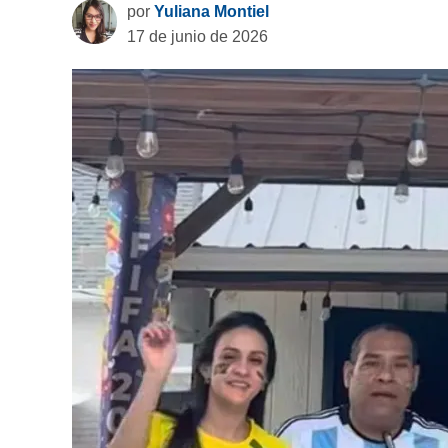
por
Yuliana Montiel
17 de junio de 2026