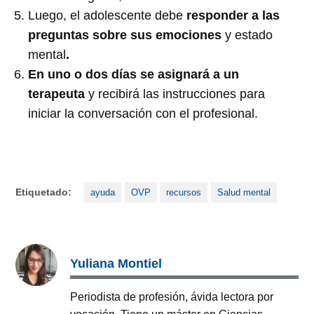
Luego, el adolescente debe
responder a las
preguntas sobre sus emociones
y estado
mental
.
En uno o dos días se asignará a un
terapeuta
y recibirá las instrucciones para
iniciar la conversación con el profesional.
Etiquetado:
ayuda
OVP
recursos
Salud mental
Yuliana Montiel
Periodista de profesión, ávida lectora por