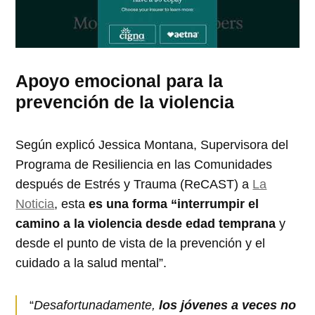
Apoyo emocional para la
prevención de la violencia
Según explicó Jessica Montana, Supervisora del
Programa de Resiliencia en las Comunidades
después de Estrés y Trauma (ReCAST) a
La
Noticia
, esta
es una forma “interrumpir el
camino a la violencia desde edad temprana
y
desde el punto de vista de la prevención y el
cuidado a la salud mental”.
“
Desafortunadamente,
los jóvenes a veces no