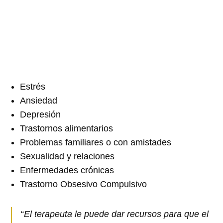
Estrés
Ansiedad
Depresión
Trastornos alimentarios
Problemas familiares o con amistades
Sexualidad y relaciones
Enfermedades crónicas
Trastorno Obsesivo Compulsivo
“
El terapeuta le puede dar recursos para que el