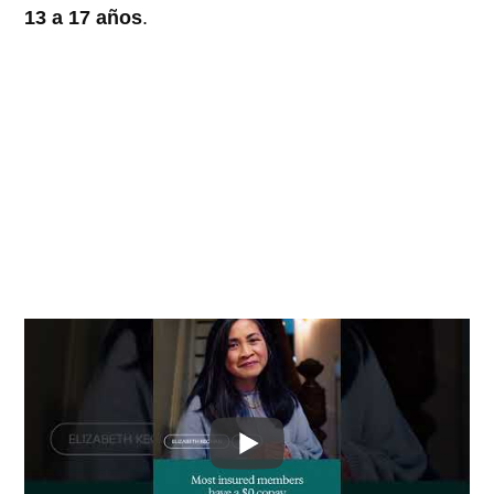
13 a 17 años
.