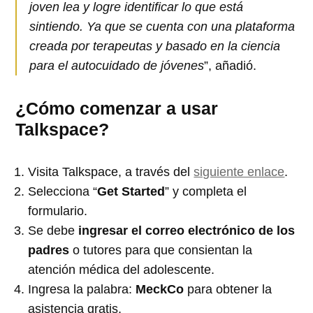
joven lea y logre identificar lo que está
sintiendo. Ya que se cuenta con una plataforma
creada por terapeutas y basado en la ciencia
para el autocuidado de jóvenes
”, añadió.
¿Cómo comenzar a usar
Talkspace?
Visita Talkspace, a través del
siguiente enlace
.
Selecciona “
Get Started
” y completa el
formulario.
Se debe
ingresar el correo electrónico de los
padres
o tutores para que consientan la
atención médica del adolescente.
Ingresa la palabra:
MeckCo
para obtener la
asistencia gratis,