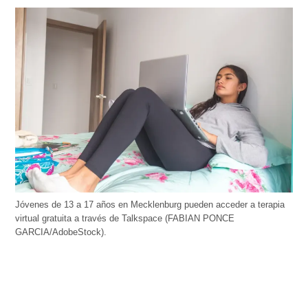
Jóvenes de 13 a 17 años en Mecklenburg pueden acceder a terapia
virtual gratuita a través de Talkspace (FABIAN PONCE
GARCIA/AdobeStock).