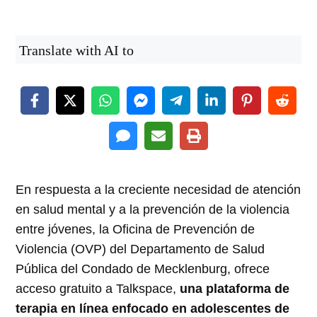
Translate with AI to
En respuesta a la creciente necesidad de atención
en salud mental y a la prevención de la violencia
entre jóvenes, la Oficina de Prevención de
Violencia (OVP) del Departamento de Salud
Pública del Condado de Mecklenburg, ofrece
acceso gratuito a Talkspace,
una plataforma de
terapia en línea enfocado en adolescentes de