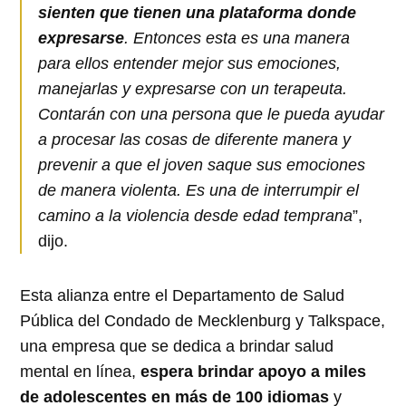
sienten que tienen una plataforma donde
expresarse
. Entonces esta es una manera
para ellos entender mejor sus emociones,
manejarlas y expresarse con un terapeuta.
Contarán con una persona que le pueda ayudar
a procesar las cosas de diferente manera y
prevenir a que el joven saque sus emociones
de manera violenta. Es una de interrumpir el
camino a la violencia desde edad temprana
”,
dijo.
Esta alianza entre el Departamento de Salud
Pública del Condado de Mecklenburg y Talkspace,
una empresa que se dedica a brindar salud
mental en línea,
espera brindar apoyo a miles
de adolescentes en más de 100 idiomas
y