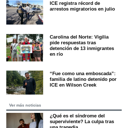
ICE registra récord de
arrestos migratorios en julio
Carolina del Norte: Vigilia
pide respuestas tras
detención de 13 inmigrantes
en río
“Fue como una emboscada”:
familia de latino detenido por
ICE en Wilson Creek
Ver más noticias
¿Qué es el síndrome del
superviviente? La culpa tras
una tragedia