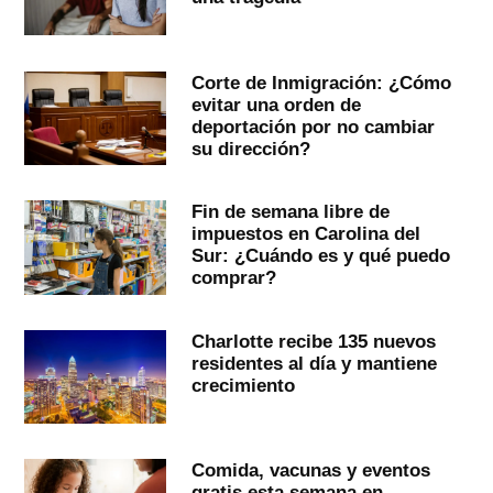
Corte de Inmigración: ¿Cómo
evitar una orden de
deportación por no cambiar
su dirección?
Fin de semana libre de
impuestos en Carolina del
Sur: ¿Cuándo es y qué puedo
comprar?
Charlotte recibe 135 nuevos
residentes al día y mantiene
crecimiento
Comida, vacunas y eventos
gratis esta semana en