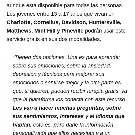
aunque está disponible para todas las personas.
Los jóvenes entre 13 a 17 años que vivan en
Charlotte, Cornelius, Davidson, Huntersville,
Matthews, Mint Hill y Pineville
podrán usar este
servicio gratis en sus dos modalidades.
“
Tienen dos opciones. Una es para aprender
sobre sus emociones, sobre la ansiedad,
depresión y técnicos para mejorar sus
emociones o sentirse mejor y la otra parte es
que, si quieren, pueden recibir terapia gratis, ya
que la plataforma los conecta con este recurso.
Les van a hacer muchas preguntas, sobre
sus sentimientos, intereses y el idioma que
hablan
, esto es, para darle la información
personalizada que ellos necesitan y a un