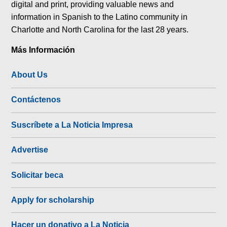
digital and print, providing valuable news and
information in Spanish to the Latino community in
Charlotte and North Carolina for the last 28 years.
Más Información
About Us
Contáctenos
Suscríbete a La Noticia Impresa
Advertise
Solicitar beca
Apply for scholarship
Hacer un donativo a La Noticia