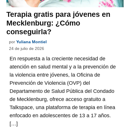
Terapia gratis para jóvenes en
Mecklenburg: ¿Cómo
conseguirla?
por
Yuliana Montiel
24 de julio de 2026
En respuesta a la creciente necesidad de
atención en salud mental y a la prevención de
la violencia entre jóvenes, la Oficina de
Prevención de Violencia (OVP) del
Departamento de Salud Pública del Condado
de Mecklenburg, ofrece acceso gratuito a
Talkspace, una plataforma de terapia en línea
enfocado en adolescentes de 13 a 17 años.
[…]