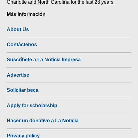
Charlotte and North Carolina for the last 28 years.
Más Información
About Us
Contáctenos
Suscríbete a La Noticia Impresa
Advertise
Solicitar beca
Apply for scholarship
Hacer un donativo a La Noticia
Privacy policy