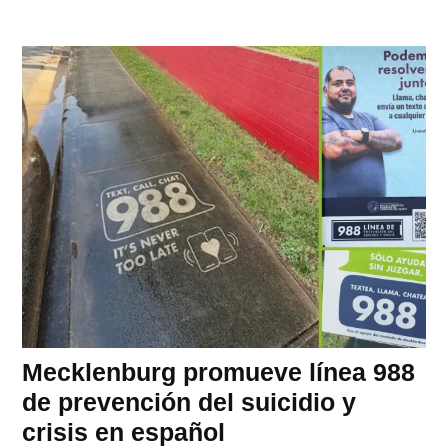
Mecklenburg promueve línea 988
de prevención del suicidio y
crisis en español