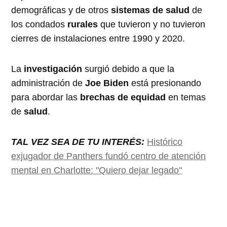
demográficas y de otros
sistemas de salud
de
los condados
rurales
que tuvieron y no tuvieron
cierres de instalaciones entre 1990 y 2020.
La
investigación
surgió debido a que la
administración de
Joe Biden
está presionando
para abordar las
brechas de equidad
en temas
de
salud
.
TAL VEZ SEA DE TU INTERÉS:
Histórico
exjugador de Panthers fundó centro de atención
mental en Charlotte: "Quiero dejar legado"