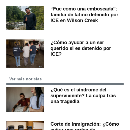
“Fue como una emboscada”:
familia de latino detenido por
ICE en Wilson Creek
¿Cómo ayudar a un ser
querido si es detenido por
ICE?
Ver más noticias
¿Qué es el síndrome del
superviviente? La culpa tras
una tragedia
Corte de Inmigración: ¿Cómo
evitar una orden de