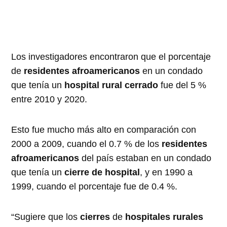
Los investigadores encontraron que el porcentaje
de
residentes afroamericanos
en un condado
que tenía un
hospital rural cerrado
fue del 5 %
entre 2010 y 2020.
Esto fue mucho más alto en comparación con
2000 a 2009, cuando el 0.7 % de los
residentes
afroamericanos
del país estaban en un condado
que tenía un
cierre de hospital
, y en 1990 a
1999, cuando el porcentaje fue de 0.4 %.
“Sugiere que los
cierres
de
hospitales rurales