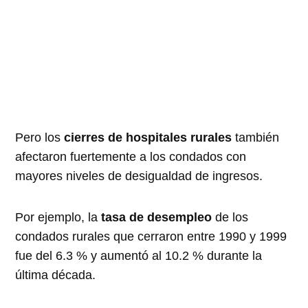
Pero los
cierres de hospitales rurales
también
afectaron fuertemente a los condados con
mayores niveles de desigualdad de ingresos.
Por ejemplo, la
tasa de desempleo
de los
condados rurales que cerraron entre 1990 y 1999
fue del 6.3 % y aumentó al 10.2 % durante la
última década.