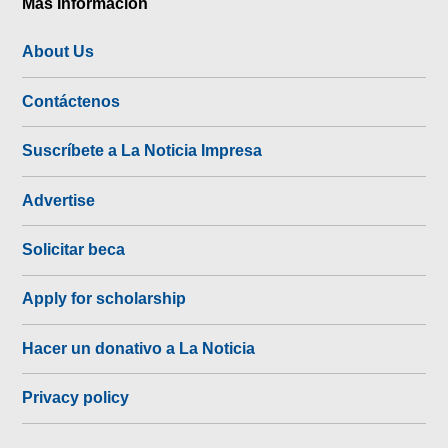
Más Información
About Us
Contáctenos
Suscríbete a La Noticia Impresa
Advertise
Solicitar beca
Apply for scholarship
Hacer un donativo a La Noticia
Privacy policy