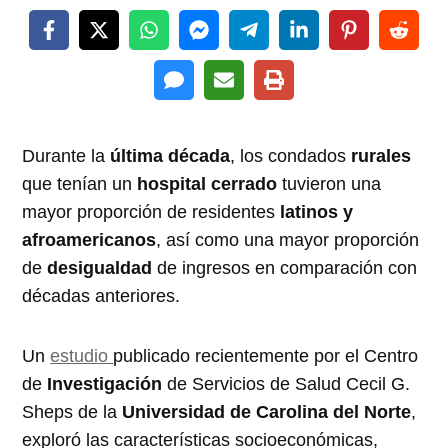
Durante la
última década
, los condados
rurales
que tenían un
hospital cerrado
tuvieron una
mayor proporción de residentes
latinos y
afroamericanos
, así como una mayor proporción
de
desigualdad
de ingresos en comparación con
décadas anteriores.
Un
estudio
publicado recientemente por el Centro
de
Investigación
de Servicios de Salud Cecil G.
Sheps de la
Universidad de Carolina del Norte
,
exploró las características socioeconómicas,