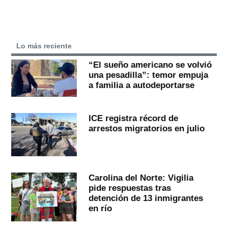
Lo más reciente
“El sueño americano se volvió
una pesadilla”: temor empuja
a familia a autodeportarse
ICE registra récord de
arrestos migratorios en julio
Carolina del Norte: Vigilia
pide respuestas tras
detención de 13 inmigrantes
en río