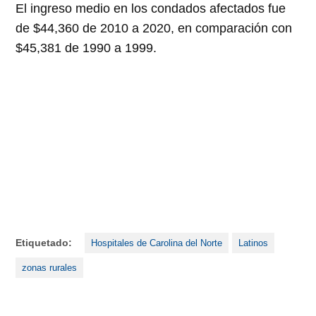
El ingreso medio en los condados afectados fue
de $44,360 de 2010 a 2020, en comparación con
$45,381 de 1990 a 1999.
Etiquetado:
Hospitales de Carolina del Norte
Latinos
zonas rurales