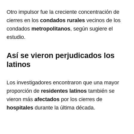
Otro impulsor fue la creciente concentración de
cierres en los
condados rurales
vecinos de los
condados
metropolitanos
, según sugiere el
estudio.
Así se vieron perjudicados los
latinos
Los investigadores encontraron que una mayor
proporción de
residentes latinos
también se
vieron más
afectados
por los cierres de
hospitales
durante la última década.