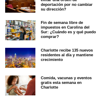
deportación por no cambiar
su dirección?
Fin de semana libre de
impuestos en Carolina del
Sur: ¿Cuándo es y qué puedo
comprar?
Charlotte recibe 135 nuevos
residentes al día y mantiene
crecimiento
Comida, vacunas y eventos
gratis esta semana en
Charlotte