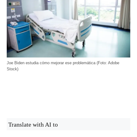
Joe Biden estudia cómo mejorar ese problemática (Foto: Adobe
Stock)
Translate with AI to