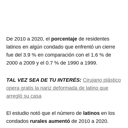
De 2010 a 2020, el
porcentaje
de residentes
latinos en algún condado que enfrentó un cierre
fue del 3.9 % en comparación con el 1.6 % de
2000 a 2009 y el 0.7 % de 1990 a 1999.
TAL VEZ SEA DE TU INTERÉS:
Cirujano plástico
opera gratis la nariz deformada de latino que
arregló su casa
El estudio notó que el número de
latinos
en los
condados
rurales aumentó
de 2010 a 2020.