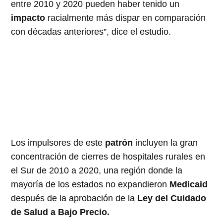
entre 2010 y 2020 pueden haber tenido un
impacto
racialmente más dispar en comparación
con décadas anteriores”, dice el estudio.
Los impulsores de este
patrón
incluyen la gran
concentración de cierres de hospitales rurales en
el Sur de 2010 a 2020, una región donde la
mayoría de los estados no expandieron
Medicaid
después de la aprobación de la
Ley del Cuidado
de Salud a Bajo Precio.