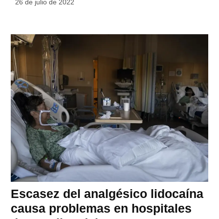
26 de julio de 2022
Escasez del analgésico lidocaína
causa problemas en hospitales