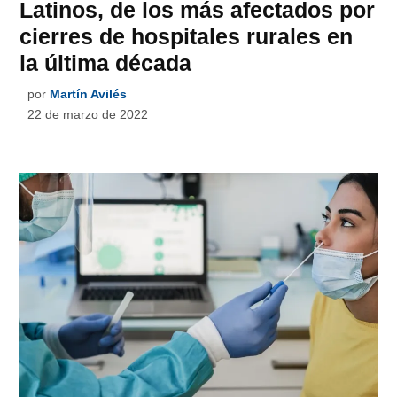
Latinos, de los más afectados por
cierres de hospitales rurales en
la última década
por
Martín Avilés
22 de marzo de 2022