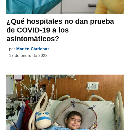
¿Qué hospitales no dan prueba
de COVID-19 a los
asintomáticos?
por
Marlén Cárdenas
17 de enero de 2022