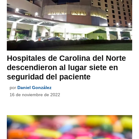
Hospitales de Carolina del Norte
descendieron al lugar siete en
seguridad del paciente
por
Daniel González
16 de noviembre de 2022