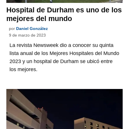
Hospital de Durham es uno de los
mejores del mundo
por
Daniel González
9 de marzo de 2023
La revista Newsweek dio a conocer su quinta
lista anual de los Mejores Hospitales del Mundo
2023 y un hospital de Durham se ubicó entre
los mejores.