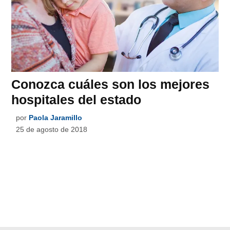
Conozca cuáles son los mejores
hospitales del estado
por
Paola Jaramillo
25 de agosto de 2018