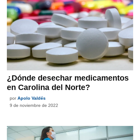
¿Dónde desechar medicamentos
en Carolina del Norte?
por
Apolo Valdés
9 de noviembre de 2022