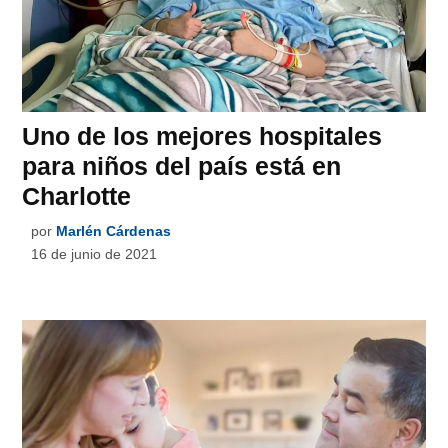
Uno de los mejores hospitales
para niños del país está en
Charlotte
por
Marlén Cárdenas
16 de junio de 2021