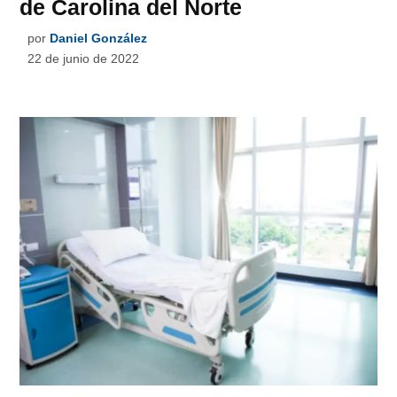
de Carolina del Norte
por
Daniel González
22 de junio de 2022