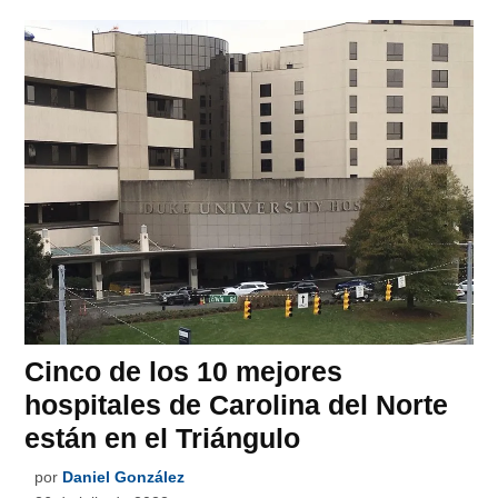
Cinco de los 10 mejores
hospitales de Carolina del Norte
están en el Triángulo
por
Daniel González