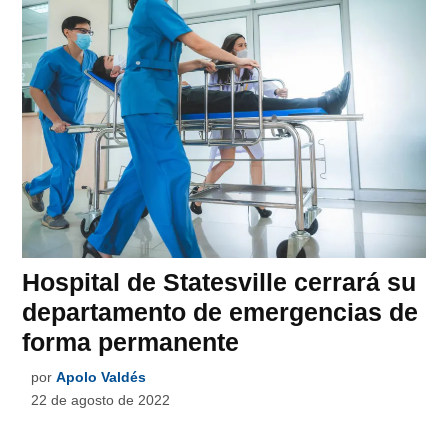
Hospital de Statesville cerrará su
departamento de emergencias de
forma permanente
por
Apolo Valdés
22 de agosto de 2022