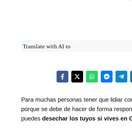
Translate with AI to
Para muchas personas tener que lidiar c
porque se debe de hacer de forma respon
puedes
desechar los tuyos si vives en 