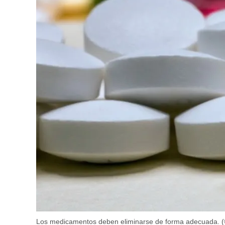
Los medicamentos deben eliminarse de forma adecuada. (©