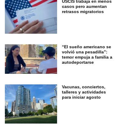
USCIS trabaja en menos
casos pero aumentan
retrasos migratorios
“El sueño americano se
volvió una pesadilla”:
temor empuja a familia a
autodeportarse
Vacunas, conciertos,
talleres y actividades
para iniciar agosto