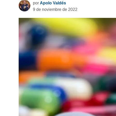
por
Apolo Valdés
9 de noviembre de 2022