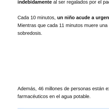
indebidamente
al ser regalados por el pa
Cada 10 minutos,
un niño acude a urgen
Mientras que cada 11 minutos muere una
sobredosis.
Además, 46 millones de personas están e
farmacéuticos en el agua potable.