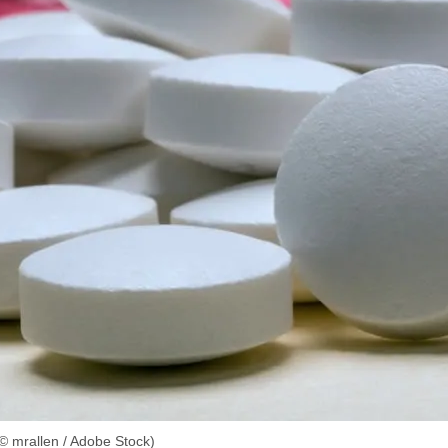
 mrallen / Adobe Stock)