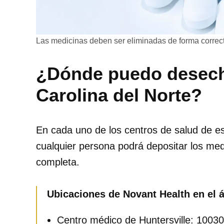
Las medicinas deben ser eliminadas de forma correct
¿Dónde puedo desec
Carolina del Norte?
En cada uno de los centros de salud de e
cualquier persona podrá depositar los med
completa.
Ubicaciones de Novant Health en el á
Centro médico de Huntersville: 10030