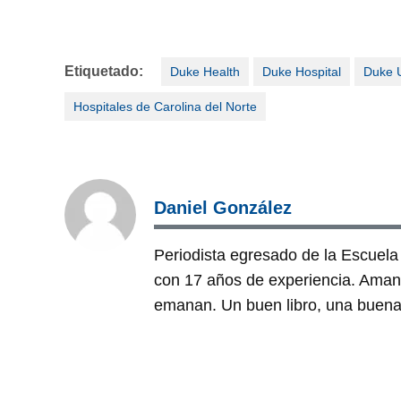
Etiquetado:
Duke Health
Duke Hospital
Duke U
Hospitales de Carolina del Norte
Daniel González
Periodista egresado de la Escuela
con 17 años de experiencia. Amante
emanan. Un buen libro, una buena 