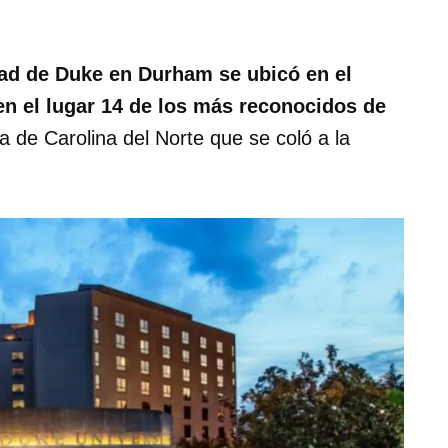
idad de Duke en Durham se ubicó en el
en el lugar 14 de los más reconocidos de
ca de Carolina del Norte que se coló a la