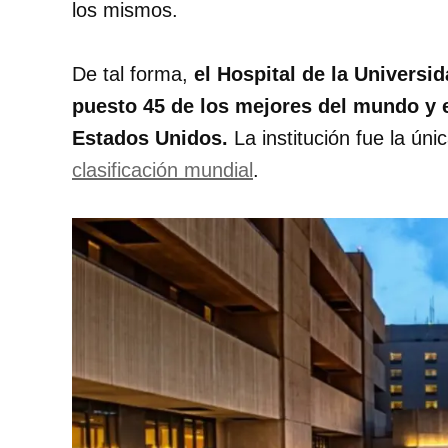
los mismos.
De tal forma,
el Hospital de la Univers
puesto 45 de los mejores del mundo y 
Estados Unidos.
La institución fue la úni
clasificación mundial
.