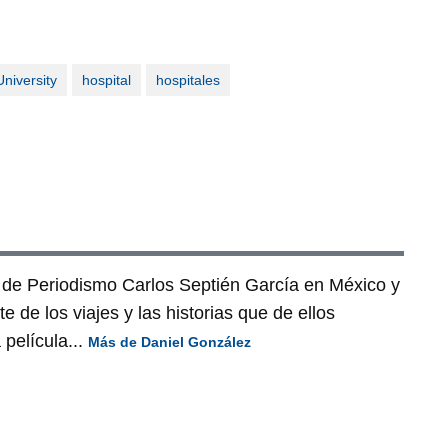
niversity
hospital
hospitales
 de Periodismo Carlos Septién García en México y
 de los viajes y las historias que de ellos
película...
Más de Daniel González