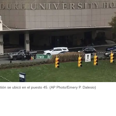
uestión se ubicó en el puesto 45. (AP Photo/Emery P. Dalesio)