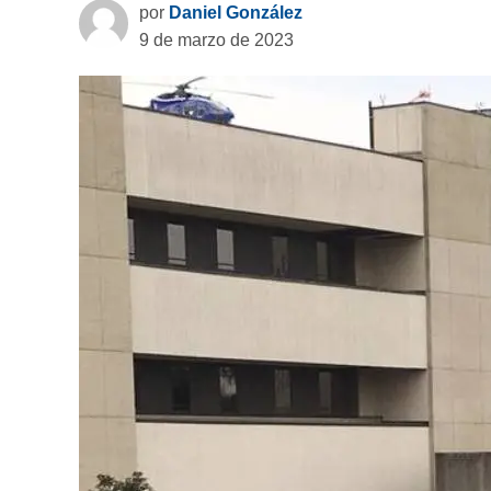
por
Daniel González
9 de marzo de 2023