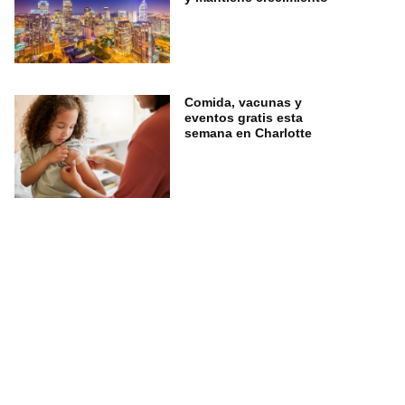
Comida, vacunas y
eventos gratis esta
semana en Charlotte