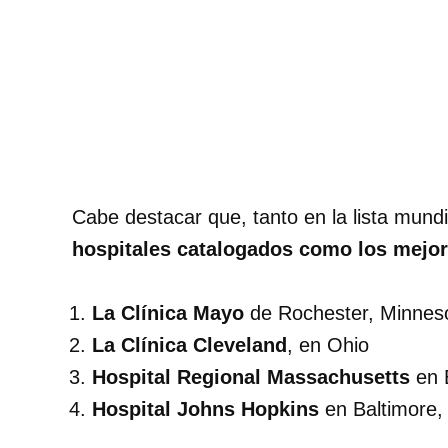
Cabe destacar que, tanto en la lista mund
hospitales catalogados como los mejor
La Clínica Mayo
de Rochester, Minnes
La Clínica Cleveland
, en Ohio
Hospital Regional Massachusetts
en 
Hospital Johns Hopkins
en Baltimore,