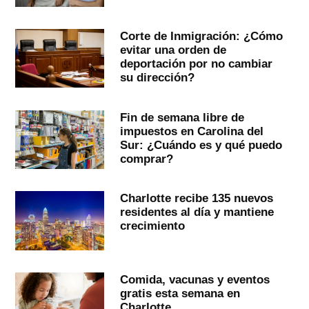
Corte de Inmigración: ¿Cómo
evitar una orden de
deportación por no cambiar
su dirección?
Fin de semana libre de
impuestos en Carolina del
Sur: ¿Cuándo es y qué puedo
comprar?
Charlotte recibe 135 nuevos
residentes al día y mantiene
crecimiento
Comida, vacunas y eventos
gratis esta semana en
Charlotte