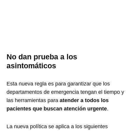
No dan prueba a los
asintomáticos
Esta nueva regla es para garantizar que los
departamentos de emergencia tengan el tiempo y
las herramientas para
atender a todos los
pacientes que buscan atención urgente
.
La nueva política se aplica a los siguientes