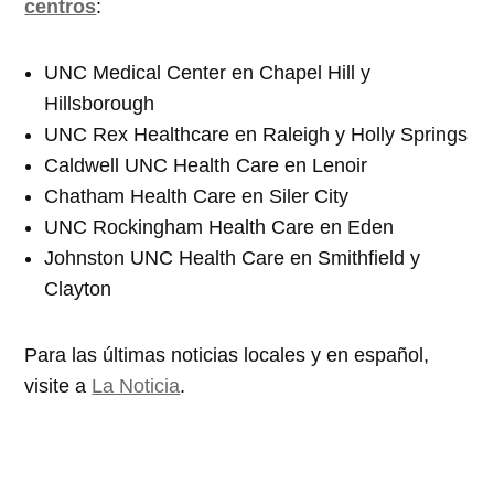
centros
:
UNC Medical Center en Chapel Hill y
Hillsborough
UNC Rex Healthcare en Raleigh y Holly Springs
Caldwell UNC Health Care en Lenoir
Chatham Health Care en Siler City
UNC Rockingham Health Care en Eden
Johnston UNC Health Care en Smithfield y
Clayton
Para las últimas noticias locales y en español,
visite a
La Noticia
.