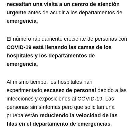
necesitan una visita a un centro de atención
urgente
antes de acudir a los departamentos de
emergencia
.
El número rápidamente creciente de personas con
COVID-19 está llenando las camas de los
hospitales y los departamentos de
emergencia
.
Al mismo tiempo, los hospitales han
experimentado
escasez de personal
debido a las
infecciones y exposiciones al COVID-19. Las
personas sin síntomas pero que solicitan una
prueba están
reduciendo la velocidad de las
filas en el departamento de emergencias
.