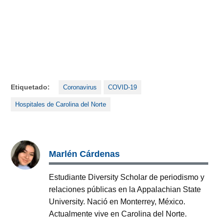
Etiquetado:
Coronavirus
COVID-19
Hospitales de Carolina del Norte
Marlén Cárdenas
Estudiante Diversity Scholar de periodismo y
relaciones públicas en la Appalachian State
University. Nació en Monterrey, México.
Actualmente vive en Carolina del Norte.