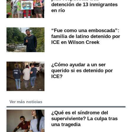
detención de 13 inmigrantes
en río
“Fue como una emboscada”:
familia de latino detenido por
ICE en Wilson Creek
¿Cómo ayudar a un ser
querido si es detenido por
ICE?
Ver más noticias
¿Qué es el síndrome del
superviviente? La culpa tras
una tragedia