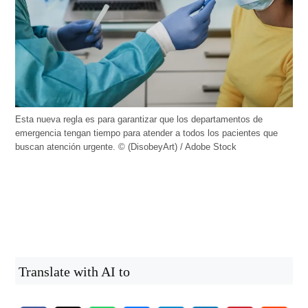
Esta nueva regla es para garantizar que los departamentos de
emergencia tengan tiempo para atender a todos los pacientes que
buscan atención urgente. © (DisobeyArt) / Adobe Stock
Translate with AI to