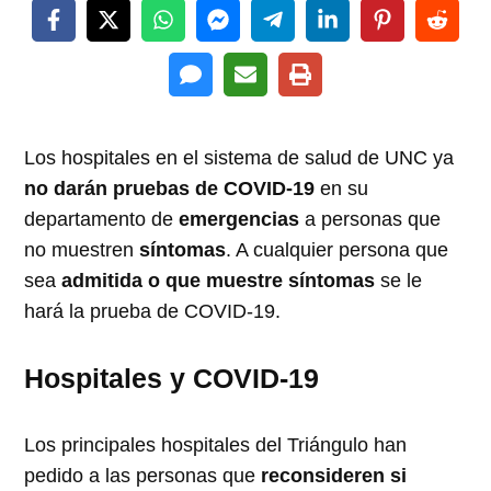
Los hospitales en el sistema de salud de UNC ya
no darán pruebas de COVID-19
en su
departamento de
emergencias
a personas que
no muestren
síntomas
. A cualquier persona que
sea
admitida o que muestre síntomas
se le
hará la prueba de COVID-19.
Hospitales y COVID-19
Los principales hospitales del Triángulo han
pedido a las personas que
reconsideren si