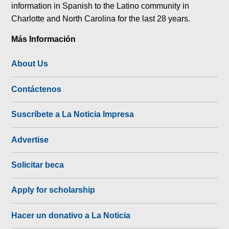
information in Spanish to the Latino community in
Charlotte and North Carolina for the last 28 years.
Más Información
About Us
Contáctenos
Suscríbete a La Noticia Impresa
Advertise
Solicitar beca
Apply for scholarship
Hacer un donativo a La Noticia