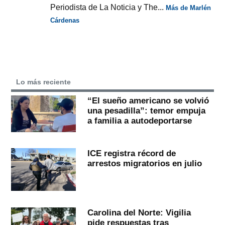
Periodista de La Noticia y The...
Más de Marlén
Cárdenas
Lo más reciente
“El sueño americano se volvió
una pesadilla”: temor empuja
a familia a autodeportarse
ICE registra récord de
arrestos migratorios en julio
Carolina del Norte: Vigilia
pide respuestas tras