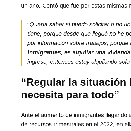
un año. Contó que fue por estas mismas 
“
Quería saber si puedo solicitar o no un
tiene, porque desde que llegué no he p
por información sobre trabajos, porque
inmigrantes, es alquilar una vivienda
ingreso, entonces estoy alquilando solo
“Regular la situación 
necesita para todo”
Ante el aumento de inmigrantes llegando a 
de recursos trimestrales en el 2022, en el