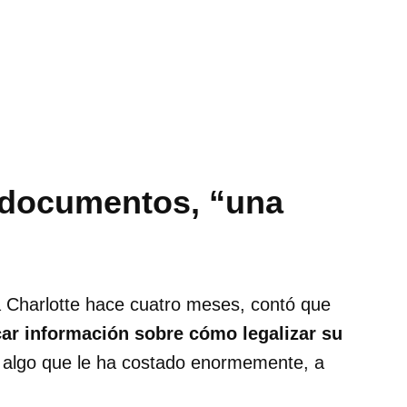
n documentos, “una
a Charlotte hace cuatro meses, contó que
ar información sobre cómo legalizar su
, algo que le ha costado enormemente, a