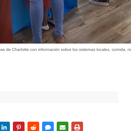
nas de Charlotte con información sobre los sistemas locales, comida, r