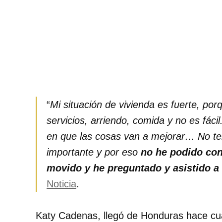
“
Mi situación de vivienda es fuerte, po
servicios, arriendo, comida y no es fáci
en que las cosas van a mejorar… No te
importante y por eso
no he podido con
movido y he preguntado y asistido a
Noticia
.
Katy Cadenas, llegó de Honduras hace cu