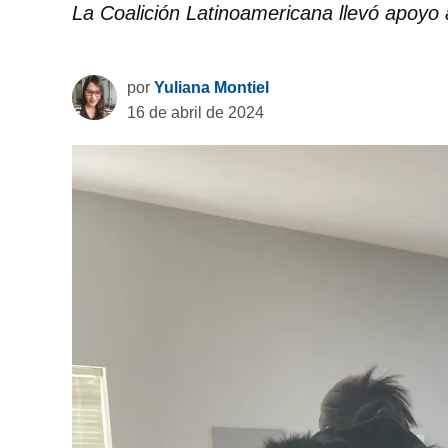
La Coalición Latinoamericana llevó apoyo 
por
Yuliana Montiel
16 de abril de 2024