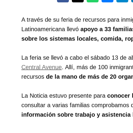
A través de su feria de recursos para inmi
Latinoamericana llevó
apoyo a 33 familia
sobre los sistemas locales, comida, ro
La feria se llevó a cabo el sábado 13 de ab
Central Avenue
. Allí, más de 100 inmigran
recursos
de la mano de más de 20 organ
La Noticia estuvo presente para
conocer 
consultar a varias familias comprobamos 
información sobre trabajo y asistencia 