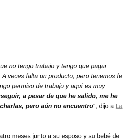
rque no tengo trabajo y tengo que pagar
l. A veces falta un producto, pero tenemos fe
ngo permiso de trabajo y aquí es muy
seguir, a pesar de que he salido, me he
 charlas, pero aún no encuentro
”, dijo a
La
atro meses junto a su esposo y su bebé de