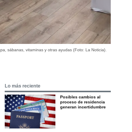
opa, sábanas, vitaminas y otras ayudas (Foto: La Noticia).
Lo más reciente
Posibles cambios al
proceso de residencia
generan incertidumbre