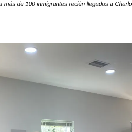
a más de 100 inmigrantes recién llegados a Charlo