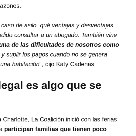
razones.
 caso de asilo, qué ventajas y desventajas
odido consultar a un abogado. También vine
una de las dificultades de nosotros como
y suplir los pagos cuando no se genera
 una habitación
”, dijo Katy Cadenas.
legal es algo que se
Charlotte, La Coalición inició con las ferias
la
participan familias que tienen poco