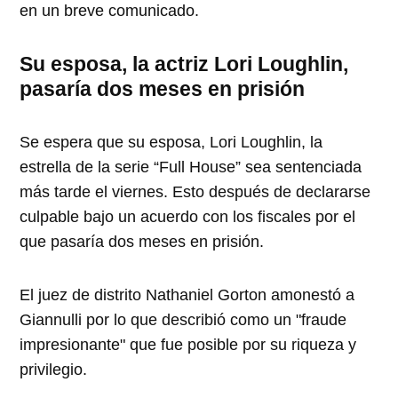
en un breve comunicado.
Su esposa, la actriz Lori Loughlin,
pasaría dos meses en prisión
Se espera que su esposa, Lori Loughlin, la
estrella de la serie “Full House” sea sentenciada
más tarde el viernes. Esto después de declararse
culpable bajo un acuerdo con los fiscales por el
que pasaría dos meses en prisión.
El juez de distrito Nathaniel Gorton amonestó a
Giannulli por lo que describió como un "fraude
impresionante" que fue posible por su riqueza y
privilegio.