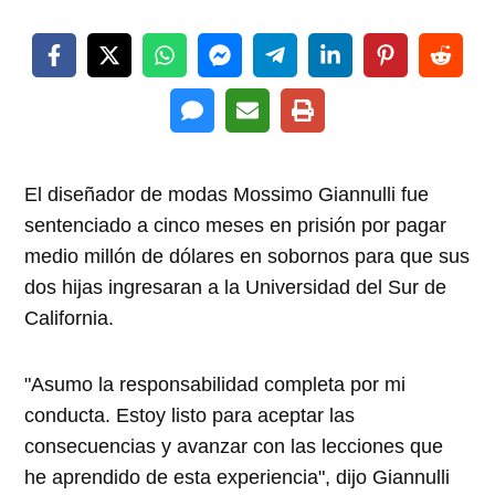
El diseñador de modas Mossimo Giannulli fue
sentenciado a cinco meses en prisión por pagar
medio millón de dólares en sobornos para que sus
dos hijas ingresaran a la Universidad del Sur de
California.
"Asumo la responsabilidad completa por mi
conducta. Estoy listo para aceptar las
consecuencias y avanzar con las lecciones que
he aprendido de esta experiencia", dijo Giannulli