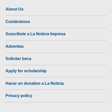
About Us
Contáctenos
Suscríbete a La Noticia Impresa
Advertise
Solicitar beca
Apply for scholarship
Hacer un donativo a La Noticia
Privacy policy