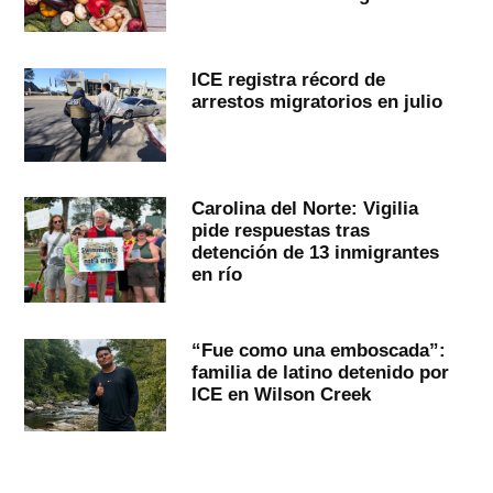
ICE registra récord de
arrestos migratorios en julio
Carolina del Norte: Vigilia
pide respuestas tras
detención de 13 inmigrantes
en río
“Fue como una emboscada”:
familia de latino detenido por
ICE en Wilson Creek