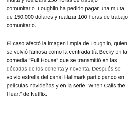
multa y realizará 250 horas de trabajo
comunitario. Loughlin ha pedido pagar una multa
de 150,000 dólares y realizar 100 horas de trabajo
comunitario.
El caso afectó la imagen limpia de Loughlin, quien
se volvió famosa como la centrada tía Becky en la
comedia "Full House" que se transmitió en las
décadas de los ochenta y noventa. Después se
volvió estrella del canal Hallmark participando en
películas navideñas y en la serie "When Calls the
Heart" de Netflix.