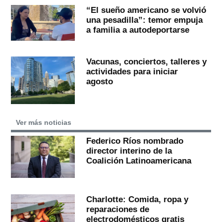
“El sueño americano se volvió
una pesadilla”: temor empuja
a familia a autodeportarse
Vacunas, conciertos, talleres y
actividades para iniciar
agosto
Ver más noticias
Federico Ríos nombrado
director interino de la
Coalición Latinoamericana
Charlotte: Comida, ropa y
reparaciones de
electrodomésticos gratis