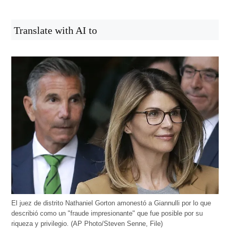
Translate with AI to
El juez de distrito Nathaniel Gorton amonestó a Giannulli por lo que
describió como un "fraude impresionante" que fue posible por su
riqueza y privilegio. (AP Photo/Steven Senne, File)