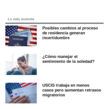
Lo más reciente
Posibles cambios al proceso
de residencia generan
incertidumbre
¿Cómo manejar el
sentimiento de la soledad?
USCIS trabaja en menos
casos pero aumentan retrasos
migratorios