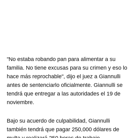
"No estaba robando pan para alimentar a su
familia. No tiene excusas para su crimen y eso lo
hace más reprochable", dijo el juez a Giannulli
antes de sentenciarlo oficialmente. Giannulli se
tendrá que entregar a las autoridades el 19 de
noviembre.
Bajo su acuerdo de culpabilidad, Giannulli
también tendrá que pagar 250,000 dólares de