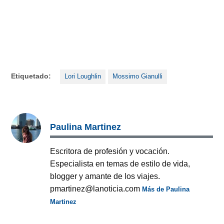
Etiquetado:
Lori Loughlin
Mossimo Gianulli
Paulina Martinez
Escritora de profesión y vocación.
Especialista en temas de estilo de vida,
blogger y amante de los viajes.
pmartinez@lanoticia.com
Más de Paulina
Martinez