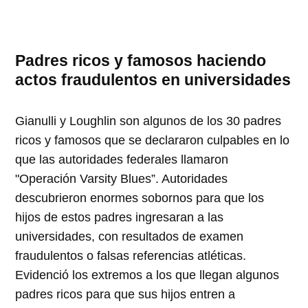
Padres ricos y famosos haciendo
actos fraudulentos en universidades
Gianulli y Loughlin son algunos de los 30 padres
ricos y famosos que se declararon culpables en lo
que las autoridades federales llamaron
"Operación Varsity Blues”. Autoridades
descubrieron enormes sobornos para que los
hijos de estos padres ingresaran a las
universidades, con resultados de examen
fraudulentos o falsas referencias atléticas.
Evidenció los extremos a los que llegan algunos
padres ricos para que sus hijos entren a