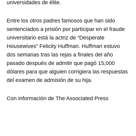
universidades de élite.
Entre los otros padres famosos que han sido
sentenciados a prisión por participar en el fraude
universitario está la actriz de "Desperate
Housewives" Felicity Huffman. Huffman estuvo
dos semanas tras las rejas a finales del año
pasado después de admitir que pagó 15,000
dólares para que alguien corrigiera las respuestas
del examen de admisión de su hija.
Con información de The Associated Press