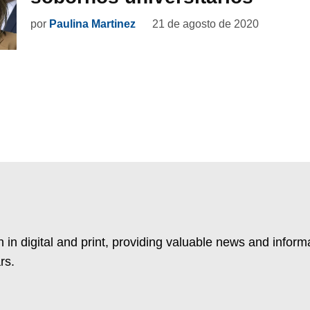
por
Paulina Martinez
21 de agosto de 2020
 in digital and print, providing valuable news and inform
rs.