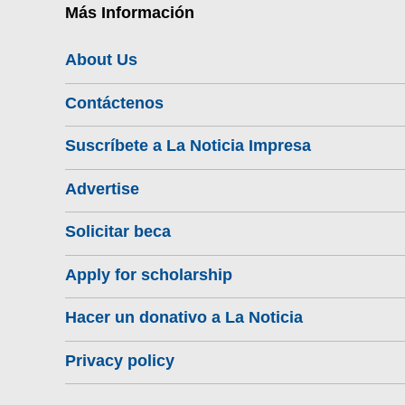
Más Información
About Us
Contáctenos
Suscríbete a La Noticia Impresa
Advertise
Solicitar beca
Apply for scholarship
Hacer un donativo a La Noticia
Privacy policy