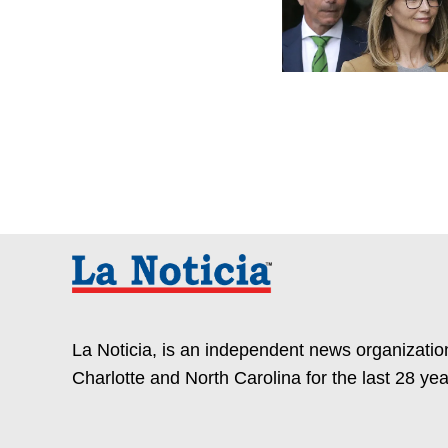
La Noticia, is an independent news organization
Charlotte and North Carolina for the last 28 yea