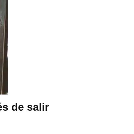
s de salir