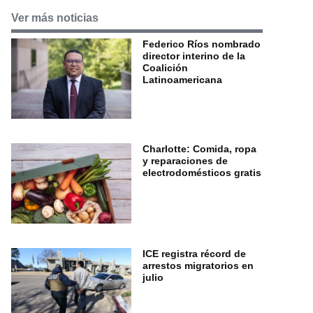
Ver más noticias
Federico Ríos nombrado
director interino de la
Coalición
Latinoamericana
Charlotte: Comida, ropa
y reparaciones de
electrodomésticos gratis
ICE registra récord de
arrestos migratorios en
julio