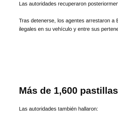
Las autoridades recuperaron posteriormen
Tras detenerse, los agentes arrestaron a 
ilegales en su vehículo y entre sus perten
Más de 1,600 pastillas
Las autoridades también hallaron: