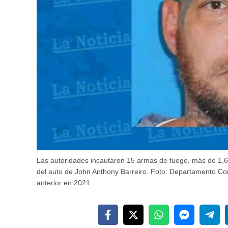
Las autoridades incautaron 15 armas de fuego, más de 1,60
del auto de John Anthony Barreiro. Foto: Departamento Cor
anterior en 2021.