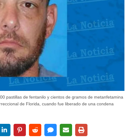
0 pastillas de fentanilo y cientos de gramos de metanfetamina
reccional de Florida, cuando fue liberado de una condena