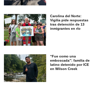
Carolina del Norte:
Vigilia pide respuestas
tras detención de 13
inmigrantes en río
“Fue como una
emboscada”: familia de
latino detenido por ICE
en Wilson Creek