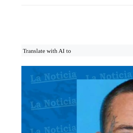
Translate with AI to