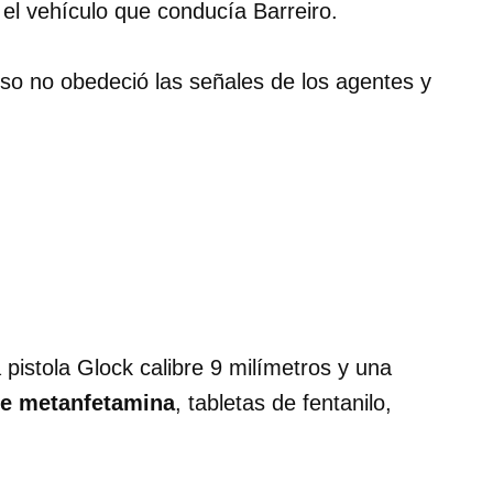
el vehículo que conducía Barreiro.
so no obedeció las señales de los agentes y
 pistola Glock calibre 9 milímetros y una
e metanfetamina
, tabletas de fentanilo,