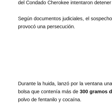
del Condado Cherokee intentaron detener 
Según documentos judiciales, el sospecho
provocó una persecución.
Durante la huida, lanzó por la ventana una
bolsa que contenía más de
300 gramos d
polvo de fentanilo y cocaína.