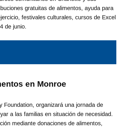
buciones gratuitas de alimentos, ayuda para
jercicio, festivales culturales, cursos de Excel
4 de junio.
imentos en Monroe
y Foundation, organizará una jornada de
yar a las familias en situación de necesidad.
ción mediante donaciones de alimentos,