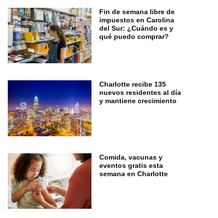
Fin de semana libre de
impuestos en Carolina
del Sur: ¿Cuándo es y
qué puedo comprar?
Charlotte recibe 135
nuevos residentes al día
y mantiene crecimiento
Comida, vacunas y
eventos gratis esta
semana en Charlotte