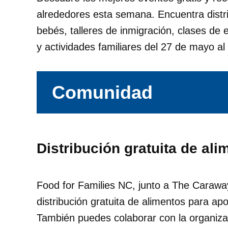
alrededores esta semana. Encuentra distri
bebés, talleres de inmigración, clases de e
y actividades familiares del 27 de mayo al 
Comunidad
Distribución gratuita de al
Food for Families NC, junto a The Carawa
distribución gratuita de alimentos para apo
También puedes colaborar con la organiza