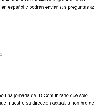
 en español y podrán enviar sus preguntas a:
ce
.
bo una jornada de ID Comunitario que solo
 que muestre su dirección actual, a nombre de