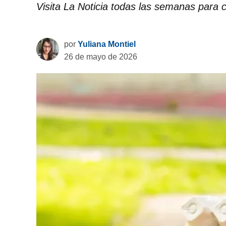
Visita La Noticia todas las semanas para 
por
Yuliana Montiel
26 de mayo de 2026