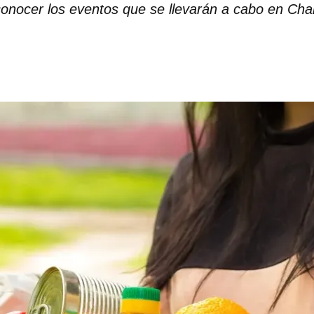
conocer los eventos que se llevarán a cabo en Char