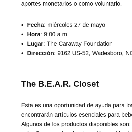
aportes monetarios o como voluntario.
Fecha
: miércoles 27 de mayo
Hora
: 9:00 a.m.
Lugar
: The Caraway Foundation
Dirección
: 9162 US-52, Wadesboro, N
The B.E.A.R. Closet
Esta es una oportunidad de ayuda para lo
encontrarán artículos esenciales para beb
Algunos de los productos disponibles son: 