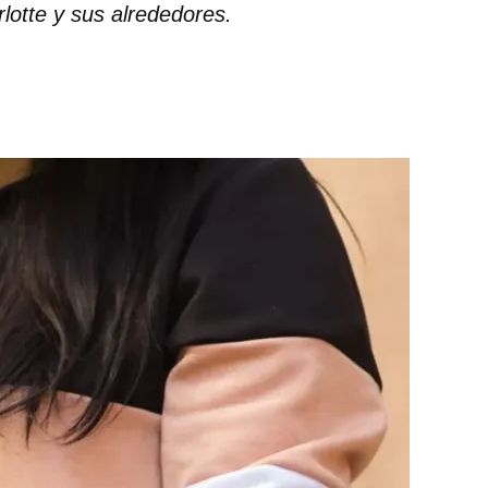
lotte y sus alrededores.