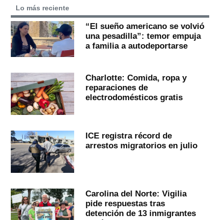
Lo más reciente
“El sueño americano se volvió
una pesadilla”: temor empuja
a familia a autodeportarse
Charlotte: Comida, ropa y
reparaciones de
electrodomésticos gratis
ICE registra récord de
arrestos migratorios en julio
Carolina del Norte: Vigilia
pide respuestas tras
detención de 13 inmigrantes