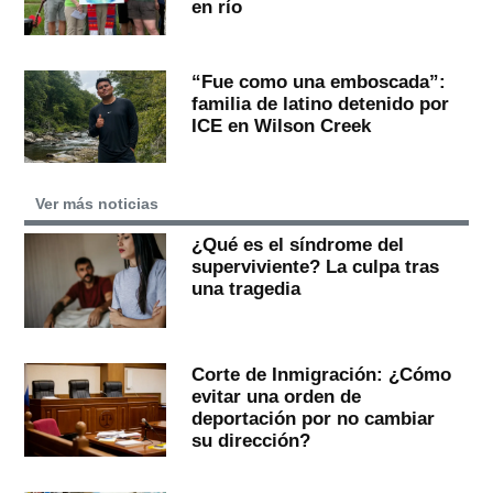
en río
“Fue como una emboscada”:
familia de latino detenido por
ICE en Wilson Creek
Ver más noticias
¿Qué es el síndrome del
superviviente? La culpa tras
una tragedia
Corte de Inmigración: ¿Cómo
evitar una orden de
deportación por no cambiar
su dirección?