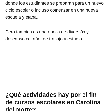
donde los estudiantes se preparan para un nuevo
ciclo escolar o incluso comenzar en una nueva
escuela y etapa.
Pero también es una época de diversión y
descanso del año, de trabajo y estudio.
¿Qué actividades hay por el fin
de cursos escolares en Carolina
del Norte?