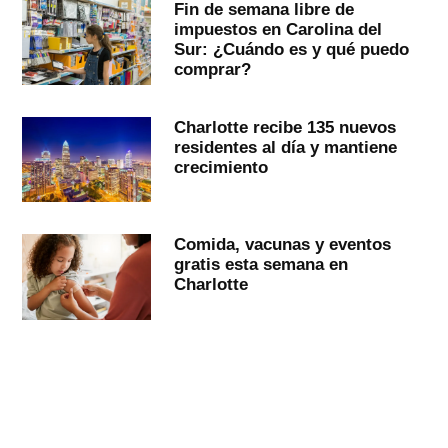
Fin de semana libre de
impuestos en Carolina del
Sur: ¿Cuándo es y qué puedo
comprar?
Charlotte recibe 135 nuevos
residentes al día y mantiene
crecimiento
Comida, vacunas y eventos
gratis esta semana en
Charlotte