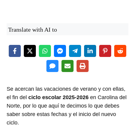
Translate with AI to
Se acercan las vacaciones de verano y con ellas,
el fin del
ciclo escolar 2025-2026
en Carolina del
Norte, por lo que aquí te decimos lo que debes
saber sobre estas fechas y el inicio del nuevo
ciclo.