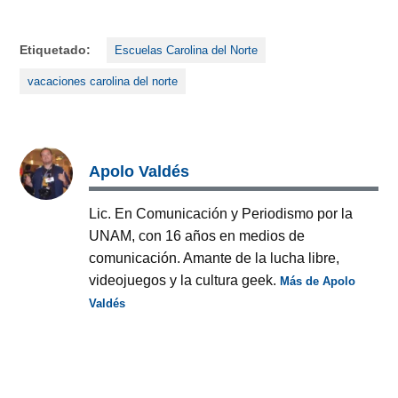
Etiquetado:
Escuelas Carolina del Norte
vacaciones carolina del norte
Apolo Valdés
Lic. En Comunicación y Periodismo por la
UNAM, con 16 años en medios de
comunicación. Amante de la lucha libre,
videojuegos y la cultura geek.
Más de Apolo
Valdés