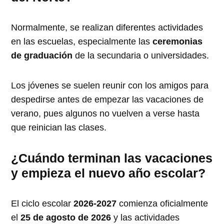
Normalmente, se realizan diferentes actividades
en las escuelas, especialmente las
ceremonias
de graduación
de la secundaria o universidades.
Los jóvenes se suelen reunir con los amigos para
despedirse antes de empezar las vacaciones de
verano, pues algunos no vuelven a verse hasta
que reinician las clases.
¿Cuándo terminan las vacaciones
y empieza el nuevo año escolar?
El ciclo escolar
2026-2027
comienza oficialmente
el
25 de agosto de 2026
y las actividades