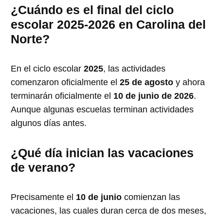
¿Cuándo es el final del ciclo
escolar 2025-2026 en Carolina del
Norte?
En el ciclo escolar
2025
, las actividades
comenzaron oficialmente el
25 de agosto
y ahora
terminarán oficialmente el
10 de junio de 2026
.
Aunque algunas escuelas terminan actividades
algunos días antes.
¿Qué día inician las vacaciones
de verano?
Precisamente el
10 de junio
comienzan las
vacaciones, las cuales duran cerca de dos meses,