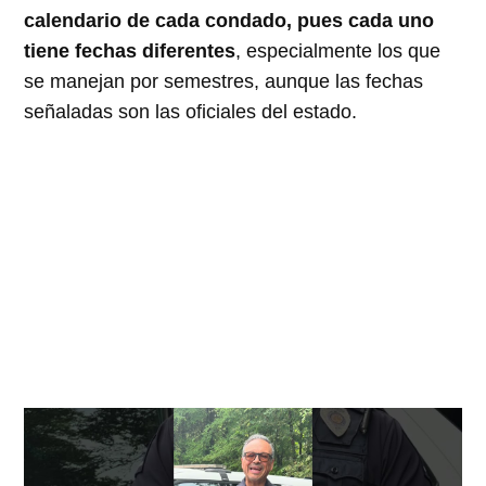
calendario de cada condado, pues cada uno
tiene fechas diferentes
, especialmente los que
se manejan por semestres, aunque las fechas
señaladas son las oficiales del estado.