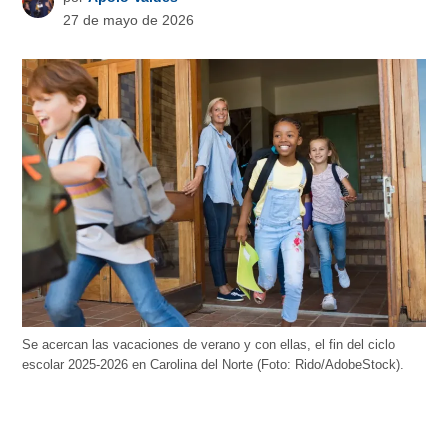
27 de mayo de 2026
Se acercan las vacaciones de verano y con ellas, el fin del ciclo
escolar 2025-2026 en Carolina del Norte (Foto: Rido/AdobeStock).