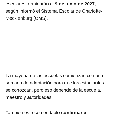
escolares terminarán el
9 de junio de 2027
,
según informó el Sistema Escolar de Charlotte-
Mecklenburg (CMS).
La mayoría de las escuelas comienzan con una
semana de adaptación para que los estudiantes
se conozcan, pero eso depende de la escuela,
maestro y autoridades.
También es recomendable
confirmar el