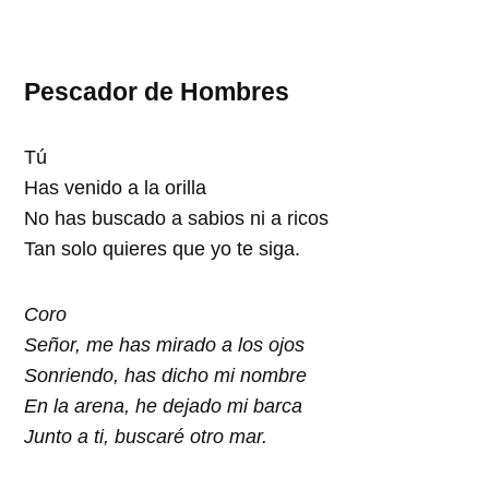
Pescador de Hombres
Tú
Has venido a la orilla
No has buscado a sabios ni a ricos
Tan solo quieres que yo te siga.
Coro
Señor, me has mirado a los ojos
Sonriendo, has dicho mi nombre
En la arena, he dejado mi barca
Junto a ti, buscaré otro mar.