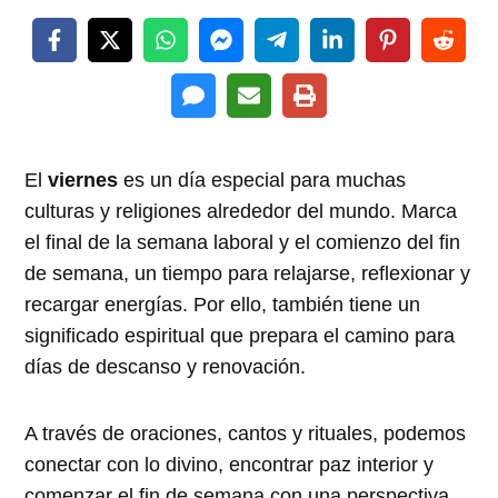
El
viernes
es un día especial para muchas
culturas y religiones alrededor del mundo. Marca
el final de la semana laboral y el comienzo del fin
de semana, un tiempo para relajarse, reflexionar y
recargar energías. Por ello, también tiene un
significado espiritual que prepara el camino para
días de descanso y renovación.
A través de oraciones, cantos y rituales, podemos
conectar con lo divino, encontrar paz interior y
comenzar el fin de semana con una perspectiva