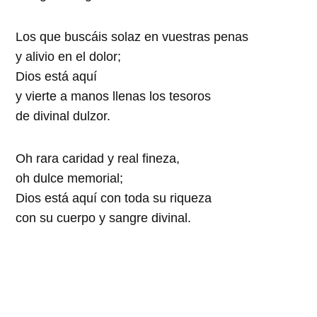
Los que buscáis solaz en vuestras penas
y alivio en el dolor;
Dios está aquí
y vierte a manos llenas los tesoros
de divinal dulzor.
Oh rara caridad y real fineza,
oh dulce memorial;
Dios está aquí con toda su riqueza
con su cuerpo y sangre divinal.