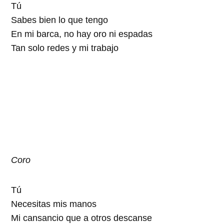
Tú
Sabes bien lo que tengo
En mi barca, no hay oro ni espadas
Tan solo redes y mi trabajo
Coro
Tú
Necesitas mis manos
Mi cansancio que a otros descanse