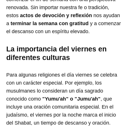
renovada. Sin importar nuestra fe o tradición,
estos
actos de devoción y reflexión
nos ayudan
a
terminar la semana con gratitud
y a comenzar
el descanso con un espíritu elevado.
La importancia del viernes en
diferentes culturas
Para algunas religiones el día viernes se celebra
con un carácter especial. Por ejemplo, los
musulmanes lo consideran un día sagrado
conocido como
"Yumu'ah" o "Jumu'ah"
, que
incluye una oración comunitaria especial. En el
judaísmo, el viernes por la noche marca el inicio
del Shabat, un tiempo de descanso y oración.