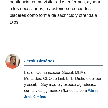
penitencia, como visitar a los enfermos, ayudar
a los necesitados, o abstenerse de ciertos
placeres como forma de sacrificio y ofrenda a
Dios.
Jeralí Giménez
Lic. en Comunicación Social. MBA en
Mercadeo. CEO de Link BTL. Disfruto de leer
y escribir. Soy madre y esposa agradecida
con la vida. jgimenez@lanoticia.com
Más de
Jeralí Giménez