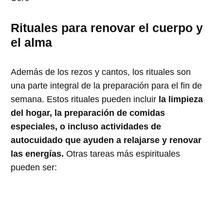
Rituales para renovar el cuerpo y
el alma
Además de los rezos y cantos, los rituales son
una parte integral de la preparación para el fin de
semana. Estos rituales pueden incluir
la limpieza
del hogar, la preparación de comidas
especiales, o incluso actividades de
autocuidado que ayuden a relajarse y renovar
las energías.
Otras tareas más espirituales
pueden ser: