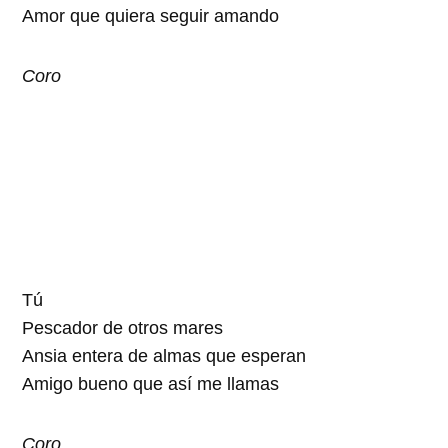
Amor que quiera seguir amando
Coro
Tú
Pescador de otros mares
Ansia entera de almas que esperan
Amigo bueno que así me llamas
Coro