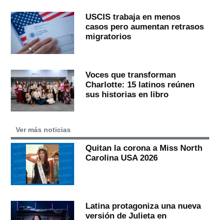
USCIS trabaja en menos
casos pero aumentan retrasos
migratorios
Voces que transforman
Charlotte: 15 latinos reúnen
sus historias en libro
Ver más noticias
Quitan la corona a Miss North
Carolina USA 2026
Latina protagoniza una nueva
versión de Julieta en