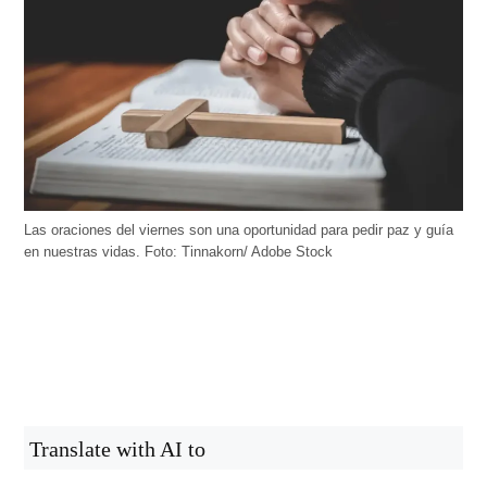
Las oraciones del viernes son una oportunidad para pedir paz y guía
en nuestras vidas. Foto: Tinnakorn/ Adobe Stock
Translate with AI to