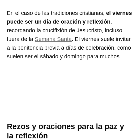
En el caso de las tradiciones cristianas,
el viernes
puede ser un día de oración y reflexión
,
recordando la crucifixión de Jesucristo, incluso
fuera de la
Semana Santa
. El viernes suele invitar
a la penitencia previa a días de celebración, como
suelen ser el sábado y domingo para muchos.
Rezos y oraciones para la paz y
la reflexión