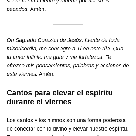
sobre tu sufrimiento y muerte por nuestros
pecados.
Amén.
Oh Sagrado Corazón de Jesús, fuente de toda
misericordia, me consagro a Ti en este día. Que
tu amor infinito me guíe y me fortalezca. Te
ofrezco mis pensamientos, palabras y acciones de
este viernes.
Amén.
Cantos para elevar el espíritu
durante el viernes
Los cantos y los himnos son una forma poderosa
de conectar con lo divino y elevar nuestro espíritu.