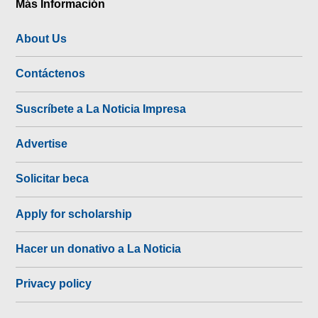
Más Información
About Us
Contáctenos
Suscríbete a La Noticia Impresa
Advertise
Solicitar beca
Apply for scholarship
Hacer un donativo a La Noticia
Privacy policy