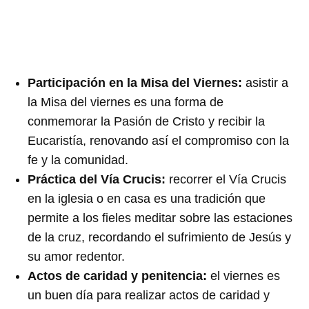
Participación en la Misa del Viernes:
asistir a
la Misa del viernes es una forma de
conmemorar la Pasión de Cristo y recibir la
Eucaristía, renovando así el compromiso con la
fe y la comunidad.
Práctica del Vía Crucis:
recorrer el Vía Crucis
en la iglesia o en casa es una tradición que
permite a los fieles meditar sobre las estaciones
de la cruz, recordando el sufrimiento de Jesús y
su amor redentor.
Actos de caridad y penitencia:
el viernes es
un buen día para realizar actos de caridad y