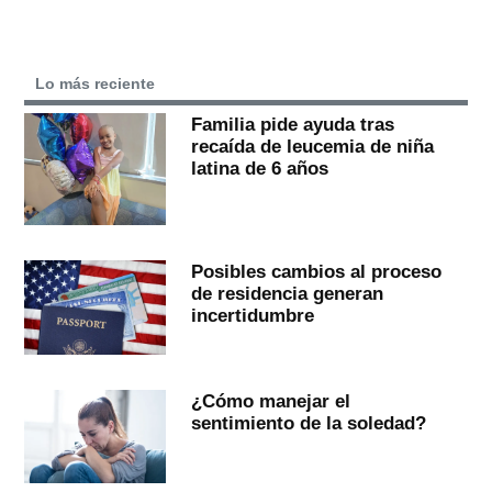
Lo más reciente
Familia pide ayuda tras
recaída de leucemia de niña
latina de 6 años
Posibles cambios al proceso
de residencia generan
incertidumbre
¿Cómo manejar el
sentimiento de la soledad?