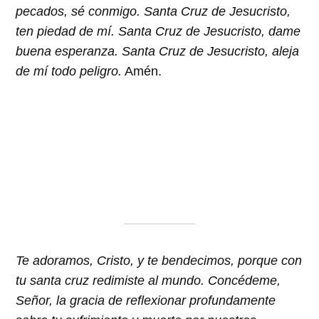
pecados, sé conmigo. Santa Cruz de Jesucristo,
ten piedad de mí. Santa Cruz de Jesucristo, dame
buena esperanza. Santa Cruz de Jesucristo, aleja
de mí todo peligro.
Amén.
Te adoramos, Cristo, y te bendecimos, porque con
tu santa cruz redimiste al mundo. Concédeme,
Señor, la gracia de reflexionar profundamente