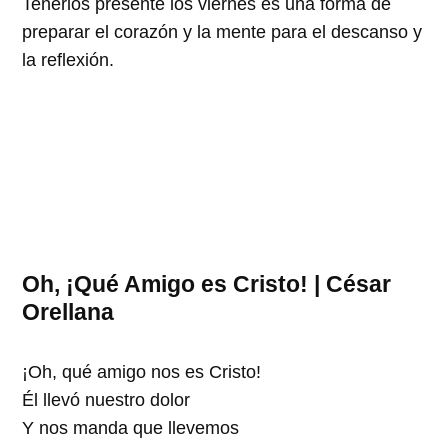
Tenerlos presente los viernes es una forma de
preparar el corazón y la mente para el descanso y
la reflexión.
Oh, ¡Qué Amigo es Cristo! |
César
Orellana
¡Oh, qué amigo nos es Cristo!
Él llevó nuestro dolor
Y nos manda que llevemos