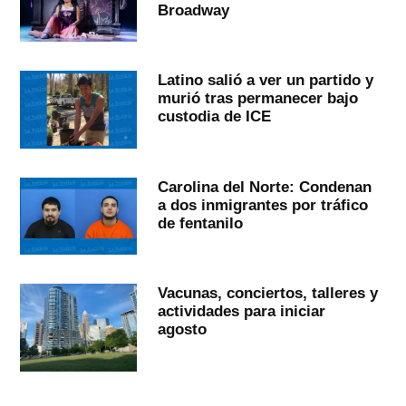
Broadway
Latino salió a ver un partido y
murió tras permanecer bajo
custodia de ICE
Carolina del Norte: Condenan
a dos inmigrantes por tráfico
de fentanilo
Vacunas, conciertos, talleres y
actividades para iniciar
agosto