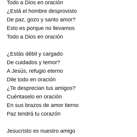
Todo a Dios en oración
¿Está el hombre desprovisto
De paz, gozo y santo amor?
Esto es porque no llevamos
Todo a Dios en oración
¿Estás débil y cargado
De cuidados y temor?
A Jesús, refugio eterno
Dile todo en oración
¿Te desprecian tus amigos?
Cuéntaselo en oración
En sus brazos de amor tierno
Paz tendrá tu corazón
Jesucristo es nuestro amigo