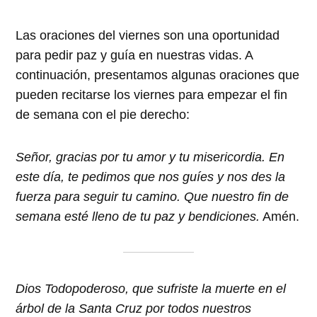
Las oraciones del viernes son una oportunidad
para pedir paz y guía en nuestras vidas. A
continuación, presentamos algunas oraciones que
pueden recitarse los viernes para empezar el fin
de semana con el pie derecho:
Señor, gracias por tu amor y tu misericordia. En
este día, te pedimos que nos guíes y nos des la
fuerza para seguir tu camino. Que nuestro fin de
semana esté lleno de tu paz y bendiciones.
Amén.
Dios Todopoderoso, que sufriste la muerte en el
árbol de la Santa Cruz por todos nuestros