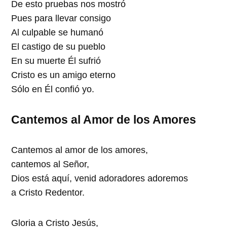
De esto pruebas nos mostró
Pues para llevar consigo
Al culpable se humanó
El castigo de su pueblo
En su muerte Él sufrió
Cristo es un amigo eterno
Sólo en Él confió yo.
Cantemos al Amor de los Amores
Cantemos al amor de los amores,
cantemos al Señor,
Dios está aquí, venid adoradores adoremos
a Cristo Redentor.
Gloria a Cristo Jesús,