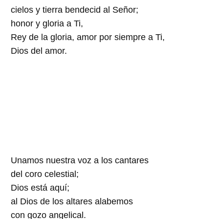
cielos y tierra bendecid al Señor;
honor y gloria a Ti,
Rey de la gloria, amor por siempre a Ti,
Dios del amor.
Unamos nuestra voz a los cantares
del coro celestial;
Dios está aquí;
al Dios de los altares alabemos
con gozo angelical.