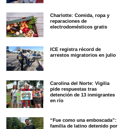
Charlotte: Comida, ropa y
reparaciones de
electrodomésticos gratis
ICE registra récord de
arrestos migratorios en julio
Carolina del Norte: Vigilia
pide respuestas tras
detención de 13 inmigrantes
en río
“Fue como una emboscada”:
familia de latino detenido por