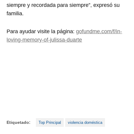
siempre y recordada para siempre”, expresó su
familia.
Para ayudar visite la página:
gofundme.com/f/in-
loving-memory-of-julissa-duarte
Etiquetado:
Top Principal
violencia doméstica