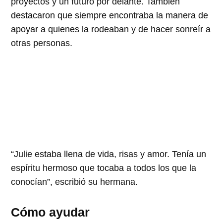
proyectos y un futuro por delante. También
destacaron que siempre encontraba la manera de
apoyar a quienes la rodeaban y de hacer sonreír a
otras personas.
“Julie estaba llena de vida, risas y amor. Tenía un
espíritu hermoso que tocaba a todos los que la
conocían”, escribió su hermana.
Cómo ayudar