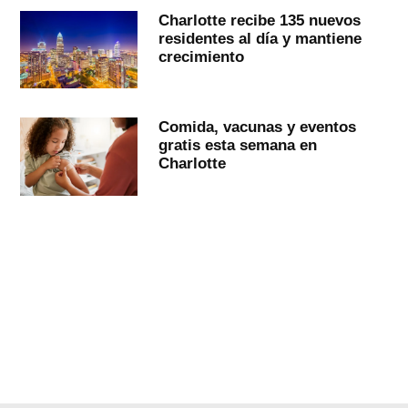
Charlotte recibe 135 nuevos
residentes al día y mantiene
crecimiento
Comida, vacunas y eventos
gratis esta semana en
Charlotte