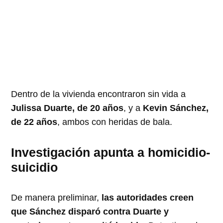
Dentro de la vivienda encontraron sin vida a
Julissa Duarte, de 20 años
, y a
Kevin Sánchez,
de 22 años
, ambos con heridas de bala.
Investigación apunta a homicidio-
suicidio
De manera preliminar,
las autoridades creen
que Sánchez disparó contra Duarte y