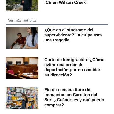
ICE en Wilson Creek
Ver más noticias
¿Qué es el síndrome del
superviviente? La culpa tras
una tragedia
Corte de Inmigración: ¿Cómo
evitar una orden de
deportación por no cambiar
su dirección?
Fin de semana libre de
impuestos en Carolina del
Sur: ¿Cuándo es y qué puedo
comprar?