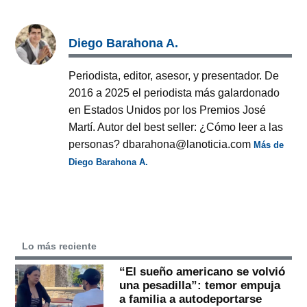
Diego Barahona A.
Periodista, editor, asesor, y presentador. De
2016 a 2025 el periodista más galardonado
en Estados Unidos por los Premios José
Martí. Autor del best seller: ¿Cómo leer a las
personas? dbarahona@lanoticia.com
Más de
Diego Barahona A.
Lo más reciente
“El sueño americano se volvió
una pesadilla”: temor empuja
a familia a autodeportarse