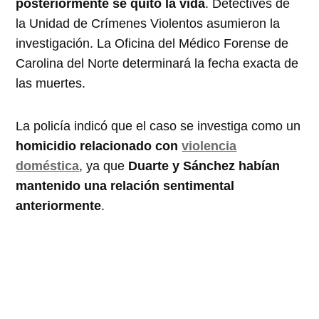
posteriormente se quitó la vida
. Detectives de
la Unidad de Crímenes Violentos asumieron la
investigación. La Oficina del Médico Forense de
Carolina del Norte determinará la fecha exacta de
las muertes.
La policía indicó que el caso se investiga como un
homicidio relacionado con
violencia
doméstica
, ya que
Duarte y Sánchez habían
mantenido una relación sentimental
anteriormente
.