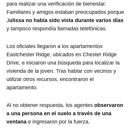
para realizar una verificación de bienestar.
Familiares y amigos estaban preocupados porque
J
ulissa no había sido vista durante varios días
y tampoco respondía llamadas telefónicas.
Los oficiales llegaron a los apartamentos
Eastchester Ridge, ubicados en Chester Ridge
Drive, e iniciaron una búsqueda para localizar la
vivienda de la joven. Tras hablar con vecinos y
utilizar otros recursos, encontraron el
apartamento.
Al no obtener respuesta, los agentes
observaron
a una persona en el suelo a través de una
ventana
e ingresaron por la fuerza.