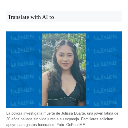
Translate with AI to
La policía investiga la muerte de Julissa Duarte, una joven latina de
20 años hallada sin vida junto a su expareja. Familiares solicitan
apoyo para gastos funerarios. Foto: GoFundME