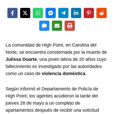
La comunidad de High Point, en Carolina del
Norte, se encuentra consternada por la muerte de
Julissa Duarte
, una joven latina de 20 años cuyo
fallecimiento es investigado por las autoridades
como un caso de
violencia doméstica
.
Según informó el Departamento de Policía de
High Point, los agentes acudieron la tarde del
jueves 28 de mayo a un complejo de
apartamentos después de recibir una solicitud