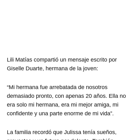
Lili Matías compartió un mensaje escrito por
Giselle Duarte, hermana de la joven:
“Mi hermana fue arrebatada de nosotros
demasiado pronto, con apenas 20 años. Ella no
era solo mi hermana, era mi mejor amiga, mi
confidente y una parte enorme de mi vida”.
La familia recordó que Julissa tenía sueños,