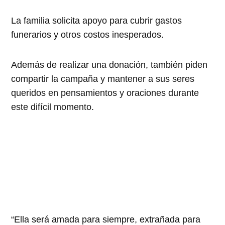
La familia solicita apoyo para cubrir gastos
funerarios y otros costos inesperados.
Además de realizar una donación, también piden
compartir la campaña y mantener a sus seres
queridos en pensamientos y oraciones durante
este difícil momento.
“Ella será amada para siempre, extrañada para