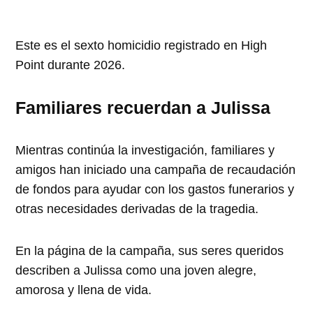
Este es el sexto homicidio registrado en High
Point durante 2026.
Familiares recuerdan a Julissa
Mientras continúa la investigación, familiares y
amigos han iniciado una campaña de recaudación
de fondos para ayudar con los gastos funerarios y
otras necesidades derivadas de la tragedia.
En la página de la campaña, sus seres queridos
describen a Julissa como una joven alegre,
amorosa y llena de vida.