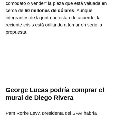
comodato o vender” la pieza que está valuada en
cerca de
50 millones de dólares
. Aunque
integrantes de la junta no están de acuerdo, la
reciente crisis está orillando a tomar en serio la
propuesta.
George Lucas podría comprar el
mural de Diego Rivera
Pam Rorke Levy, presidenta del SFAI habría