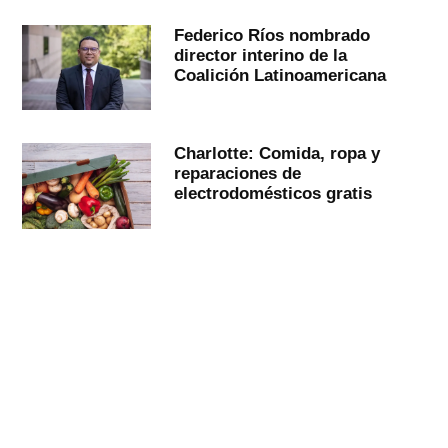
Federico Ríos nombrado
director interino de la
Coalición Latinoamericana
Charlotte: Comida, ropa y
reparaciones de
electrodomésticos gratis