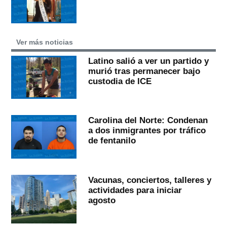
Ver más noticias
Latino salió a ver un partido y
murió tras permanecer bajo
custodia de ICE
Carolina del Norte: Condenan
a dos inmigrantes por tráfico
de fentanilo
Vacunas, conciertos, talleres y
actividades para iniciar
agosto