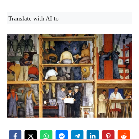
Translate with AI to