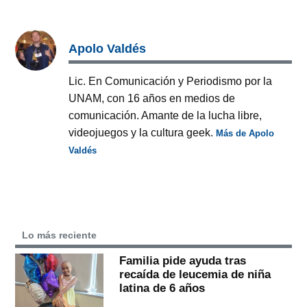
Apolo Valdés
Lic. En Comunicación y Periodismo por la
UNAM, con 16 años en medios de
comunicación. Amante de la lucha libre,
videojuegos y la cultura geek.
Más de Apolo
Valdés
Lo más reciente
Familia pide ayuda tras
recaída de leucemia de niña
latina de 6 años