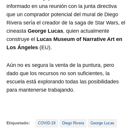
informado en una reunión con la junta directiva
que un comprador potencial del mural de Diego
Rivera sería el creador de la saga de Star Wars, el
cineasta
George Lucas
, quien actualmente
construye el
Lucas Museum of Narrative Art en
Los Ángeles
(EU).
Aún no es segura la venta de la puntura, pero
dado que los recursos no son suficientes, la
escuela está explorando todas las posibilidades
para mantenerse trabajando.
Etiquetado:
COVID-19
Diego Rivera
George Lucas