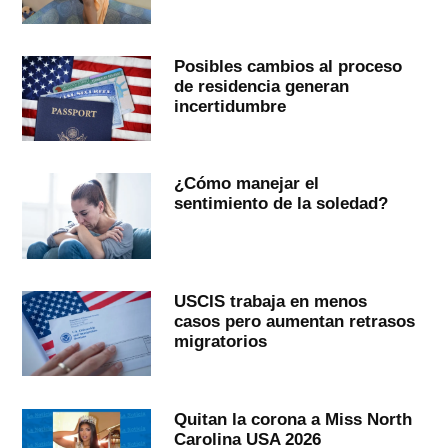
Posibles cambios al proceso
de residencia generan
incertidumbre
¿Cómo manejar el
sentimiento de la soledad?
USCIS trabaja en menos
casos pero aumentan retrasos
migratorios
Quitan la corona a Miss North
Carolina USA 2026