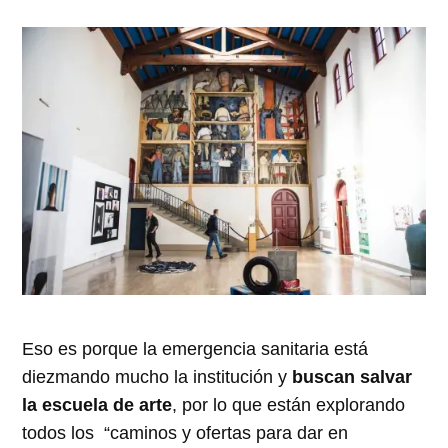
Eso es porque la emergencia sanitaria está
diezmando mucho la institución y
buscan salvar
la escuela de arte
, por lo que están explorando
todos los “caminos y ofertas para dar en