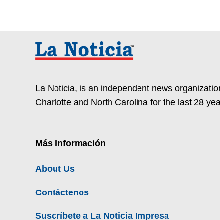
La Noticia, is an independent news organization
Charlotte and North Carolina for the last 28 yea
Más Información
About Us
Contáctenos
Suscríbete a La Noticia Impresa