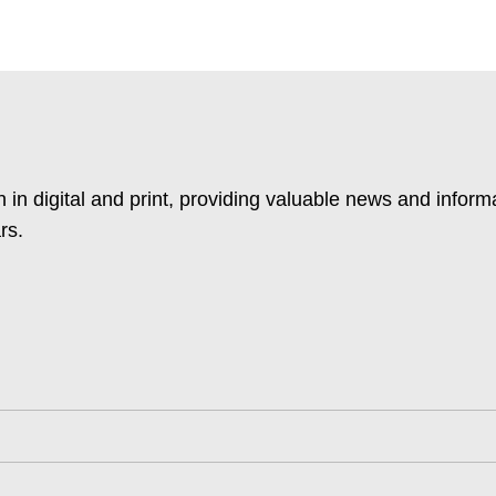
 in digital and print, providing valuable news and inform
rs.