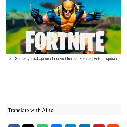
Epic Games ya trabaja en el nuevo filme de Fornite | Foto: Especial
Translate with AI to