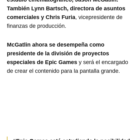
También Lynn Bartsch, directora de asuntos
comerciales y Chris Furia
, vicepresidente de
finanzas de producción.
McGatlin ahora se desempeña como
presidente de la división de proyectos
especiales de Epic Games
y será el encargado
de crear el contenido para la pantalla grande.