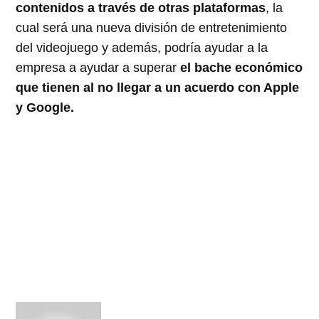
contenidos a través de otras plataformas
, la
cual será una nueva división de entretenimiento
del videojuego y además, podría ayudar a la
empresa a ayudar a superar
el bache económico
que tienen al no llegar a un acuerdo con Apple
y Google.