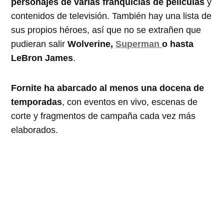
personajes de varias franquicias de películas
y
contenidos de televisión. También hay una lista de
sus propios héroes, así que no se extrañen que
pudieran salir
Wolverine,
Superman
o hasta
LeBron James
.
Fornite ha abarcado al menos una docena de
temporadas
, con eventos en vivo, escenas de
corte y fragmentos de campaña cada vez más
elaborados.