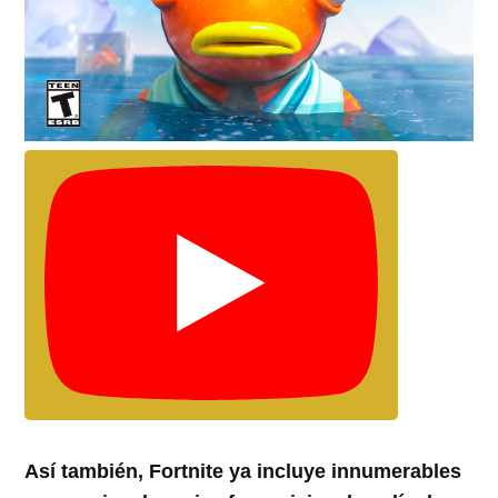
Así también, Fortnite ya incluye innumerables