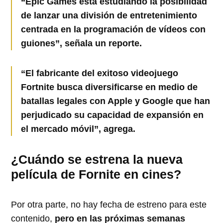
“Epic Games está estudiando la posibilidad
de lanzar una división de entretenimiento
centrada en la programación de vídeos con
guiones”, señala un reporte.
“El fabricante del exitoso videojuego
Fortnite busca diversificarse en medio de
batallas legales con Apple y Google que han
perjudicado su capacidad de expansión en
el mercado móvil”, agrega.
¿Cuándo se estrena la nueva
película de Fornite en cines?
Por otra parte, no hay fecha de estreno para este
contenido,
pero en las próximas semanas