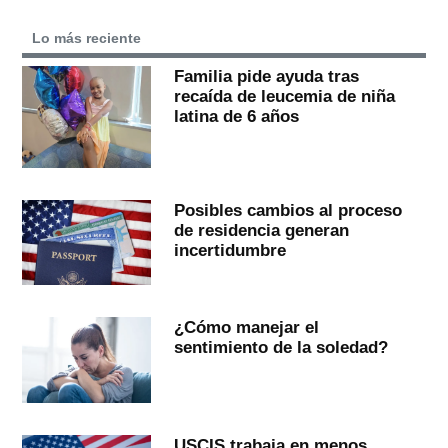
Lo más reciente
Familia pide ayuda tras
recaída de leucemia de niña
latina de 6 años
Posibles cambios al proceso
de residencia generan
incertidumbre
¿Cómo manejar el
sentimiento de la soledad?
USCIS trabaja en menos