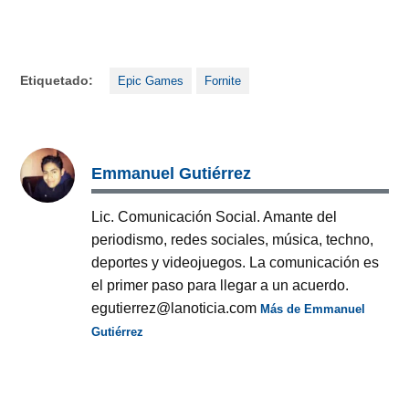
Etiquetado:
Epic Games
Fornite
Emmanuel Gutiérrez
Lic. Comunicación Social. Amante del
periodismo, redes sociales, música, techno,
deportes y videojuegos. La comunicación es
el primer paso para llegar a un acuerdo.
egutierrez@lanoticia.com
Más de Emmanuel
Gutiérrez