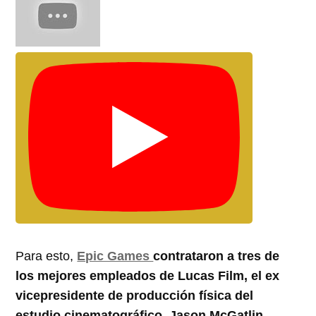
Para esto,
Epic Games
contrataron a tres de
los mejores empleados de Lucas Film, el ex
vicepresidente de producción física del
estudio cinematográfico, Jason McGatlin.