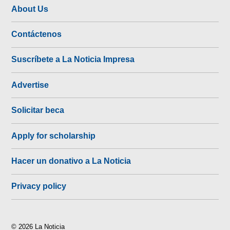
About Us
Contáctenos
Suscríbete a La Noticia Impresa
Advertise
Solicitar beca
Apply for scholarship
Hacer un donativo a La Noticia
Privacy policy
© 2026 La Noticia