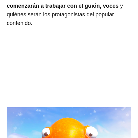
comenzarán a trabajar con el guión, voces
y
quiénes serán los protagonistas del popular
contenido.