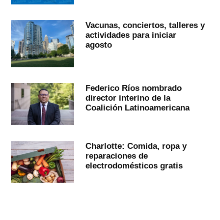
Vacunas, conciertos, talleres y
actividades para iniciar
agosto
Federico Ríos nombrado
director interino de la
Coalición Latinoamericana
Charlotte: Comida, ropa y
reparaciones de
electrodomésticos gratis