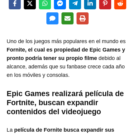
Uno de los juegos más populares en el mundo es
Fornite, el cual es propiedad de Epic Games y
pronto podría tener su propio filme
debido al
alcance, además que su fanbase crece cada año
en los móviles y consolas.
Epic Games realizará película de
Fortnite, buscan expandir
contenidos del videojuego
La
película de Fornite busca expandir sus