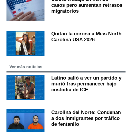
casos pero aumentan retrasos
migratorios
Quitan la corona a Miss North
Carolina USA 2026
Ver más noticias
Latino salió a ver un partido y
murió tras permanecer bajo
custodia de ICE
Carolina del Norte: Condenan
a dos inmigrantes por tráfico
de fentanilo