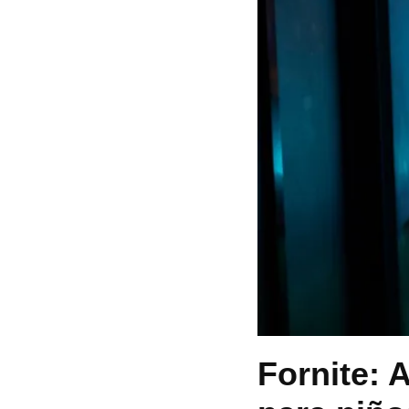
Fornite: 