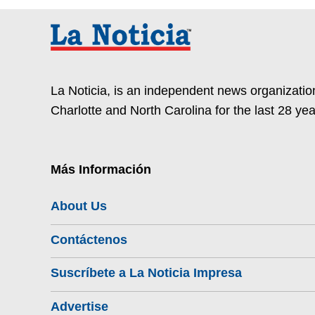
La Noticia, is an independent news organization
Charlotte and North Carolina for the last 28 yea
Más Información
About Us
Contáctenos
Suscríbete a La Noticia Impresa
Advertise