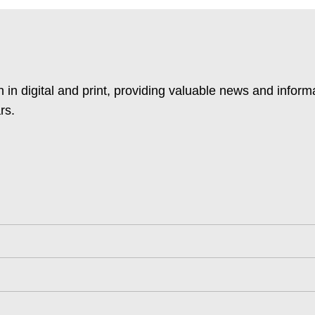
 in digital and print, providing valuable news and inform
rs.