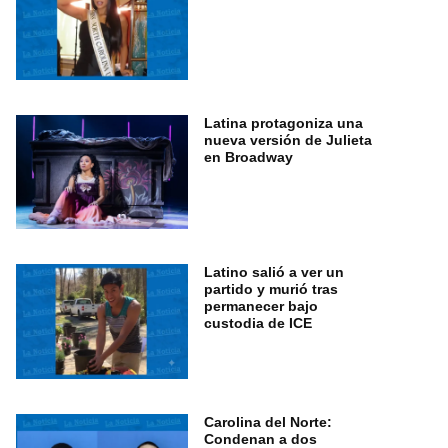
Latina protagoniza una
nueva versión de Julieta
en Broadway
Latino salió a ver un
partido y murió tras
permanecer bajo
custodia de ICE
Carolina del Norte:
Condenan a dos