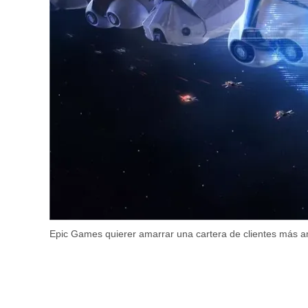
Epic Games quierer amarrar una cartera de clientes más a