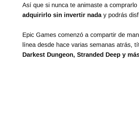
Así que si nunca te animaste a comprarlo
adquirirlo sin invertir nada
y podrás disf
Epic Games comenzó a compartir de maner
línea desde hace varias semanas atrás, t
Darkest Dungeon, Stranded Deep y más