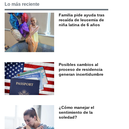
Lo más reciente
Familia pide ayuda tras
recaída de leucemia de
niña latina de 6 años
Posibles cambios al
proceso de residencia
generan incertidumbre
¿Cómo manejar el
sentimiento de la
soledad?