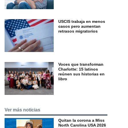
USCIS trabaja en menos
casos pero aumentan
retrasos migratorios
Voces que transforman
Charlotte: 15 latinos
reúnen sus historias en
libro
Ver más noticias
Quitan la corona a Miss
North Carolina USA 2026