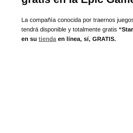
La compañía conocida por traernos juego
tendrá disponible y totalmente gratis
“Star
en su
tienda
en línea, sí, GRATIS.