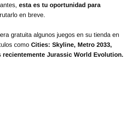
 antes,
esta es tu oportunidad para
rutarlo en breve.
a gratuita algunos juegos en su tienda en
ítulos como
Cities: Skyline, Metro 2033,
 recientemente Jurassic World Evolution.