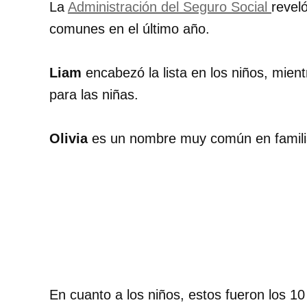
La
Administración del Seguro Social
revel
comunes en el último año.
Liam
encabezó la lista en los niños, mien
para las niñas.
Olivia
es un nombre muy común en famil
En cuanto a los niños, estos fueron los 