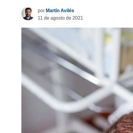
por
Martín Avilés
11 de agosto de 2021