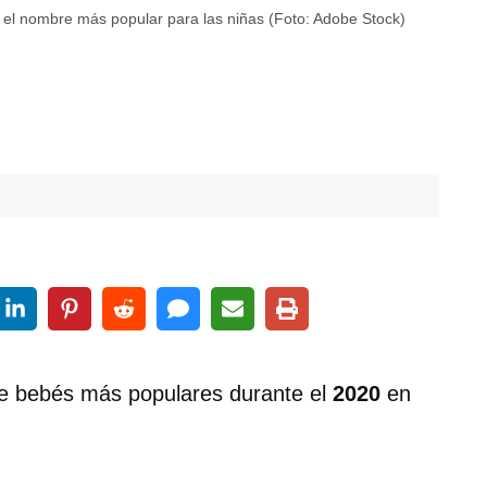
ue el nombre más popular para las niñas (Foto: Adobe Stock)
e bebés más populares durante el
2020
en