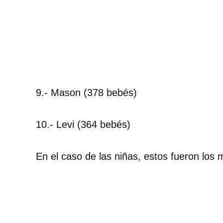
9.- Mason (378 bebés)
10.- Levi (364 bebés)
En el caso de las niñas, estos fueron los