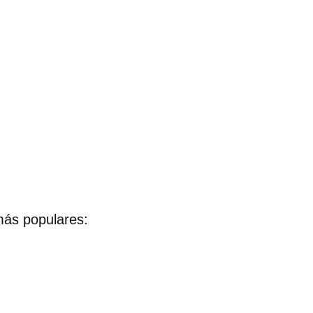
 más populares: