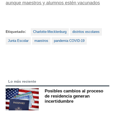
aunque maestros y alumnos estén vacunados
Etiquetado:
Charlotte-Mecklenburg
distritos escolares
Junta Escolar
maestros
pandemia COVID-19
Lo más reciente
Posibles cambios al proceso
de residencia generan
incertidumbre