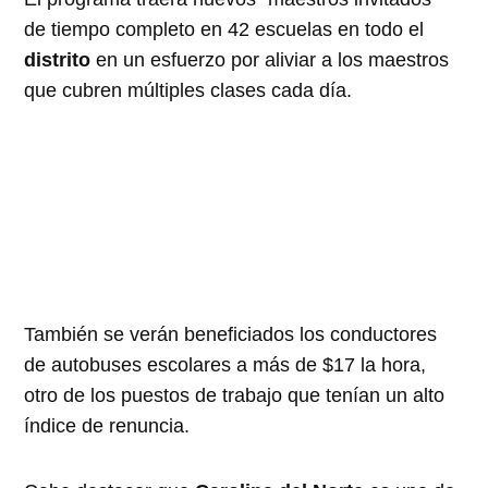
de tiempo completo en 42 escuelas en todo el
distrito
en un esfuerzo por aliviar a los maestros
que cubren múltiples clases cada día.
También se verán beneficiados los conductores
de autobuses escolares a más de $17 la hora,
otro de los puestos de trabajo que tenían un alto
índice de renuncia.