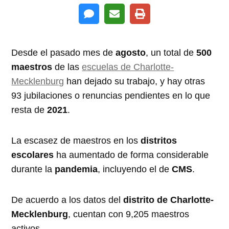
Desde el pasado mes de
agosto
, un total de
500
maestros
de las
escuelas de Charlotte-
Mecklenburg
han dejado su trabajo, y hay otras
93 jubilaciones o renuncias pendientes en lo que
resta de
2021
.
La escasez de maestros en los
distritos
escolares
ha aumentado de forma considerable
durante la
pandemia
, incluyendo el de
CMS
.
De acuerdo a los datos del
distrito
de Charlotte-
Mecklenburg
, cuentan con 9,205 maestros
activos.