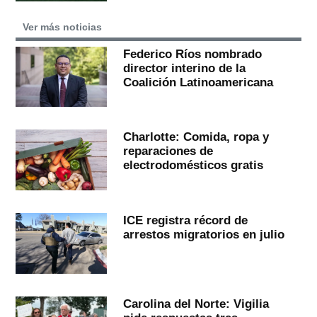
Ver más noticias
Federico Ríos nombrado
director interino de la
Coalición Latinoamericana
Charlotte: Comida, ropa y
reparaciones de
electrodomésticos gratis
ICE registra récord de
arrestos migratorios en julio
Carolina del Norte: Vigilia