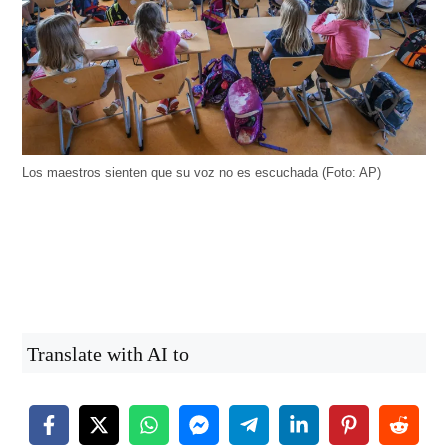
Los maestros sienten que su voz no es escuchada (Foto: AP)
Translate with AI to