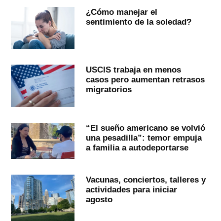
¿Cómo manejar el
sentimiento de la soledad?
USCIS trabaja en menos
casos pero aumentan retrasos
migratorios
“El sueño americano se volvió
una pesadilla”: temor empuja
a familia a autodeportarse
Vacunas, conciertos, talleres y
actividades para iniciar
agosto