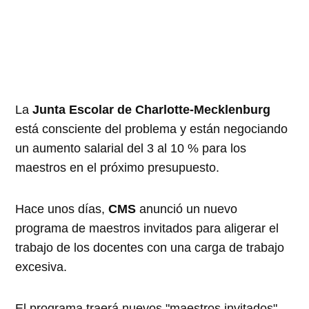
La
Junta Escolar de Charlotte-Mecklenburg
está consciente del problema y están negociando
un aumento salarial del 3 al 10 % para los
maestros en el próximo presupuesto.
Hace unos días,
CMS
anunció un nuevo
programa de maestros invitados para aligerar el
trabajo de los docentes con una carga de trabajo
excesiva.
El programa traerá nuevos "maestros invitados"