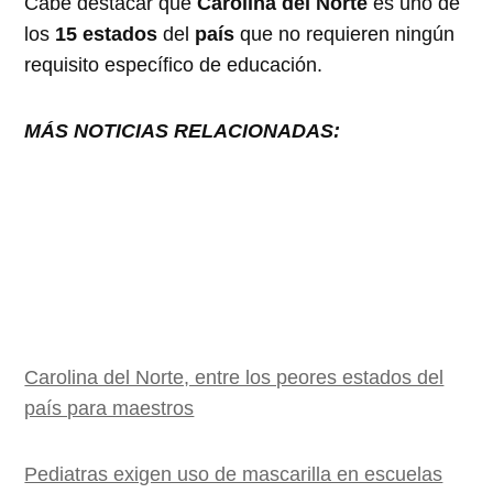
Cabe destacar que
Carolina del Norte
es uno de
los
15 estados
del
país
que no requieren ningún
requisito específico de educación.
MÁS NOTICIAS RELACIONADAS:
Carolina del Norte, entre los peores estados del
país para maestros
Pediatras exigen uso de mascarilla en escuelas