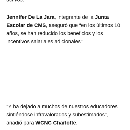
Jennifer De La Jara
, integrante de la
Junta
Escolar de CMS
, aseguró que “en los últimos 10
años, se han reducido los beneficios y los
incentivos salariales adicionales".
"Y ha dejado a muchos de nuestros educadores
sintiéndose infravalorados y subestimados",
añadió para
WCNC Charlotte
.