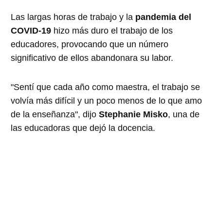
Las largas horas de trabajo y la
pandemia del
COVID-19
hizo más duro el trabajo de los
educadores, provocando que un número
significativo de ellos abandonara su labor.
"Sentí que cada año como maestra, el trabajo se
volvía más difícil y un poco menos de lo que amo
de la enseñanza", dijo
Stephanie Misko
, una de
las educadoras que dejó la docencia.