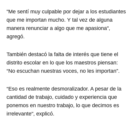
"Me sentí muy culpable por dejar a los estudiantes
que me importan mucho. Y tal vez de alguna
manera renunciar a algo que me apasiona",
agregó.
También destacó la falta de interés que tiene el
distrito escolar en lo que los maestros piensan:
“No escuchan nuestras voces, no les importan”.
“Eso es realmente desmoralizador. A pesar de la
cantidad de trabajo, cuidado y experiencia que
ponemos en nuestro trabajo, lo que decimos es
irrelevante", explicó.