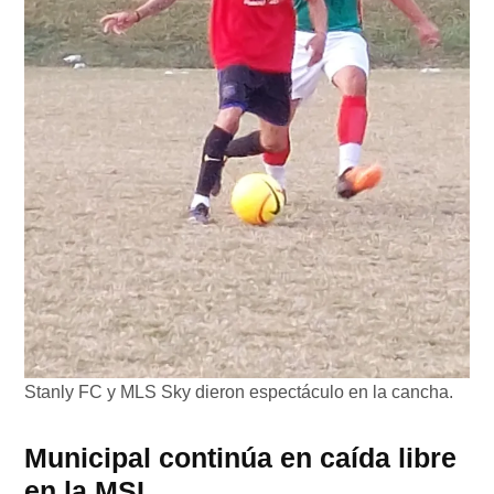
Stanly FC y MLS Sky dieron espectáculo en la cancha.
Municipal continúa en caída libre
en la MSL