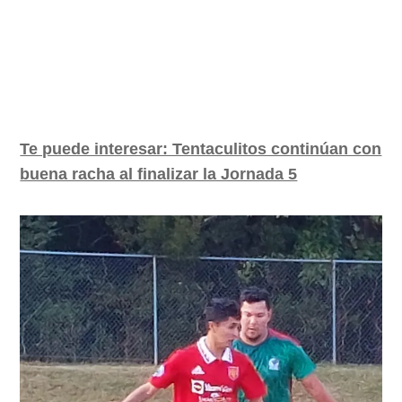
Te puede interesar: Tentaculitos continúan con
buena racha al finalizar la Jornada 5