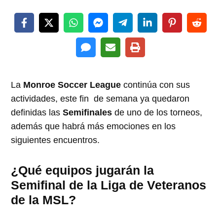
La
Monroe Soccer League
continúa con sus
actividades, este fin de semana ya quedaron
definidas las
Semifinales
de uno de los torneos,
además que habrá más emociones en los
siguientes encuentros.
¿Qué equipos jugarán la
Semifinal de la Liga de Veteranos
de la MSL?