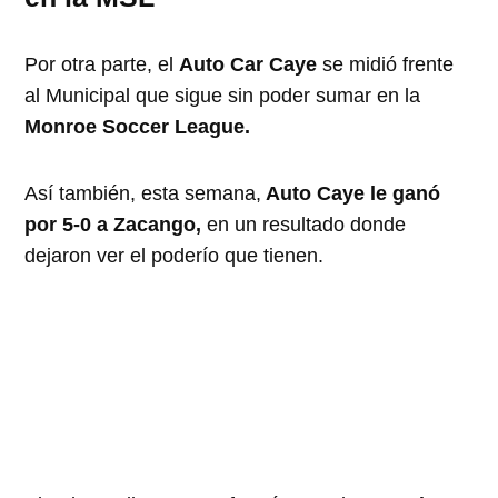
Por otra parte, el
Auto Car Caye
se midió frente
al Municipal que sigue sin poder sumar en la
Monroe Soccer League.
Así también, esta semana,
Auto Caye le ganó
por 5-0 a Zacango,
en un resultado donde
dejaron ver el poderío que tienen.