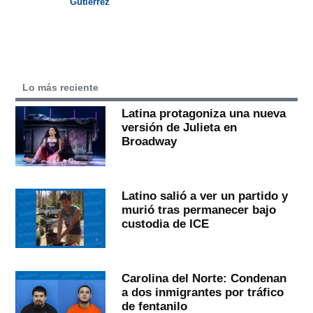
Gutiérrez
Lo más reciente
Latina protagoniza una nueva
versión de Julieta en
Broadway
Latino salió a ver un partido y
murió tras permanecer bajo
custodia de ICE
Carolina del Norte: Condenan
a dos inmigrantes por tráfico
de fentanilo