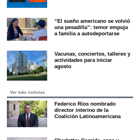
“El sueño americano se volvió
una pesadilla”: temor empuja
a familia a autodeportarse
Vacunas, conciertos, talleres y
actividades para iniciar
agosto
Ver más noticias
Federico Ríos nombrado
director interino de la
Coalición Latinoamericana