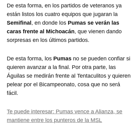
De esta forma, en los partidos de veteranos ya
están listos los cuatro equipos que jugaran la
Semifinal
, en donde los
Pumas se verán las
caras frente al Michoacán
, que vienen dando
sorpresas en los últimos partidos.
De esta forma, los
Pumas
no se pueden confiar si
quieren avanzar a la final. Por otra parte, las
Águilas se medirán frente al Tentaculitos y quieren
pelear por el Bicampeonato, cosa que no será
fácil.
Te puede interesar: Pumas vence a Alianza, se
mantiene entre los punteros de la MSL