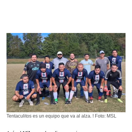
Tentaculitos es un equipo que va al alza. ! Foto: MSL