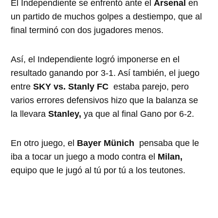
El Independiente se enfrentó ante el
Arsenal
en
un partido de muchos golpes a destiempo, que al
final terminó con dos jugadores menos.
Así, el Independiente logró imponerse en el
resultado ganando por 3-1. Así también, el juego
entre
SKY vs. Stanly FC
estaba parejo, pero
varios errores defensivos hizo que la balanza se
la llevara
Stanley,
ya que al final Gano por 6-2.
En otro juego, el
Bayer Münich
pensaba que le
iba a tocar un juego a modo contra el
Milan,
equipo que le jugó al tú por tú a los teutones.