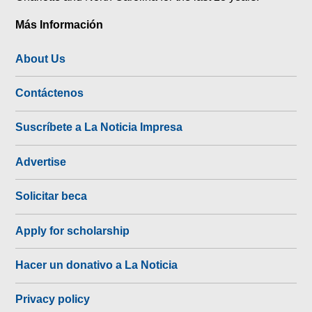
Más Información
About Us
Contáctenos
Suscríbete a La Noticia Impresa
Advertise
Solicitar beca
Apply for scholarship
Hacer un donativo a La Noticia
Privacy policy