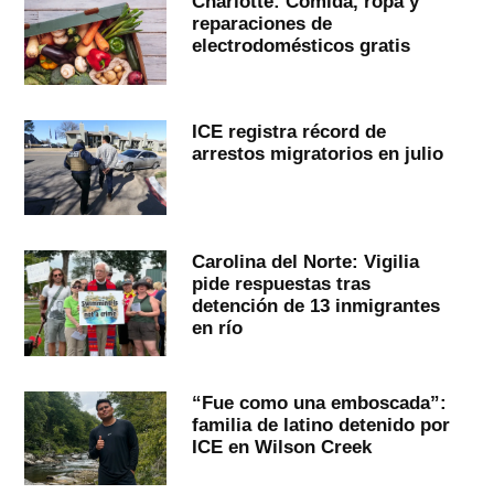
Charlotte: Comida, ropa y
reparaciones de
electrodomésticos gratis
ICE registra récord de
arrestos migratorios en julio
Carolina del Norte: Vigilia
pide respuestas tras
detención de 13 inmigrantes
en río
“Fue como una emboscada”:
familia de latino detenido por
ICE en Wilson Creek