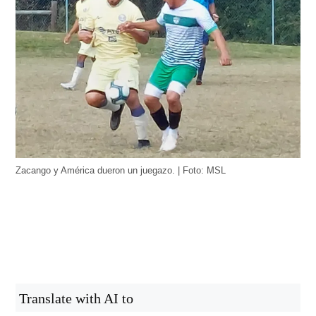
Zacango y América dueron un juegazo. | Foto: MSL
Translate with AI to