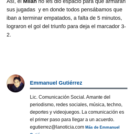
Así, el
Milan
no les dio espacio para que armaran
sus jugadas y en donde todos pensábamos que
iban a terminar empatados, a falta de 5 minutos,
lograron el gol del triunfo para deja el marcador 3-
2.
Emmanuel Gutiérrez
Lic. Comunicación Social. Amante del
periodismo, redes sociales, música, techno,
deportes y videojuegos. La comunicación es
el primer paso para llegar a un acuerdo.
egutierrez@lanoticia.com
Más de Emmanuel