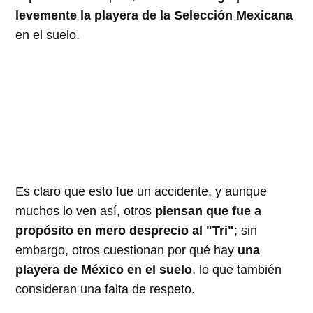
levemente la playera de la Selección Mexicana
en el suelo.
Es claro que esto fue un accidente, y aunque
muchos lo ven así, otros
piensan que fue a
propósito en mero desprecio al "Tri"
; sin
embargo, otros cuestionan por qué hay
una
playera de México en el suelo
, lo que también
consideran una falta de respeto.