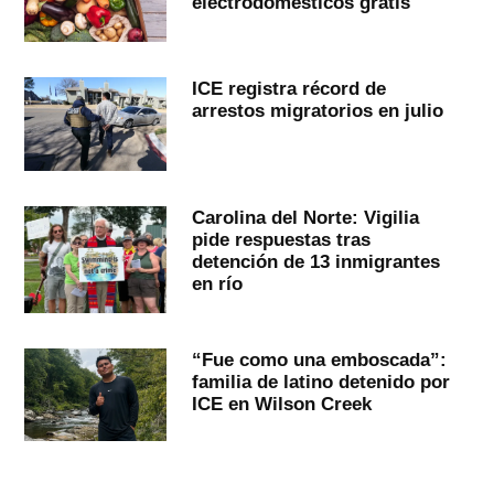
electrodomésticos gratis
ICE registra récord de
arrestos migratorios en julio
Carolina del Norte: Vigilia
pide respuestas tras
detención de 13 inmigrantes
en río
“Fue como una emboscada”:
familia de latino detenido por
ICE en Wilson Creek