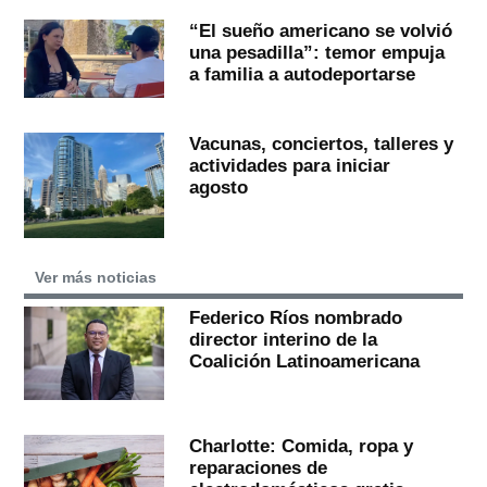
“El sueño americano se volvió
una pesadilla”: temor empuja
a familia a autodeportarse
Vacunas, conciertos, talleres y
actividades para iniciar
agosto
Ver más noticias
Federico Ríos nombrado
director interino de la
Coalición Latinoamericana
Charlotte: Comida, ropa y
reparaciones de