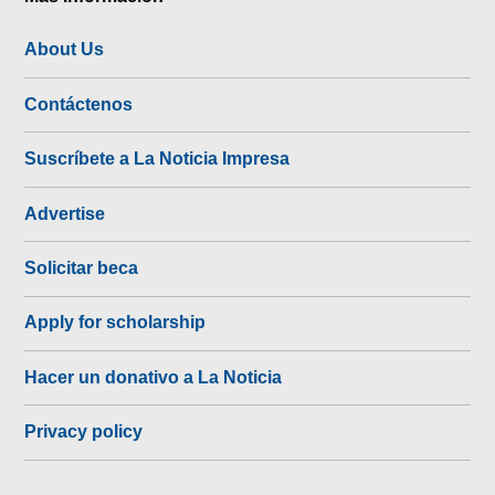
About Us
Contáctenos
Suscríbete a La Noticia Impresa
Advertise
Solicitar beca
Apply for scholarship
Hacer un donativo a La Noticia
Privacy policy