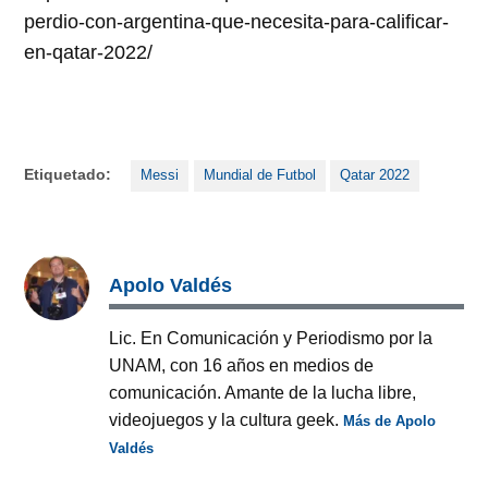
perdio-con-argentina-que-necesita-para-calificar-
en-qatar-2022/
Etiquetado:
Messi
Mundial de Futbol
Qatar 2022
Apolo Valdés
Lic. En Comunicación y Periodismo por la
UNAM, con 16 años en medios de
comunicación. Amante de la lucha libre,
videojuegos y la cultura geek.
Más de Apolo
Valdés