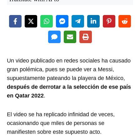
Un video publicado en redes sociales ha causado
gran polémica, pues se puede ver a Messi,
supuestamente pateando la playera de México,
después de derrotar a la selección de ese país
en Qatar 2022
.
El video se ha replicado infinidad de veces,
ocasionando que miles de personas se
manifiesten sobre este supuesto acto.