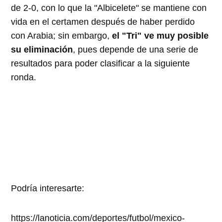
de 2-0, con lo que la "Albicelete" se mantiene con
vida en el certamen después de haber perdido
con Arabia; sin embargo,
el "Tri" ve muy posible
su eliminación
, pues depende de una serie de
resultados para poder clasificar a la siguiente
ronda.
Podría interesarte:
https://lanoticia.com/deportes/futbol/mexico-