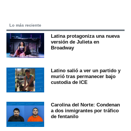
Lo más reciente
Latina protagoniza una nueva
versión de Julieta en
Broadway
Latino salió a ver un partido y
murió tras permanecer bajo
custodia de ICE
Carolina del Norte: Condenan
a dos inmigrantes por tráfico
de fentanilo