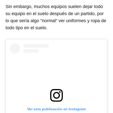
Sin embargo, muchos equipos suelen dejar todo
su equipo en el suelo después de un partido, por
lo que sería algo "normal" ver uniformes y ropa de
todo tipo en el suelo.
Ver esta publicación en Instagram