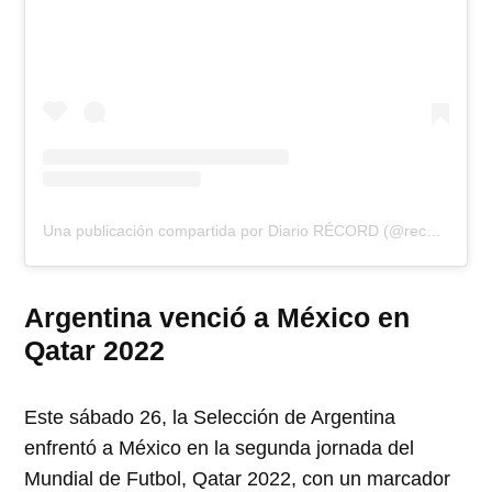
Una publicación compartida por Diario RÉCORD (@record_mexico)
Argentina venció a México en
Qatar 2022
Este sábado 26, la Selección de Argentina
enfrentó a México en la segunda jornada del
Mundial de Futbol, Qatar 2022, con un marcador