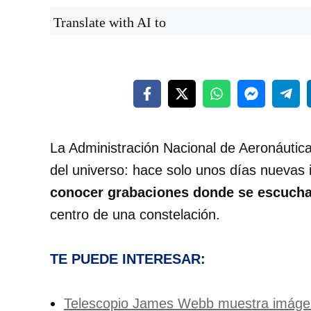
Translate with AI to
La Administración Nacional de Aeronáutic
del universo: hace solo unos días nuevas
conocer grabaciones donde se escucha
centro de una constelación.
TE PUEDE INTERESAR:
Telescopio James Webb muestra imágene