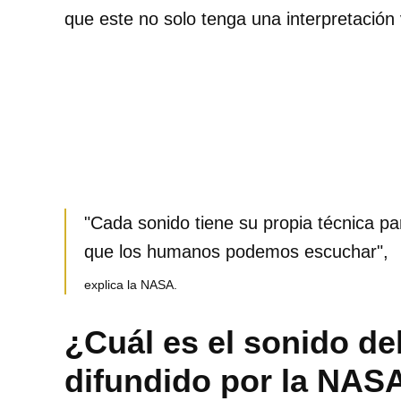
que este no solo tenga una interpretación 
"Cada sonido tiene su propia técnica pa
que los humanos podemos escuchar",
explica la NASA.
¿Cuál es el sonido de
difundido por la NAS