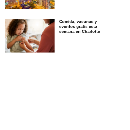
Comida, vacunas y
eventos gratis esta
semana en Charlotte