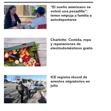
“El sueño americano se
volvió una pesadilla”:
temor empuja a familia a
autodeportarse
Charlotte: Comida, ropa
y reparaciones de
electrodomésticos gratis
ICE registra récord de
arrestos migratorios en
julio