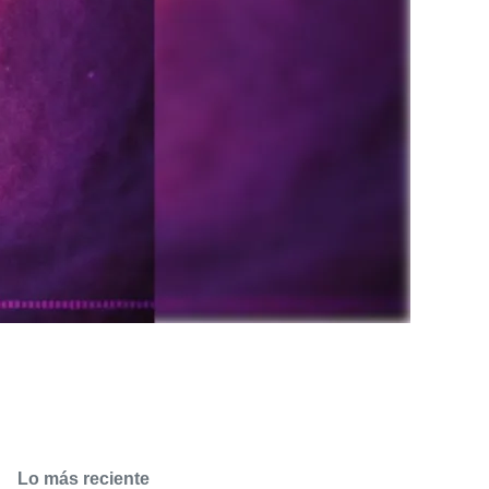
Lo más reciente