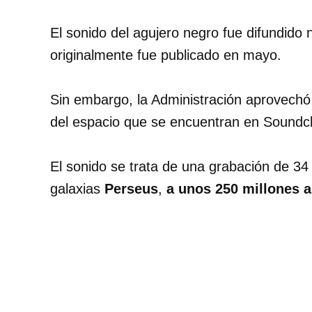
El sonido del agujero negro fue difundid
originalmente fue publicado en mayo.
Sin embargo, la Administración aprovechó
del espacio que se encuentran en Soundc
El sonido se trata de una grabación de 3
galaxias
Perseus
,
a unos 250 millones a