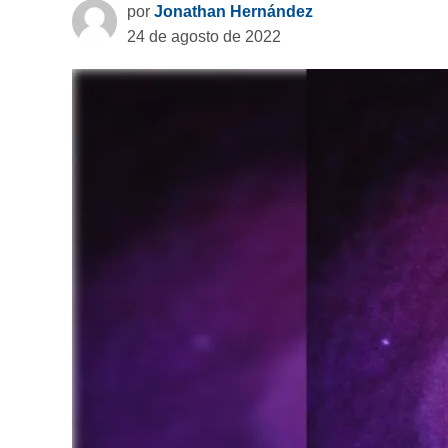
por
Jonathan Hernández
24 de agosto de 2022