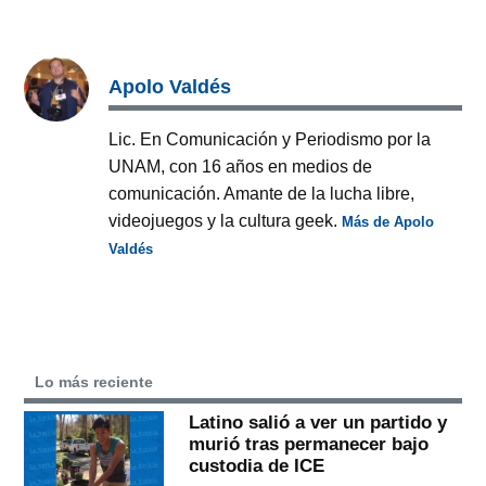
Apolo Valdés
Lic. En Comunicación y Periodismo por la
UNAM, con 16 años en medios de
comunicación. Amante de la lucha libre,
videojuegos y la cultura geek.
Más de Apolo
Valdés
Lo más reciente
Latino salió a ver un partido y
murió tras permanecer bajo
custodia de ICE