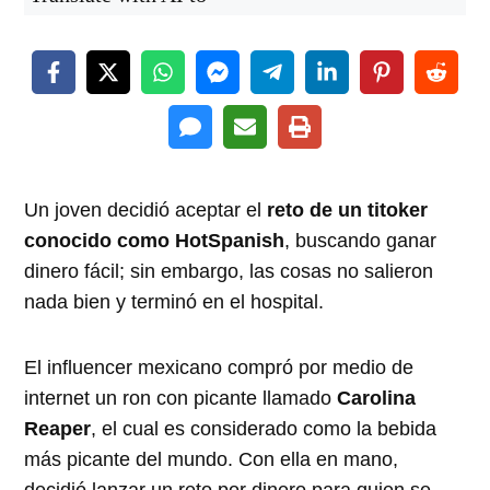
Un joven decidió aceptar el
reto de un titoker
conocido como HotSpanish
, buscando ganar
dinero fácil; sin embargo, las cosas no salieron
nada bien y terminó en el hospital.
El influencer mexicano compró por medio de
internet un ron con picante llamado
Carolina
Reaper
, el cual es considerado como la bebida
más picante del mundo. Con ella en mano,