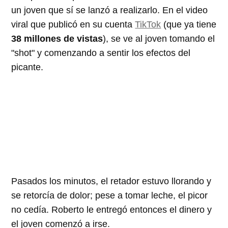
un joven que sí se lanzó a realizarlo. En el video
viral que publicó en su cuenta
TikTok
(que ya tiene
38 millones de vistas
), se ve al joven tomando el
"shot" y comenzando a sentir los efectos del
picante.
Pasados los minutos, el retador estuvo llorando y
se retorcía de dolor; pese a tomar leche, el picor
no cedía. Roberto le entregó entonces el dinero y
el joven comenzó a irse.