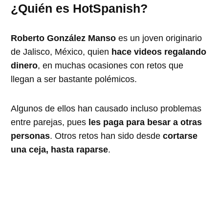
¿Quién es HotSpanish?
Roberto González Manso
es un joven originario
de Jalisco, México, quien
hace videos regalando
dinero
, en muchas ocasiones con retos que
llegan a ser bastante polémicos.
Algunos de ellos han causado incluso problemas
entre parejas, pues
les paga para besar a otras
personas
. Otros retos han sido desde
cortarse
una ceja, hasta raparse
.