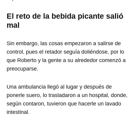
El reto de la bebida picante salió
mal
Sin embargo, las cosas empezaron a salirse de
control, pues el retador seguía doliéndose, por lo
que Roberto y la gente a su alrededor comenzó a
preocuparse.
Una ambulancia llegó al lugar y después de
ponerle suero, lo trasladaron a un hospital, donde,
según contaron, tuvieron que hacerle un lavado
intestinal.