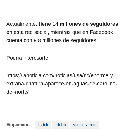
Actualmente,
tiene 14 millones de seguidores
en esta red social, mientras que en Facebook
cuenta con 9.8 millones de seguidores.
Podría interesarte:
https://lanoticia.com/noticias/usa/nc/enorme-y-
extrana-criatura-aparece-en-aguas-de-carolina-
del-norte/
Etiquetado:
tik tok
TikTok
Videos virales