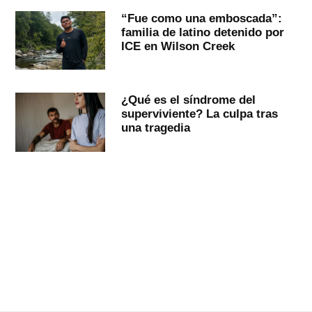
“Fue como una emboscada”:
familia de latino detenido por
ICE en Wilson Creek
¿Qué es el síndrome del
superviviente? La culpa tras
una tragedia