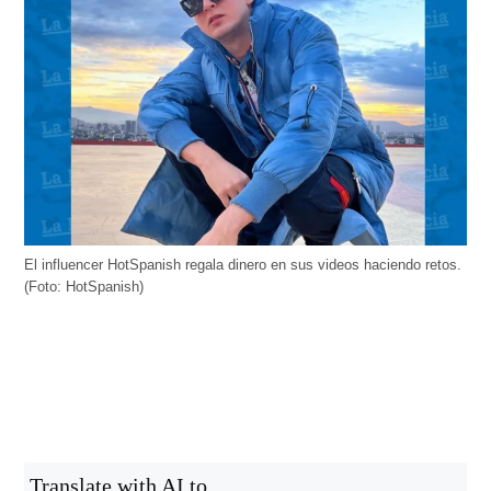
El influencer HotSpanish regala dinero en sus videos haciendo retos.
(Foto: HotSpanish)
Translate with AI to