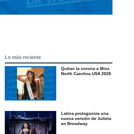
Lo más reciente
Quitan la corona a Miss
North Carolina USA 2026
Latina protagoniza una
nueva versión de Julieta
en Broadway