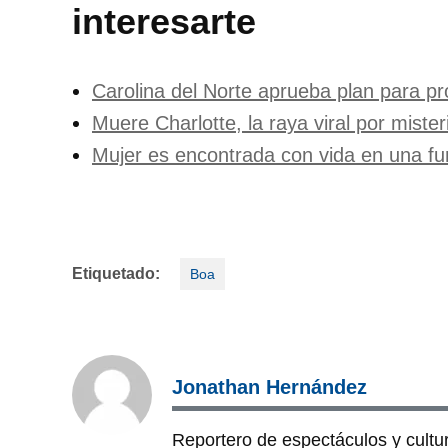
interesarte
Carolina del Norte aprueba plan para pr
Muere Charlotte, la raya viral por mist
Mujer es encontrada con vida en una fu
Etiquetado:
Boa
Jonathan Hernández
Reportero de espectáculos y cultura