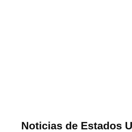
Noticias de Estados 