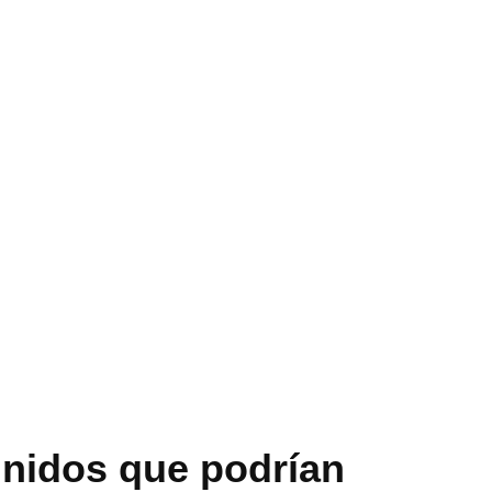
Unidos que podrían