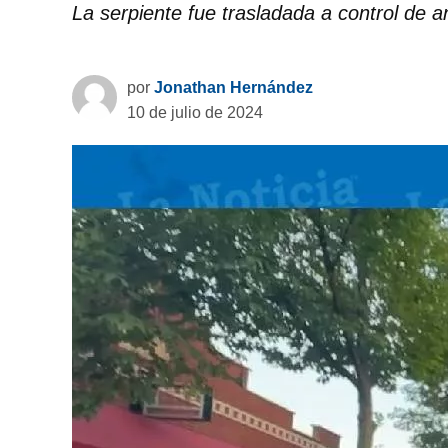
La serpiente fue trasladada a control de a
por
Jonathan Hernández
10 de julio de 2024