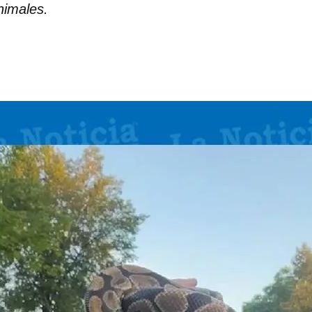
nimales.