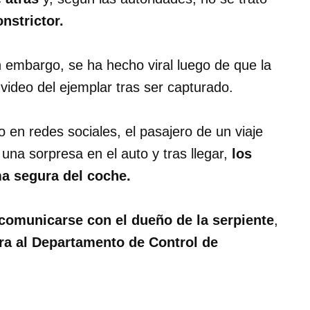
nstrictor.
in embargo, se ha hecho viral luego de que la
 video del ejemplar tras ser capturado.
en redes sociales, el pasajero de un viaje
na sorpresa en el auto y tras llegar,
los
rma segura del coche.
comunicarse con el dueño de la serpiente
,
ra al Departamento de Control de