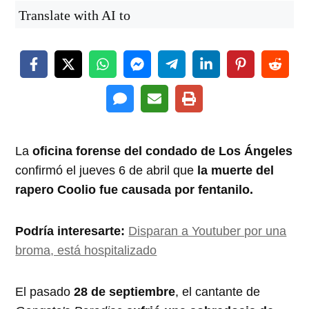
Translate with AI to
La
oficina forense del condado de Los Ángeles
confirmó el jueves 6 de abril que
la muerte del
rapero Coolio fue causada por fentanilo.
Podría interesarte:
Disparan a Youtuber por una
broma, está hospitalizado
El pasado
28 de septiembre
, el cantante de