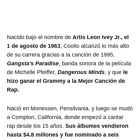
Nacido bajo el nombre de
Artis Leon Ivey Jr., el
1 de agosto de 1963
, Coolio alcanzó lo más alto
de su carrera gracias a la canción de 1995,
Gangsta's Paradise
, banda sonora de la película
de Michelle Pfeiffer,
Dangerous Minds
, y que
le
hizo ganar el Grammy a la Mejor Canción de
Rap.
Nació en Monessen, Pensilvania, y luego se mudó
a Compton, California, donde empezó a cantar
rap desde los 15 años.
Sus álbumes vendieron
hasta $4.8 millones y fue nominado a seis