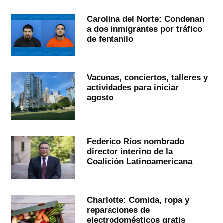
Carolina del Norte: Condenan
a dos inmigrantes por tráfico
de fentanilo
Vacunas, conciertos, talleres y
actividades para iniciar
agosto
Federico Ríos nombrado
director interino de la
Coalición Latinoamericana
Charlotte: Comida, ropa y
reparaciones de
electrodomésticos gratis