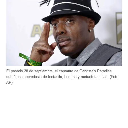
El pasado 28 de septiembre, el cantante de Gangsta's Paradise
sufrió una sobredosis de fentanilo, heroína y metanfetaminas. (Foto
AP)