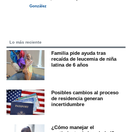
González
Lo más reciente
Familia pide ayuda tras
recaída de leucemia de niña
latina de 6 años
Posibles cambios al proceso
de residencia generan
incertidumbre
¿Cómo manejar el