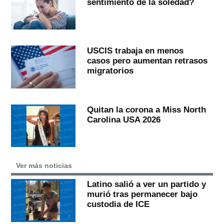
sentimiento de la soledad?
USCIS trabaja en menos
casos pero aumentan retrasos
migratorios
Quitan la corona a Miss North
Carolina USA 2026
Ver más noticias
Latino salió a ver un partido y
murió tras permanecer bajo
custodia de ICE