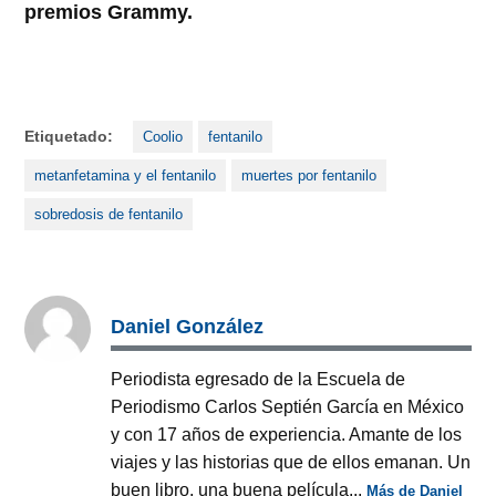
premios Grammy.
Etiquetado:
Coolio
fentanilo
metanfetamina y el fentanilo
muertes por fentanilo
sobredosis de fentanilo
Daniel González
Periodista egresado de la Escuela de
Periodismo Carlos Septién García en México
y con 17 años de experiencia. Amante de los
viajes y las historias que de ellos emanan. Un
buen libro, una buena película...
Más de Daniel