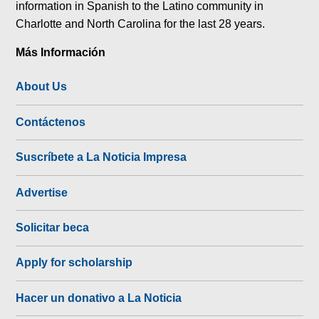
information in Spanish to the Latino community in
Charlotte and North Carolina for the last 28 years.
Más Información
About Us
Contáctenos
Suscríbete a La Noticia Impresa
Advertise
Solicitar beca
Apply for scholarship
Hacer un donativo a La Noticia