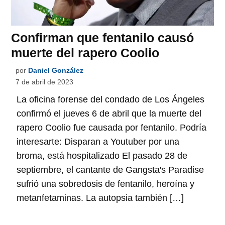
Confirman que fentanilo causó
muerte del rapero Coolio
por
Daniel González
7 de abril de 2023
La oficina forense del condado de Los Ángeles
confirmó el jueves 6 de abril que la muerte del
rapero Coolio fue causada por fentanilo. Podría
interesarte: Disparan a Youtuber por una
broma, está hospitalizado El pasado 28 de
septiembre, el cantante de Gangsta's Paradise
sufrió una sobredosis de fentanilo, heroína y
metanfetaminas. La autopsia también […]