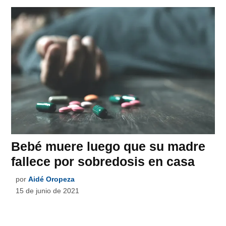
Bebé muere luego que su madre
fallece por sobredosis en casa
por
Aidé Oropeza
15 de junio de 2021