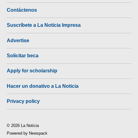
Contáctenos
Suscríbete a La Noticia Impresa
Advertise
Solicitar beca
Apply for scholarship
Hacer un donativo a La Noticia
Privacy policy
© 2026 La Noticia
Powered by Newspack