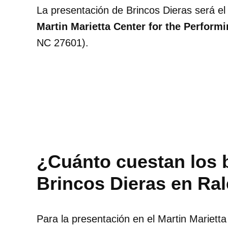
La presentación de Brincos Dieras será e
Martin Marietta Center for the Performi
NC 27601).
¿Cuánto cuestan los 
Brincos Dieras en Ra
Para la presentación en el Martin Marietta