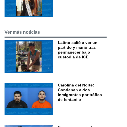
Ver más noticias
Latino salió a ver un
partido y murió tras
permanecer bajo
custodia de ICE
Carolina del Norte:
Condenan a dos
inmigrantes por tráfico
de fentanilo