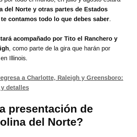
a del Norte y otras partes de Estados
,
te contamos todo lo que debes saber
.
tará acompañado por Tito el Ranchero y
igh
, como parte de la gira que harán por
n Illinois.
regresa a Charlotte, Raleigh y Greensboro:
y detalles
a presentación de
olina del Norte?