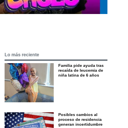
Lo más reciente
Familia pide ayuda tras
recaída de leucemia de
niña latina de 6 años
Posibles cambios al
proceso de residencia
generan incertidumbre