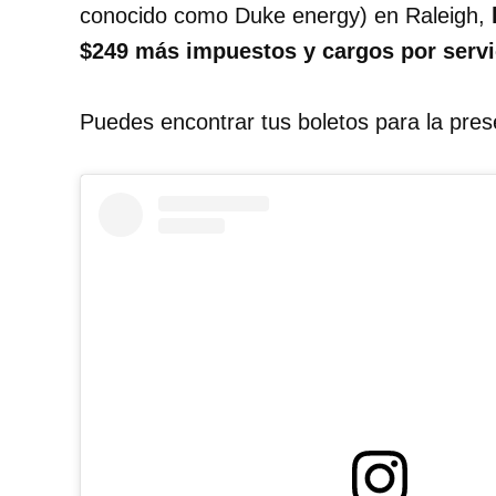
conocido como Duke energy) en Raleigh,
l
$249 más impuestos y cargos por servi
Puedes encontrar tus boletos para la pre