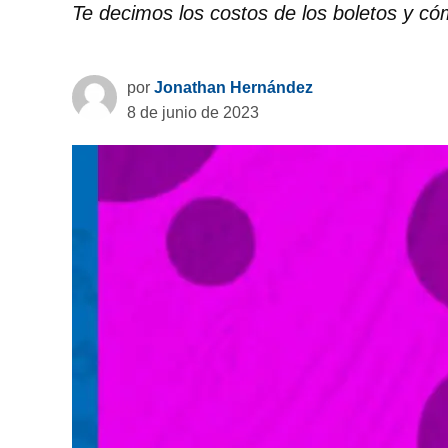
Te decimos los costos de los boletos y cóm
por
Jonathan Hernández
8 de junio de 2023