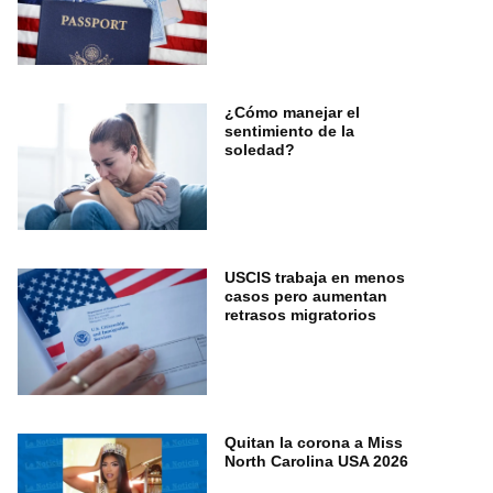
¿Cómo manejar el
sentimiento de la
soledad?
USCIS trabaja en menos
casos pero aumentan
retrasos migratorios
Quitan la corona a Miss
North Carolina USA 2026