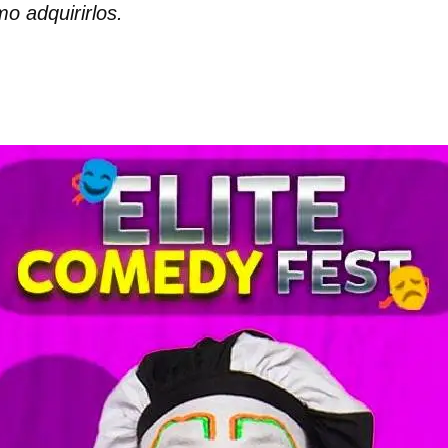
o adquirirlos.