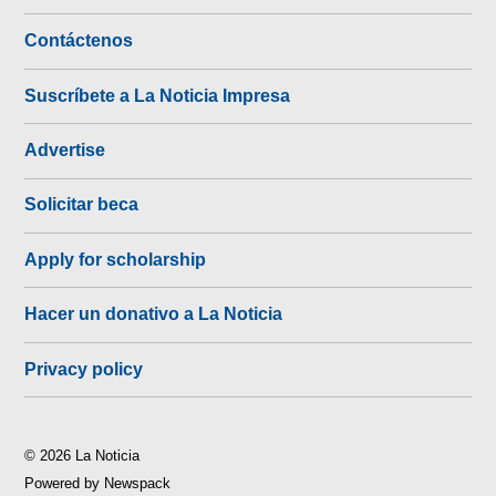
Contáctenos
Suscríbete a La Noticia Impresa
Advertise
Solicitar beca
Apply for scholarship
Hacer un donativo a La Noticia
Privacy policy
© 2026 La Noticia
Powered by Newspack