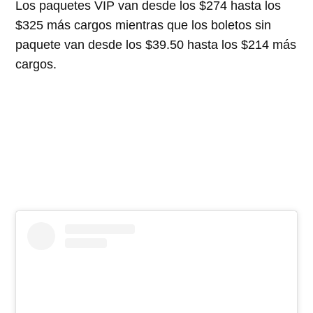
Los paquetes VIP van desde los $274 hasta los
$325 más cargos mientras que los boletos sin
paquete van desde los $39.50 hasta los $214 más
cargos.