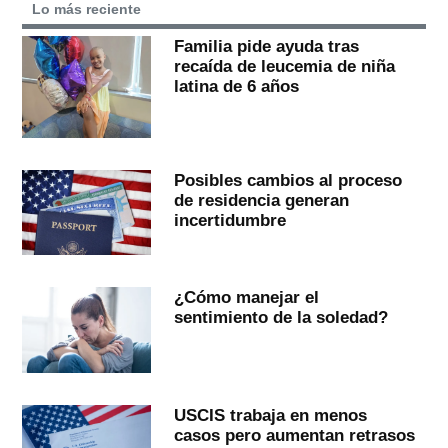
Lo más reciente
Familia pide ayuda tras
recaída de leucemia de niña
latina de 6 años
Posibles cambios al proceso
de residencia generan
incertidumbre
¿Cómo manejar el
sentimiento de la soledad?
USCIS trabaja en menos
casos pero aumentan retrasos