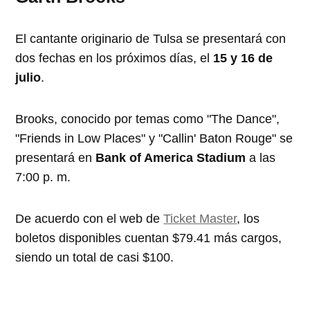
El cantante originario de Tulsa se presentará con
dos fechas en los próximos días, el
15 y 16 de
julio
.
Brooks, conocido por temas como "The Dance",
"Friends in Low Places" y "Callin' Baton Rouge" se
presentará en
Bank of America Stadium
a las
7:00 p. m.
De acuerdo con el web de
Ticket Master
, los
boletos disponibles cuentan $79.41 más cargos,
siendo un total de casi $100.