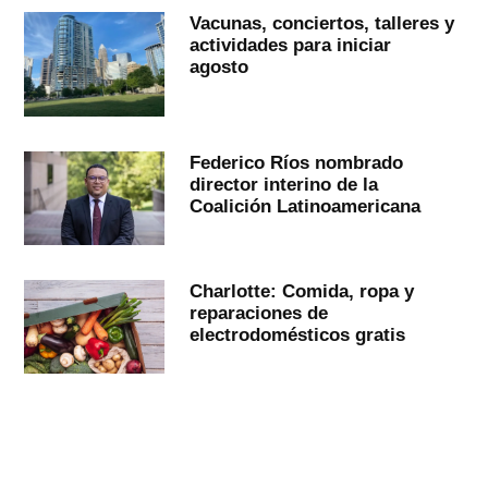
Vacunas, conciertos, talleres y
actividades para iniciar
agosto
Federico Ríos nombrado
director interino de la
Coalición Latinoamericana
Charlotte: Comida, ropa y
reparaciones de
electrodomésticos gratis