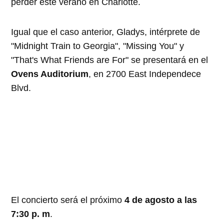
perder este verano en Charlotte.
Igual que el caso anterior, Gladys, intérprete de
"Midnight Train to Georgia", "Missing You" y
"That's What Friends are For" se presentará en el
Ovens Auditorium
, en 2700 East Independece
Blvd.
El concierto será el próximo
4 de agosto a las
7:30 p. m
.