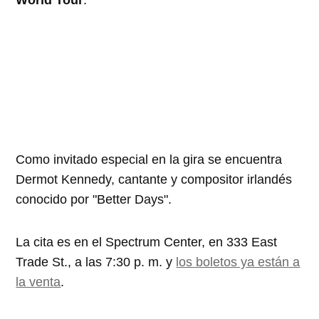
World Tour
.
Como invitado especial en la gira se encuentra
Dermot Kennedy, cantante y compositor irlandés
conocido por "Better Days".
La cita es en el Spectrum Center, en 333 East
Trade St., a las 7:30 p. m. y
los boletos ya están a
la venta
.