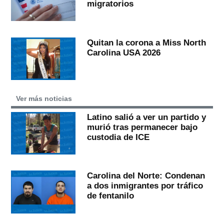
migratorios
Quitan la corona a Miss North
Carolina USA 2026
Ver más noticias
Latino salió a ver un partido y
murió tras permanecer bajo
custodia de ICE
Carolina del Norte: Condenan
a dos inmigrantes por tráfico
de fentanilo