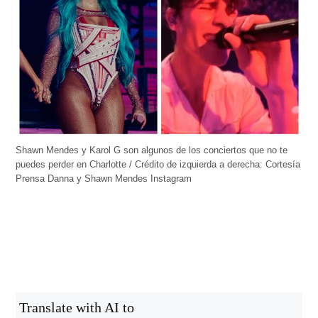
Shawn Mendes y Karol G son algunos de los conciertos que no te
puedes perder en Charlotte / Crédito de izquierda a derecha: Cortesía
Prensa Danna y Shawn Mendes Instagram
Translate with AI to