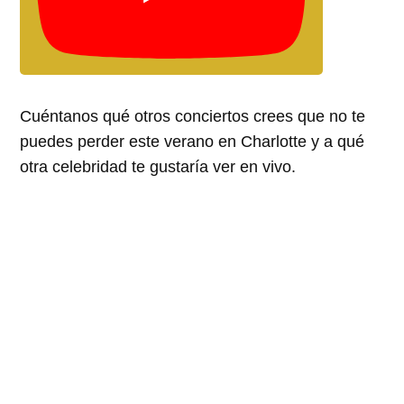
Cuéntanos qué otros conciertos crees que no te
puedes perder este verano en Charlotte y a qué
otra celebridad te gustaría ver en vivo.