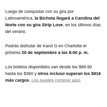
Luego de conquistar con su gira por
Latinoamérica,
la Bichota llegará a Carolina del
Norte con su gira Strip Love
, en los últimos días
del verano.
Podrás disfrutar de Karol G en Charlotte el
próximo
20 de septiembre a las 8:00 p. m.
Los boletos disponibles van desde los $89.90
hasta los $360 y
otros incluso superan los $916
más cargos
.
Los puedes comprar aquí
.