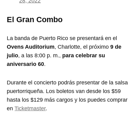
28, 2022
El Gran Combo
La banda de Puerto Rico se presentará en el
Ovens Auditorium
, Charlotte, el próximo
9 de
julio
, a las 8:00 p. m.,
para celebrar su
aniversario 60
.
Durante el concierto podrás presentar de la salsa
puertorriqueña. Los boletos van desde los $59
hasta los $129 más cargos y los puedes comprar
en
Ticketmaster
.