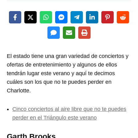
El estado tiene una gran variedad de conciertos y
ofertas de entretenimiento y algunos de ellos
tendrán lugar este verano y aquí te decimos
cuáles son los que no te puedes perder en
Charlotte.
Cinco conciertos al aire libre que no te puedes
perder en el Triángulo este verano
Garth Brooks