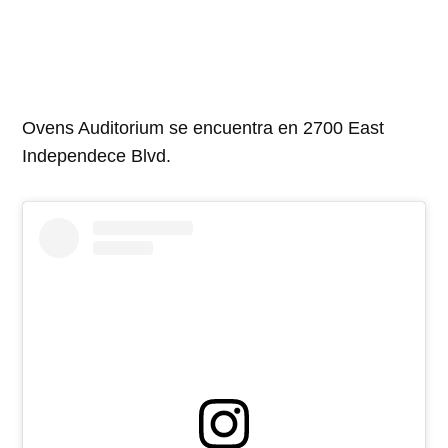
Ovens Auditorium se encuentra en 2700 East
Independece Blvd.