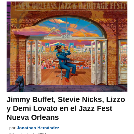
Jimmy Buffet, Stevie Nicks, Lizzo
y Demi Lovato en el Jazz Fest
Nueva Orleans
por
Jonathan Hernández