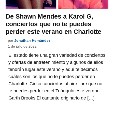
De Shawn Mendes a Karol G,
conciertos que no te puedes
perder este verano en Charlotte
por
Jonathan Hernández
1 de julio de 2022
El estado tiene una gran variedad de conciertos
y ofertas de entretenimiento y algunos de ellos
tendrán lugar este verano y aquí te decimos
cuáles son los que no te puedes perder en
Charlotte. Cinco conciertos al aire libre que no
te puedes perder en el Triángulo este verano
Garth Brooks El cantante originario de […]