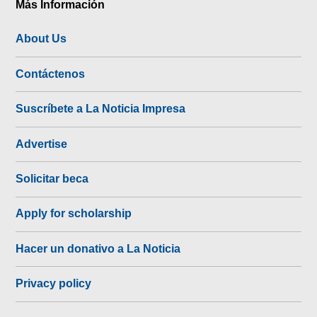
Más Información
About Us
Contáctenos
Suscríbete a La Noticia Impresa
Advertise
Solicitar beca
Apply for scholarship
Hacer un donativo a La Noticia
Privacy policy