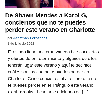
De Shawn Mendes a Karol G,
conciertos que no te puedes
perder este verano en Charlotte
por
Jonathan Hernández
1 de julio de 2022
El estado tiene una gran variedad de conciertos
y ofertas de entretenimiento y algunos de ellos
tendrán lugar este verano y aquí te decimos
cuáles son los que no te puedes perder en
Charlotte. Cinco conciertos al aire libre que no
te puedes perder en el Triángulo este verano
Garth Brooks El cantante originario de […]