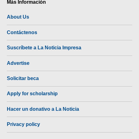
Más Información
About Us
Contáctenos
Suscríbete a La Noticia Impresa
Advertise
Solicitar beca
Apply for scholarship
Hacer un donativo a La Noticia
Privacy policy