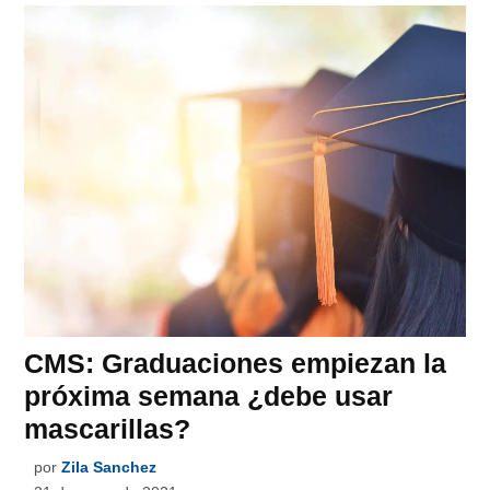
CMS: Graduaciones empiezan la
próxima semana ¿debe usar
mascarillas?
por
Zila Sanchez