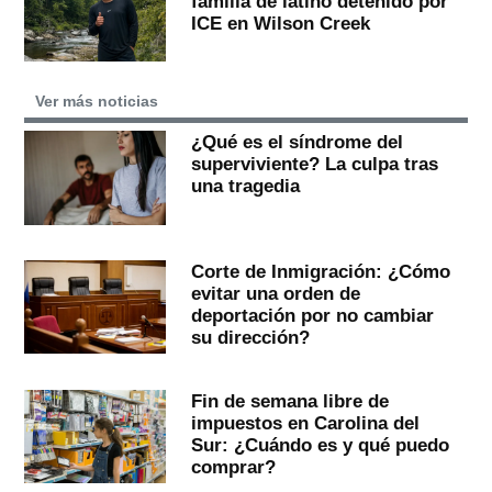
familia de latino detenido por
ICE en Wilson Creek
Ver más noticias
¿Qué es el síndrome del
superviviente? La culpa tras
una tragedia
Corte de Inmigración: ¿Cómo
evitar una orden de
deportación por no cambiar
su dirección?
Fin de semana libre de
impuestos en Carolina del
Sur: ¿Cuándo es y qué puedo
comprar?