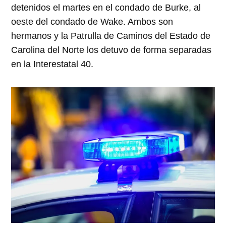
detenidos el martes en el condado de Burke, al
oeste del condado de Wake. Ambos son
hermanos y la Patrulla de Caminos del Estado de
Carolina del Norte los detuvo de forma separadas
en la Interestatal 40.