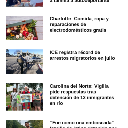
a familia a autodeportarse
Charlotte: Comida, ropa y
reparaciones de
electrodomésticos gratis
ICE registra récord de
arrestos migratorios en julio
Carolina del Norte: Vigilia
pide respuestas tras
detención de 13 inmigrantes
en río
“Fue como una emboscada”: