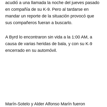
acudió a una llamada la noche del jueves pasado
en compañía de su K-9. Pero al tardarse en
mandar un reporte de la situación provocó que
sus compañeros fueran a buscarlo.
A Byrd lo encontraron sin vida a la 1:00 AM, a
causa de varias heridas de bala, y con su K-9
encerrado en su automóvil.
Marín-Sotelo y Alder Alfonso Marín fueron