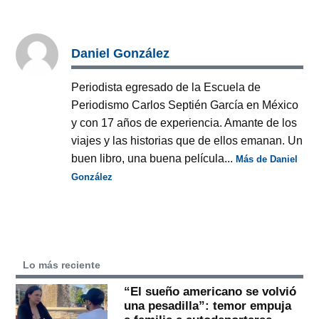
Daniel González
Periodista egresado de la Escuela de
Periodismo Carlos Septién García en México
y con 17 años de experiencia. Amante de los
viajes y las historias que de ellos emanan. Un
buen libro, una buena película...
Más de Daniel
González
Lo más reciente
“El sueño americano se volvió
una pesadilla”: temor empuja