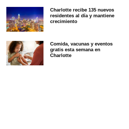
Charlotte recibe 135 nuevos
residentes al día y mantiene
crecimiento
Comida, vacunas y eventos
gratis esta semana en
Charlotte