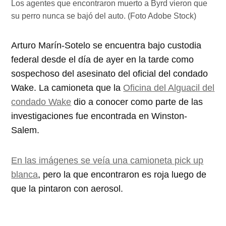
Los agentes que encontraron muerto a Byrd vieron que
su perro nunca se bajó del auto. (Foto Adobe Stock)
Arturo Marín-Sotelo se encuentra bajo custodia
federal desde el día de ayer en la tarde como
sospechoso del asesinato del oficial del condado
Wake. La camioneta que la
Oficina del Alguacil del
condado Wake
dio a conocer como parte de las
investigaciones fue encontrada en Winston-
Salem.
En las imágenes se veía una camioneta pick up
blanca
, pero la que encontraron es roja luego de
que la pintaron con aerosol.