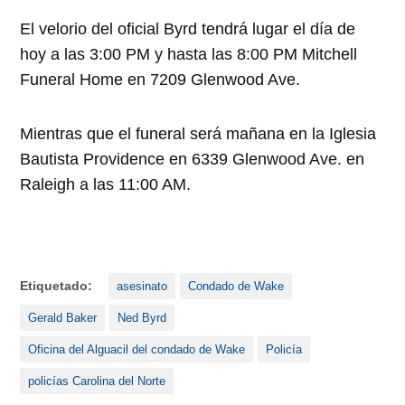
El velorio del oficial Byrd tendrá lugar el día de
hoy a las 3:00 PM y hasta las 8:00 PM Mitchell
Funeral Home en 7209 Glenwood Ave.
Mientras que el funeral será mañana en la Iglesia
Bautista Providence en 6339 Glenwood Ave. en
Raleigh a las 11:00 AM.
Etiquetado:
asesinato
Condado de Wake
Gerald Baker
Ned Byrd
Oficina del Alguacil del condado de Wake
Policía
policías Carolina del Norte