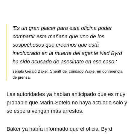
'Es un gran placer para esta oficina poder
compartir esta mañana que uno de los
sospechosos que creemos que está
involucrado en la muerte del agente Ned Byrd
ha sido acusado de asesinato en ese caso.'
señaló Gerald Baker, Sheriff del condado Wake, en conferencia
de prensa.
Las autoridades ya habían anticipado que es muy
probable que Marín-Sotelo no haya actuado solo y
se espera vengan más arrestos.
Baker ya había informado que el oficial Byrd