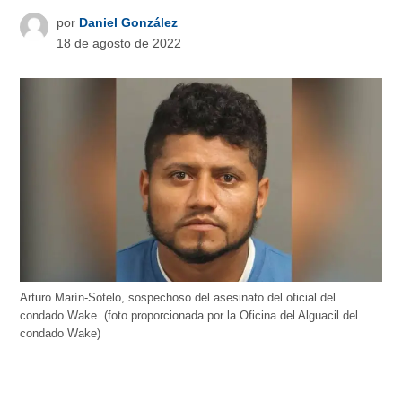
por
Daniel González
18 de agosto de 2022
Arturo Marín-Sotelo, sospechoso del asesinato del oficial del
condado Wake. (foto proporcionada por la Oficina del Alguacil del
condado Wake)