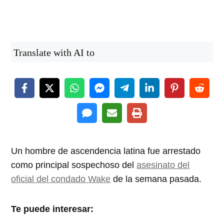
Translate with AI to
Un hombre de ascendencia latina fue arrestado
como principal sospechoso del
asesinato del
oficial del condado Wake
de la semana pasada.
Te puede interesar: