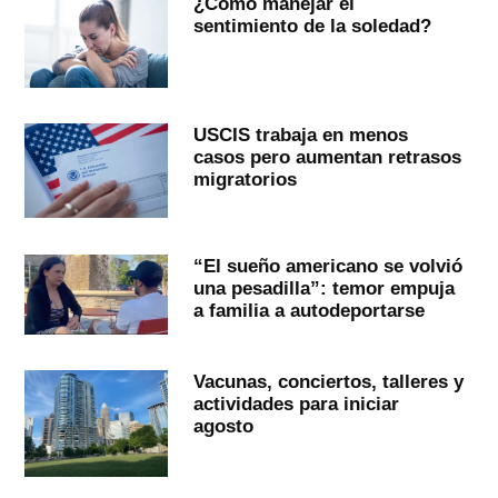
¿Cómo manejar el
sentimiento de la soledad?
USCIS trabaja en menos
casos pero aumentan retrasos
migratorios
“El sueño americano se volvió
una pesadilla”: temor empuja
a familia a autodeportarse
Vacunas, conciertos, talleres y
actividades para iniciar
agosto