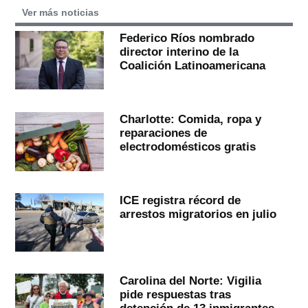
Ver más noticias
Federico Ríos nombrado
director interino de la
Coalición Latinoamericana
Charlotte: Comida, ropa y
reparaciones de
electrodomésticos gratis
ICE registra récord de
arrestos migratorios en julio
Carolina del Norte: Vigilia
pide respuestas tras