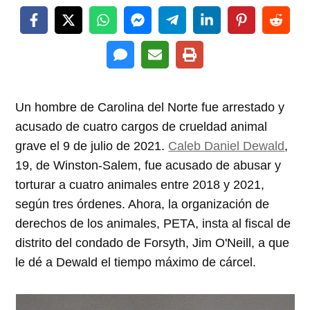
Un hombre de Carolina del Norte fue arrestado y
acusado de cuatro cargos de crueldad animal
grave el 9 de julio de 2021.
Caleb Daniel Dewald
,
19, de Winston-Salem, fue acusado de abusar y
torturar a cuatro animales entre 2018 y 2021,
según tres órdenes. Ahora, la organización de
derechos de los animales, PETA, insta al fiscal de
distrito del condado de Forsyth, Jim O'Neill, a que
le dé a Dewald el tiempo máximo de cárcel.