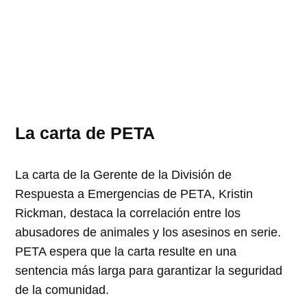
La carta de PETA
La carta de la Gerente de la División de
Respuesta a Emergencias de PETA, Kristin
Rickman, destaca la correlación entre los
abusadores de animales y los asesinos en serie.
PETA espera que la carta resulte en una
sentencia más larga para garantizar la seguridad
de la comunidad.