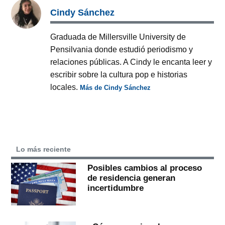
Cindy Sánchez
Graduada de Millersville University de
Pensilvania donde estudió periodismo y
relaciones públicas. A Cindy le encanta leer y
escribir sobre la cultura pop e historias
locales.
Más de Cindy Sánchez
Lo más reciente
Posibles cambios al proceso
de residencia generan
incertidumbre