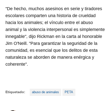
"De hecho, muchos asesinos en serie y tiradores
escolares comparten una historia de crueldad
hacia los animales; el vínculo entre el abuso
animal y la violencia interpersonal es simplemente
innegable", dijo Rickman en la carta al honorable
Jim O'Neill. "Para garantizar la seguridad de la
comunidad, es esencial que los delitos de esta
naturaleza se aborden de manera enérgica y
coherente".
Etiquetado:
abuso de animales
PETA