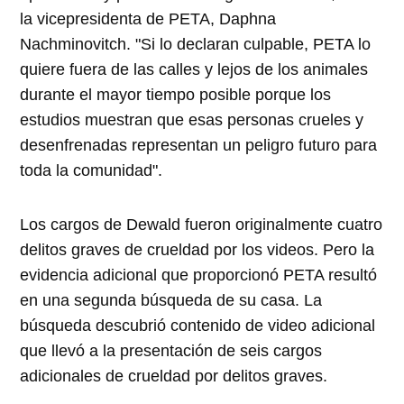
la vicepresidenta de PETA, Daphna
Nachminovitch. "Si lo declaran culpable, PETA lo
quiere fuera de las calles y lejos de los animales
durante el mayor tiempo posible porque los
estudios muestran que esas personas crueles y
desenfrenadas representan un peligro futuro para
toda la comunidad".
Los cargos de Dewald fueron originalmente cuatro
delitos graves de crueldad por los videos. Pero la
evidencia adicional que proporcionó PETA resultó
en una segunda búsqueda de su casa. La
búsqueda descubrió contenido de video adicional
que llevó a la presentación de seis cargos
adicionales de crueldad por delitos graves.