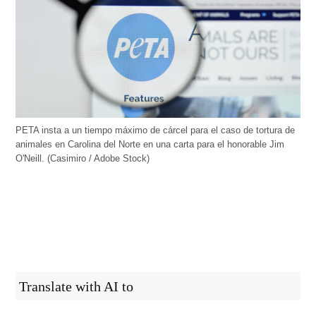
PETA insta a un tiempo máximo de cárcel para el caso de tortura de
animales en Carolina del Norte en una carta para el honorable Jim
O'Neill. (Casimiro / Adobe Stock)
Translate with AI to