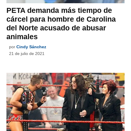
PETA demanda más tiempo de
cárcel para hombre de Carolina
del Norte acusado de abusar
animales
por
Cindy Sánchez
21 de julio de 2021