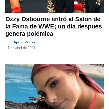
Ozzy Osbourne entró al Salón de
la Fama de WWE; un día después
genera polémica
por
Apolo Valdés
7 de abril de 2021