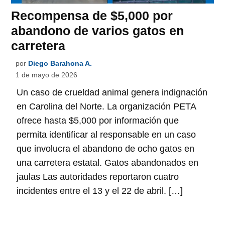
Recompensa de $5,000 por
abandono de varios gatos en
carretera
por
Diego Barahona A.
1 de mayo de 2026
Un caso de crueldad animal genera indignación
en Carolina del Norte. La organización PETA
ofrece hasta $5,000 por información que
permita identificar al responsable en un caso
que involucra el abandono de ocho gatos en
una carretera estatal. Gatos abandonados en
jaulas Las autoridades reportaron cuatro
incidentes entre el 13 y el 22 de abril. […]