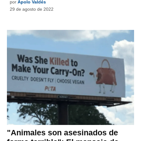
por
Apolo Valdés
29 de agosto de 2022
"Animales son asesinados de