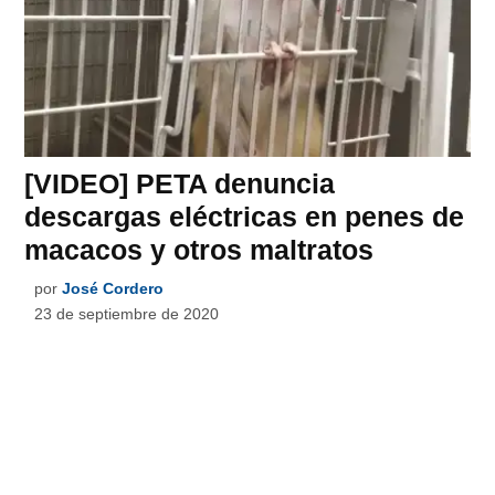
[VIDEO] PETA denuncia
descargas eléctricas en penes de
macacos y otros maltratos
por
José Cordero
23 de septiembre de 2020