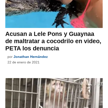
Acusan a Lele Pons y Guaynaa
de maltratar a cocodrilo en video,
PETA los denuncia
por
Jonathan Hernández
22 de enero de 2021