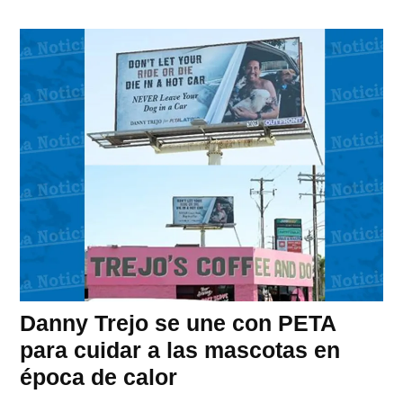
Danny Trejo se une con PETA
para cuidar a las mascotas en
época de calor