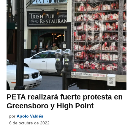
PETA realizará fuerte protesta en
Greensboro y High Point
por
Apolo Valdés
6 de octubre de 2022