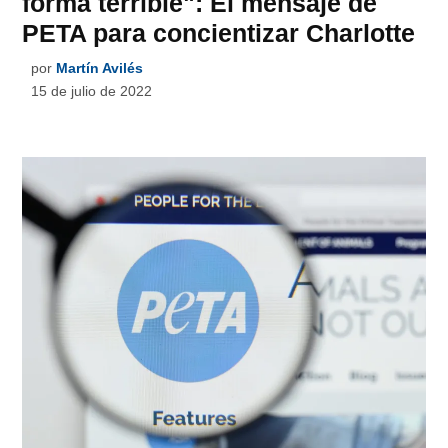
forma terrible": El mensaje de
PETA para concientizar Charlotte
por
Martín Avilés
15 de julio de 2022