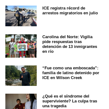
ICE registra récord de
arrestos migratorios en julio
Carolina del Norte: Vigilia
pide respuestas tras
detención de 13 inmigrantes
en río
“Fue como una emboscada”:
familia de latino detenido por
ICE en Wilson Creek
¿Qué es el síndrome del
superviviente? La culpa tras
una tragedia