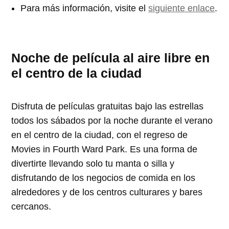
Para más información, visite el
siguiente enlace
.
Noche de película al aire libre en
el centro de la ciudad
Disfruta de películas gratuitas bajo las estrellas
todos los sábados por la noche durante el verano
en el centro de la ciudad, con el regreso de
Movies in Fourth Ward Park. Es una forma de
divertirte llevando solo tu manta o silla y
disfrutando de los negocios de comida en los
alrededores y de los centros culturares y bares
cercanos.