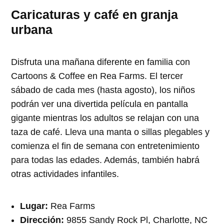
Caricaturas y café en granja
urbana
Disfruta una mañana diferente en familia con
Cartoons & Coffee en Rea Farms. El tercer
sábado de cada mes (hasta agosto), los niños
podrán ver una divertida película en pantalla
gigante mientras los adultos se relajan con una
taza de café. Lleva una manta o sillas plegables y
comienza el fin de semana con entretenimiento
para todas las edades. Además, también habrá
otras actividades infantiles.
Lugar:
Rea Farms
Dirección:
9855 Sandy Rock Pl, Charlotte, NC