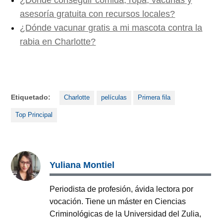
¿Dónde conseguir comida, ropa, vacunas y
asesoría gratuita con recursos locales?
¿Dónde vacunar gratis a mi mascota contra la
rabia en Charlotte?
Etiquetado:
Charlotte
películas
Primera fila
Top Principal
Yuliana Montiel
Periodista de profesión, ávida lectora por
vocación. Tiene un máster en Ciencias
Criminológicas de la Universidad del Zulia,