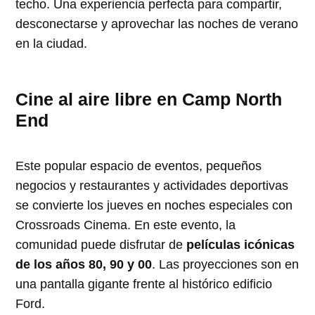
techo. Una experiencia perfecta para compartir,
desconectarse y aprovechar las noches de verano
en la ciudad.
Cine al aire libre en Camp North
End
Este popular espacio de eventos, pequeños
negocios y restaurantes y actividades deportivas
se convierte los jueves en noches especiales con
Crossroads Cinema. En este evento, la
comunidad puede disfrutar de
películas icónicas
de los años 80, 90 y 00
. Las proyecciones son en
una pantalla gigante frente al histórico edificio
Ford.