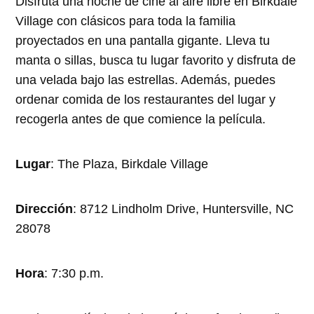
Disfruta una noche de cine al aire libre en Birkdale
Village con clásicos para toda la familia
proyectados en una pantalla gigante. Lleva tu
manta o sillas, busca tu lugar favorito y disfruta de
una velada bajo las estrellas. Además, puedes
ordenar comida de los restaurantes del lugar y
recogerla antes de que comience la película.
Lugar
: The Plaza, Birkdale Village
Dirección
: 8712 Lindholm Drive, Huntersville, NC
28078
Hora
: 7:30 p.m.