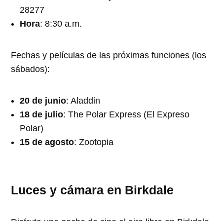
28277
Hora
: 8:30 a.m.
Fechas y películas de las próximas funciones (los
sábados):
20 de junio
: Aladdin
18 de julio
: The Polar Express (El Expreso
Polar)
15 de agosto
: Zootopia
Luces y cámara en Birkdale