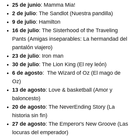
25 de junio
: Mamma Mia!
2 de julio
: The Sandlot (Nuestra pandilla)
9 de julio
: Hamilton
16 de julio
: The Sisterhood of the Traveling
Pants (Amigas inseparables: La hermandad del
pantalón viajero)
23 de julio
: Iron man
30 de julio
: The Lion King (El rey león)
6 de agosto
: The Wizard of Oz (El mago de
Oz)
13 de agosto
: Love & basketball (Amor y
baloncesto)
20 de agosto
: The NeverEnding Story (La
historia sin fin)
27 de agosto
: The Emperor's New Groove (Las
locuras del emperador)