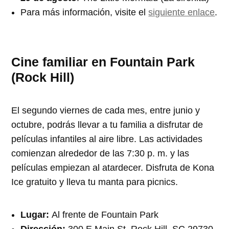
Para más información, visite el
siguiente enlace
.
Cine familiar en Fountain Park
(Rock Hill)
El segundo viernes de cada mes, entre junio y
octubre, podrás llevar a tu familia a disfrutar de
películas infantiles al aire libre. Las actividades
comienzan alrededor de las 7:30 p. m. y las
películas empiezan al atardecer. Disfruta de Kona
Ice gratuito y lleva tu manta para picnics.
Lugar:
Al frente de Fountain Park