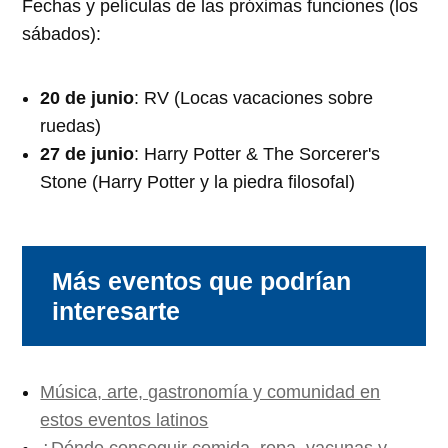
Fechas y películas de las próximas funciones (los
sábados):
20 de junio
: RV (Locas vacaciones sobre
ruedas)
27 de junio
: Harry Potter & The Sorcerer's
Stone (Harry Potter y la piedra filosofal)
Más eventos que podrían
interesarte
Música, arte, gastronomía y comunidad en
estos eventos latinos