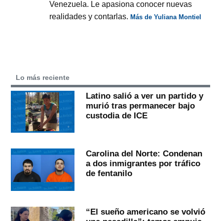
Venezuela. Le apasiona conocer nuevas
realidades y contarlas.
Más de Yuliana Montiel
Lo más reciente
Latino salió a ver un partido y
murió tras permanecer bajo
custodia de ICE
Carolina del Norte: Condenan
a dos inmigrantes por tráfico
de fentanilo
“El sueño americano se volvió