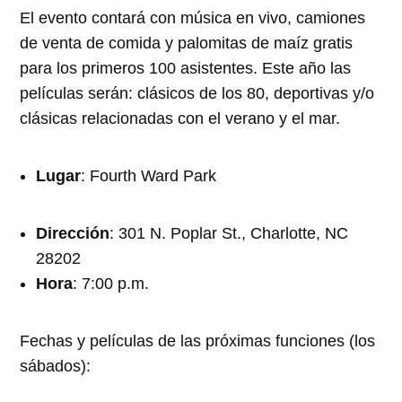
El evento contará con música en vivo, camiones
de venta de comida y palomitas de maíz gratis
para los primeros 100 asistentes. Este año las
películas serán: clásicos de los 80, deportivas y/o
clásicas relacionadas con el verano y el mar.
Lugar
: Fourth Ward Park
Dirección
: 301 N. Poplar St., Charlotte, NC
28202
Hora
: 7:00 p.m.
Fechas y películas de las próximas funciones (los
sábados):