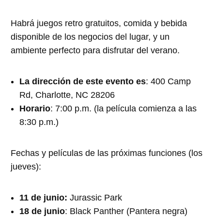
Habrá juegos retro gratuitos, comida y bebida
disponible de los negocios del lugar, y un
ambiente perfecto para disfrutar del verano.
La dirección de este evento es
: 400 Camp
Rd, Charlotte, NC 28206
Horario
: 7:00 p.m. (la película comienza a las
8:30 p.m.)
Fechas y películas de las próximas funciones (los
jueves):
11 de junio:
Jurassic Park
18 de junio
: Black Panther (Pantera negra)