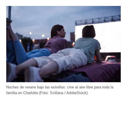
Noches de verano bajo las estrellas: cine al aire libre para toda la
familia en Charlotte (Foto: Svitlana / AdobeStock).