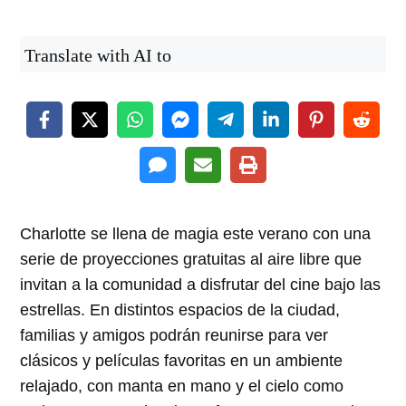
Translate with AI to
Charlotte se llena de magia este verano con una
serie de proyecciones gratuitas al aire libre que
invitan a la comunidad a disfrutar del cine bajo las
estrellas. En distintos espacios de la ciudad,
familias y amigos podrán reunirse para ver
clásicos y películas favoritas en un ambiente
relajado, con manta en mano y el cielo como