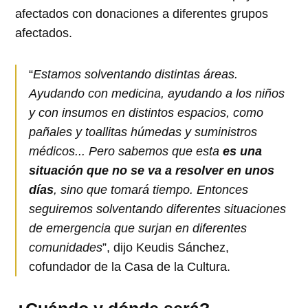
afectados con donaciones a diferentes grupos
afectados.
“
Estamos solventando distintas áreas.
Ayudando con medicina, ayudando a los niños
y con insumos en distintos espacios, como
pañales y toallitas húmedas y suministros
médicos... Pero sabemos que esta
es una
situación que no se va a resolver en unos
días
, sino que tomará tiempo. Entonces
seguiremos solventando diferentes situaciones
de emergencia que surjan en diferentes
comunidades
”, dijo Keudis Sánchez,
cofundador de la Casa de la Cultura.