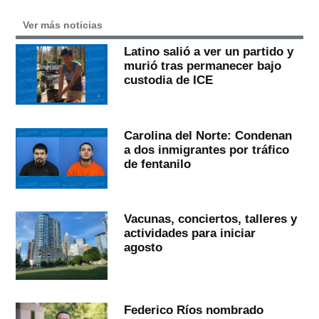
Ver más noticias
Latino salió a ver un partido y
murió tras permanecer bajo
custodia de ICE
Carolina del Norte: Condenan
a dos inmigrantes por tráfico
de fentanilo
Vacunas, conciertos, talleres y
actividades para iniciar
agosto
Federico Ríos nombrado