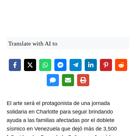
Translate with AI to
El arte será el protagonista de una jornada
solidaria en Charlotte para seguir brindando
ayuda a las familias afectadas por el doblete
sísmico en Venezuela que dejó más de 3,500