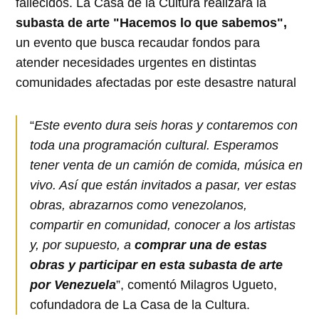
fallecidos. La Casa de la Cultura realizará la
subasta de arte "Hacemos lo que sabemos",
un evento que busca recaudar fondos para
atender necesidades urgentes en distintas
comunidades afectadas por este desastre natural
“
Este evento dura seis horas y contaremos con
toda una programación cultural. Esperamos
tener venta de un camión de comida, música en
vivo. Así que están invitados a pasar, ver estas
obras, abrazarnos como venezolanos,
compartir en comunidad, conocer a los artistas
y, por supuesto, a
comprar una de estas
obras y participar en esta subasta de arte
por Venezuela
”, comentó Milagros Ugueto,
cofundadora de La Casa de la Cultura.