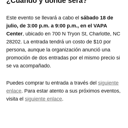
¿Cuándo y dónde será?
Este evento se llevará a cabo el
sábado 18 de
julio, de 3:00 p.m. a 9:00 p.m., en el VAPA
Center
, ubicado en 700 N Tryon St, Charlotte, NC
28202. La entrada tendrá un costo de $10 por
persona, aunque la organización anunció una
promoción de dos entradas por el mismo precio si
se va acompañado.
Puedes comprar tu entrada a través del
siguiente
enlace
. Para estar atento a sus próximos eventos,
visita el
siguiente enlace
.