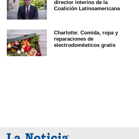
director interino de la
Coalición Latinoamericana
Charlotte: Comida, ropa y
reparaciones de
electrodomésticos gratis