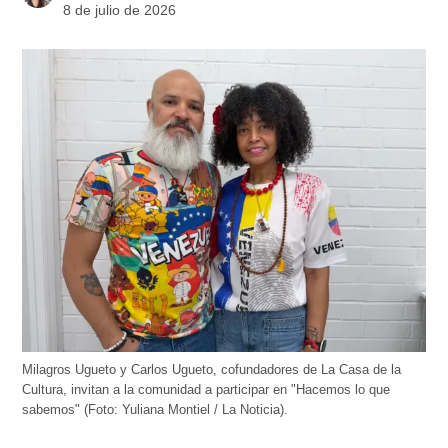
8 de julio de 2026
Milagros Ugueto y Carlos Ugueto, cofundadores de La Casa de la
Cultura, invitan a la comunidad a participar en "Hacemos lo que
sabemos" (Foto: Yuliana Montiel / La Noticia).