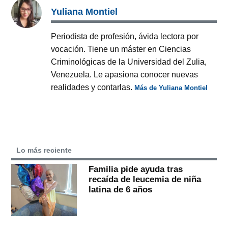
Yuliana Montiel
Periodista de profesión, ávida lectora por
vocación. Tiene un máster en Ciencias
Criminológicas de la Universidad del Zulia,
Venezuela. Le apasiona conocer nuevas
realidades y contarlas.
Más de Yuliana Montiel
Lo más reciente
Familia pide ayuda tras
recaída de leucemia de niña
latina de 6 años