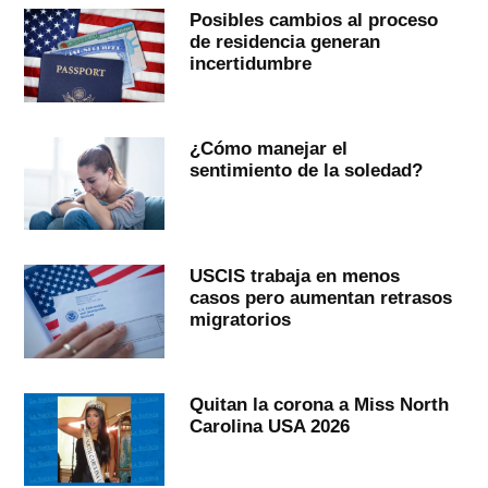
Posibles cambios al proceso
de residencia generan
incertidumbre
¿Cómo manejar el
sentimiento de la soledad?
USCIS trabaja en menos
casos pero aumentan retrasos
migratorios
Quitan la corona a Miss North
Carolina USA 2026