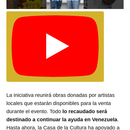
La iniciativa reunirá obras donadas por artistas
locales que estarán disponibles para la venta
durante el evento. Todo
lo recaudado será
destinado a continuar la ayuda en Venezuela
.
Hasta ahora, la Casa de la Cultura ha apoyado a