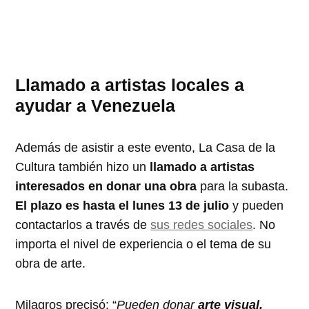
Llamado a artistas locales a
ayudar a Venezuela
Además de asistir a este evento, La Casa de la
Cultura también hizo un
llamado a artistas
interesados en donar una obra
para la subasta.
El plazo es hasta el lunes 13 de julio
y pueden
contactarlos a través de
sus redes sociales
. No
importa el nivel de experiencia o el tema de su
obra de arte.
Milagros precisó: “
Pueden donar
arte visual,