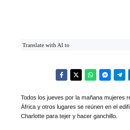
Translate with AI to
Todos los jueves por la mañana mujeres r
África y otros lugares se reúnen en el edif
Charlotte para tejer y hacer ganchillo.