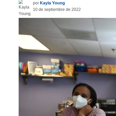
por
Kayla Young
10 de septiembre de 2022