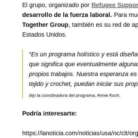
El grupo, organizado por
Refugee Suppor
desarrollo de la fuerza laboral.
Para muc
Together Group
, también es su red de a
Estados Unidos.
“Es un programa holístico y está diseñad
que significa que eventualmente alguna
propios trabajos. Nuestra esperanza es
tejido y crochet, puedan iniciar sus pro
dijo la coordinadora del programa, Annie Koch.
Podría interesarte:
https://lanoticia.com/noticias/usa/nc/clt/