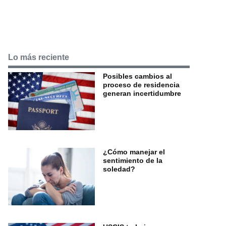
Lo más reciente
Posibles cambios al
proceso de residencia
generan incertidumbre
¿Cómo manejar el
sentimiento de la
soledad?