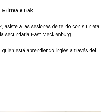
Eritrea e Irak
.
, asiste a las sesiones de tejido con su nieta
ela secundaria East Mecklenburg.
, quien está aprendiendo inglés a través del