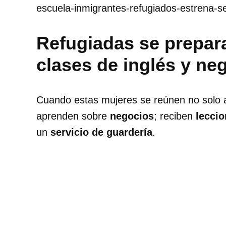
escuela-inmigrantes-refugiados-estrena-s
Refugiadas se prepara
clases de inglés y ne
Cuando estas mujeres se reúnen no solo 
aprenden sobre
negocios
; reciben
leccio
un
servicio de guardería
.