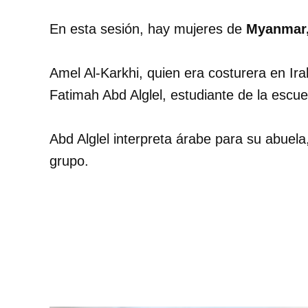
En esta sesión, hay mujeres de
Myanmar, 
Amel Al-Karkhi, quien era costurera en Irak
Fatimah Abd Alglel, estudiante de la escu
Abd Alglel interpreta árabe para su abuela
grupo.