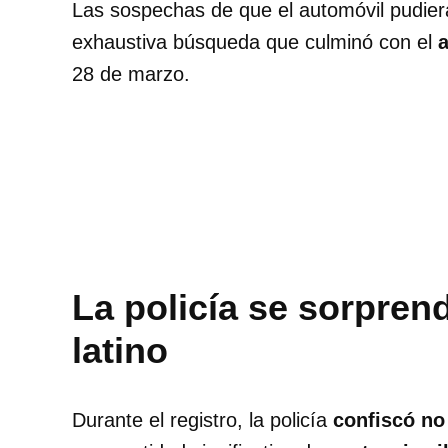
Las sospechas de que el automóvil pudiera
exhaustiva búsqueda que culminó con el
a
28 de marzo.
La policía se sorprend
latino
Durante el registro, la policía
confiscó no 