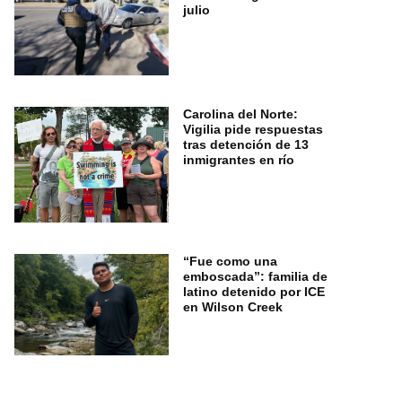
julio
Carolina del Norte:
Vigilia pide respuestas
tras detención de 13
inmigrantes en río
“Fue como una
emboscada”: familia de
latino detenido por ICE
en Wilson Creek