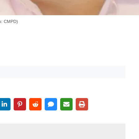
oto: CMPD)