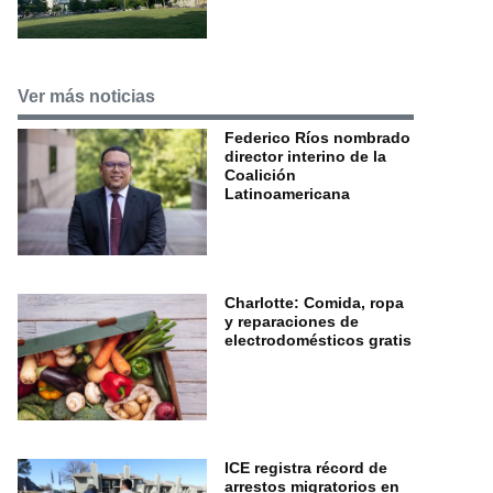
Ver más noticias
Federico Ríos nombrado
director interino de la
Coalición
Latinoamericana
Charlotte: Comida, ropa
y reparaciones de
electrodomésticos gratis
ICE registra récord de
arrestos migratorios en