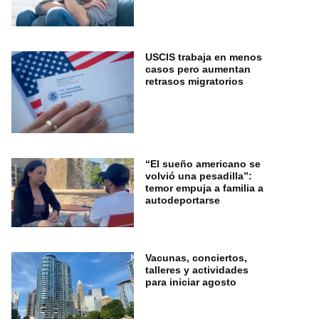
USCIS trabaja en menos
casos pero aumentan
retrasos migratorios
“El sueño americano se
volvió una pesadilla”:
temor empuja a familia a
autodeportarse
Vacunas, conciertos,
talleres y actividades
para iniciar agosto