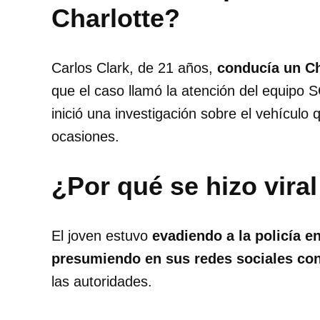
Charlotte?
Carlos Clark, de 21 años,
conducía un Ch
que el caso llamó la atención del equipo
inició una investigación sobre el vehículo 
ocasiones.
¿Por qué se hizo vira
El joven estuvo
evadiendo a la policía e
presumiendo en sus redes sociales co
las autoridades.