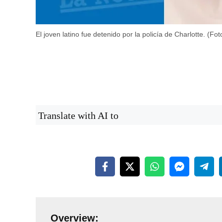
El joven latino fue detenido por la policía de Charlotte. (F
Translate with AI to
Overview: