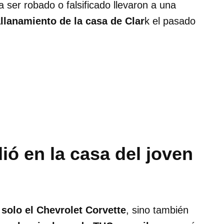
 ser robado o falsificado llevaron a una
llanamiento de la casa de Clar
k el pasado
ió en la casa del joven
solo el Chevrolet Corvette
, sino también