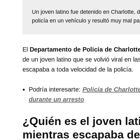
Un joven latino fue detenido en Charlotte,
policía en un vehículo y resultó muy mal pa
El
Departamento de Policía de Charlot
de un joven latino que se volvió viral en l
escapaba a toda velocidad de la policía.
Podría interesarte:
Policía de Charlot
durante un arresto
¿Quién es el joven la
mientras escapaba de 