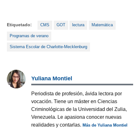
Etiquetado:
CMS
GOT
lectura
Matemática
Programas de verano
Sistema Escolar de Charlotte-Mecklenburg
Yuliana Montiel
Periodista de profesión, ávida lectora por
vocación. Tiene un máster en Ciencias
Criminológicas de la Universidad del Zulia,
Venezuela. Le apasiona conocer nuevas
realidades y contarlas.
Más de Yuliana Montiel