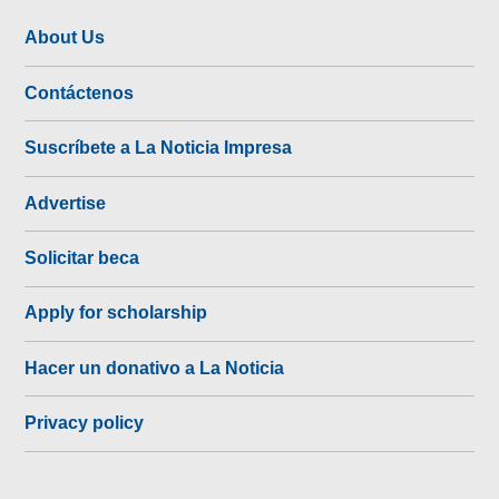
About Us
Contáctenos
Suscríbete a La Noticia Impresa
Advertise
Solicitar beca
Apply for scholarship
Hacer un donativo a La Noticia
Privacy policy