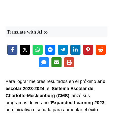
Translate with AI to
Para lograr mejores resultados en el próximo
año
escolar 2023-2024
, el
Sistema Escolar de
Charlotte-Mecklenburg (CMS)
lanzó sus
programas de verano ‘
Expanded Learning 2023
’,
una iniciativa diseñada para aumentar el éxito