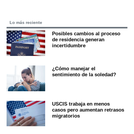
Lo más reciente
Posibles cambios al proceso
de residencia generan
incertidumbre
¿Cómo manejar el
sentimiento de la soledad?
USCIS trabaja en menos
casos pero aumentan retrasos
migratorios