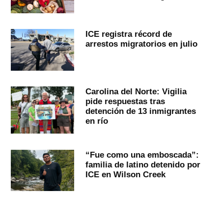
ICE registra récord de
arrestos migratorios en julio
Carolina del Norte: Vigilia
pide respuestas tras
detención de 13 inmigrantes
en río
“Fue como una emboscada”:
familia de latino detenido por
ICE en Wilson Creek