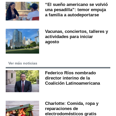
“El sueño americano se volvió
una pesadilla”: temor empuja
a familia a autodeportarse
Vacunas, conciertos, talleres y
actividades para iniciar
agosto
Ver más noticias
Federico Ríos nombrado
director interino de la
Coalición Latinoamericana
Charlotte: Comida, ropa y
reparaciones de
electrodomésticos gratis