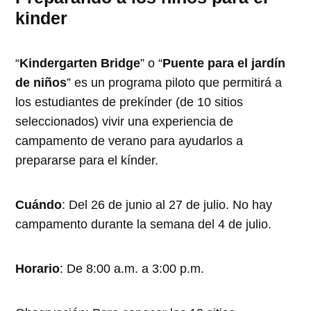
kinder
“
Kindergarten Bridge
” o “
Puente para el jardín
de niños
” es un programa piloto que permitirá a
los estudiantes de prekínder (de 10 sitios
seleccionados) vivir una experiencia de
campamento de verano para ayudarlos a
prepararse para el kínder.
Cuándo
: Del 26 de junio al 27 de julio. No hay
campamento durante la semana del 4 de julio.
Horario
: De 8:00 a.m. a 3:00 p.m.