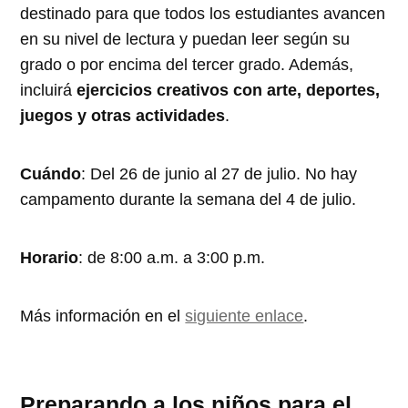
destinado para que todos los estudiantes avancen
en su nivel de lectura y puedan leer según su
grado o por encima del tercer grado. Además,
incluirá
ejercicios creativos con arte, deportes,
juegos y otras actividades
.
Cuándo
: Del 26 de junio al 27 de julio. No hay
campamento durante la semana del 4 de julio.
Horario
: de 8:00 a.m. a 3:00 p.m.
Más información en el
siguiente enlace
.
Preparando a los niños para el