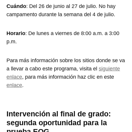
Cuándo
: Del 26 de junio al 27 de julio. No hay
campamento durante la semana del 4 de julio.
Horario
: De lunes a viernes de 8:00 a.m. a 3:00
p.m.
Para más información sobre los sitios donde se va
a llevar a cabo este programa, visita el
siguiente
enlace
, para más información haz clic en este
enlace
.
Intervención al final de grado:
segunda oportunidad para la
prueba EOG