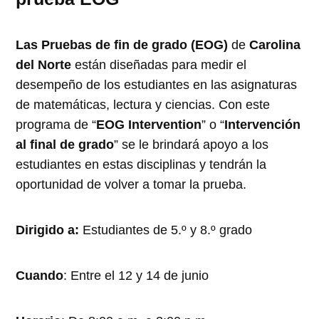
Las Pruebas de fin de grado (EOG)
de
Carolina
del Norte
están diseñadas para medir el
desempeño de los estudiantes en las asignaturas
de matemáticas, lectura y ciencias. Con este
programa de “
EOG Intervention
” o “
Intervención
al final de grado
” se le brindará apoyo a los
estudiantes en estas disciplinas y tendrán la
oportunidad de volver a tomar la prueba.
Dirigido a:
Estudiantes de 5.º y 8.º grado
Cuando
: Entre el 12 y 14 de junio