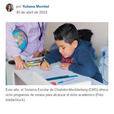
por
Yuliana Montiel
30 de abril de 2023
Este año, el Sistema Escolar de Charlotte-Mecklenburg (CMS) ofrece
ocho programas de verano para alcanzar el éxito académico (Foto:
AdobeStock).