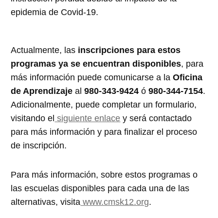
epidemia de Covid-19.
Actualmente, las
inscripciones para estos
programas ya se encuentran disponibles
, para
más información puede comunicarse a la
Oficina
de Aprendizaje
al
980-343-9424
ó
980-344-7154
.
Adicionalmente, puede completar un formulario,
visitando el
siguiente enlace
y será contactado
para más información y para finalizar el proceso
de inscripción.
Para más información, sobre estos programas o
las escuelas disponibles para cada una de las
alternativas, visita
www.cmsk12.org
.