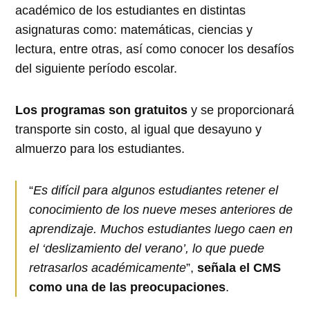
académico de los estudiantes en distintas
asignaturas como: matemáticas, ciencias y
lectura, entre otras, así como conocer los desafíos
del siguiente período escolar.
Los programas son gratuitos
y se proporcionará
transporte sin costo, al igual que desayuno y
almuerzo para los estudiantes.
“
Es difícil para algunos estudiantes retener el
conocimiento de los nueve meses anteriores de
aprendizaje. Muchos estudiantes luego caen en
el ‘deslizamiento del verano’, lo que puede
retrasarlos académicamente
”,
señala el CMS
como una de las preocupaciones
.