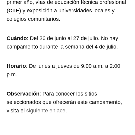
primer año, vías de educación técnica profesional
(
CTE
) y exposición a universidades locales y
colegios comunitarios.
Cuándo
: Del 26 de junio al 27 de julio. No hay
campamento durante la semana del 4 de julio.
Horario
: De lunes a jueves de 9:00 a.m. a 2:00
p.m.
Observación
: Para conocer los sitios
seleccionados que ofrecerán este campamento,
visita el
siguiente enlace
.