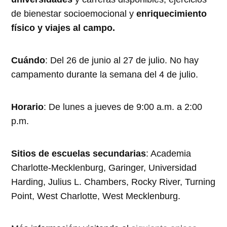
de bienestar socioemocional y
enriquecimiento
físico y viajes al campo.
Cuándo
: Del 26 de junio al 27 de julio. No hay
campamento durante la semana del 4 de julio.
Horario
: De lunes a jueves de 9:00 a.m. a 2:00
p.m.
Sitios de escuelas secundarias
: Academia
Charlotte-Mecklenburg, Garinger, Universidad
Harding, Julius L. Chambers, Rocky River, Turning
Point, West Charlotte, West Mecklenburg.