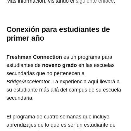
Más información: visitando el
siguiente enlace
.
Conexión para estudiantes de
primer año
Freshman Connection
es un programa para
estudiantes de
noveno grado
en las escuelas
secundarias que no pertenecen a
Bridge/Accelerator.
La experiencia aquí llevará a
su estudiante más allá del campus de su escuela
secundaria.
El programa de cuatro semanas que incluye
aprendizajes de lo que es ser un estudiante de