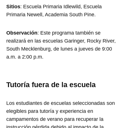
Sitios
: Escuela Primaria Idlewild, Escuela
Primaria Newell, Academia South Pine.
Observación
: Este programa también se
realizará en las escuelas Garinger, Rocky River,
South Mecklenburg, de lunes a jueves de 9:00
a.m. a 2:00 p.m.
Tutoría fuera de la escuela
Los estudiantes de escuelas seleccionadas son
elegibles para tutoría y experiencia en
campamentos de verano para recuperar la
instrucción pérdida debido al impacto de la