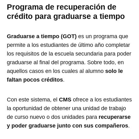
Programa de recuperación de
crédito para graduarse a tiempo
Graduarse a tiempo (GOT)
es un programa que
permite a los estudiantes de último año completar
los requisitos de la escuela secundaria para poder
graduarse al final del programa. Sobre todo, en
aquellos casos en los cuales al alumno
solo le
faltan pocos créditos
.
Con este sistema, el
CMS
ofrece a los estudiantes
la oportunidad de obtener una unidad de trabajo
de curso nuevo o dos unidades para
recuperarse
y poder graduarse junto con sus compañeros
.