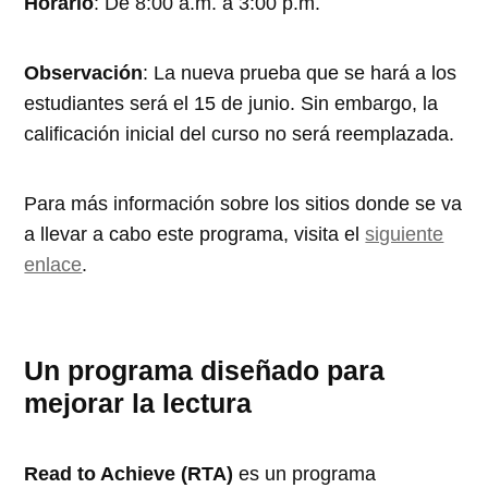
Horario
: De 8:00 a.m. a 3:00 p.m.
Observación
: La nueva prueba que se hará a los
estudiantes será el 15 de junio. Sin embargo, la
calificación inicial del curso no será reemplazada.
Para más información sobre los sitios donde se va
a llevar a cabo este programa, visita el
siguiente
enlace
.
Un programa diseñado para
mejorar la lectura
Read to Achieve (RTA)
es un programa