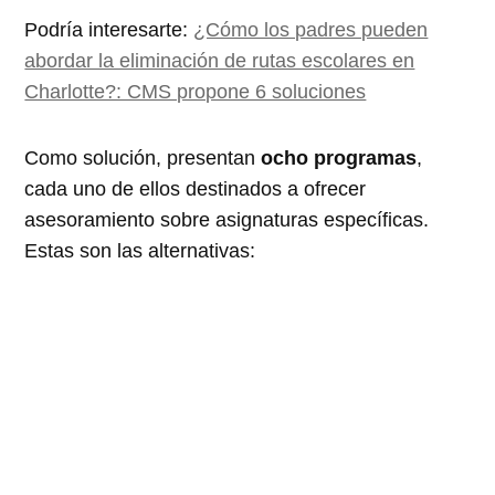
Podría interesarte:
¿Cómo los padres pueden
abordar la eliminación de rutas escolares en
Charlotte?: CMS propone 6 soluciones
Como solución, presentan
ocho programas
,
cada uno de ellos destinados a ofrecer
asesoramiento sobre asignaturas específicas.
Estas son las alternativas: