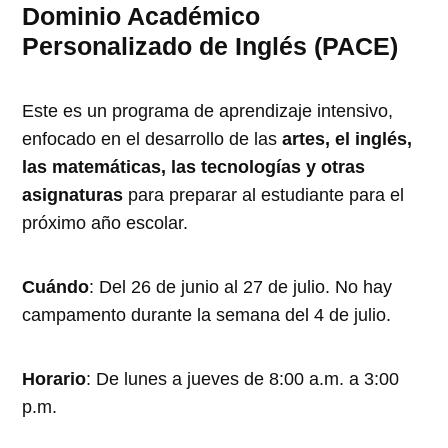
Dominio Académico
Personalizado de Inglés (PACE)
Este es un programa de aprendizaje intensivo,
enfocado en el desarrollo de las
artes, el inglés,
las matemáticas, las tecnologías y otras
asignaturas
para preparar al estudiante para el
próximo año escolar.
Cuándo
: Del 26 de junio al 27 de julio. No hay
campamento durante la semana del 4 de julio.
Horario
: De lunes a jueves de 8:00 a.m. a 3:00
p.m.