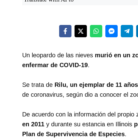
Un leopardo de las nieves
murió en un zo
enfermar de COVID-19
.
Se trata de
Rilu, un ejemplar de 11 años
de coronavirus, según dio a conocer el zo
De acuerdo con la información del propio 
en 2011
y durante su estancia en Illinois
p
Plan de Supervivencia de Especies
.