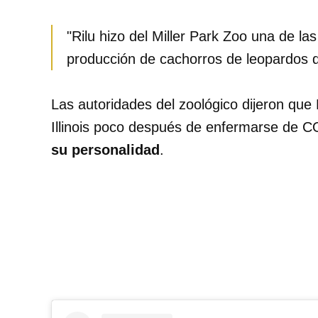
"Rilu hizo del Miller Park Zoo una de las
producción de cachorros de leopardos d
Las autoridades del zoológico dijeron que 
Illinois poco después de enfermarse de 
su personalidad
.