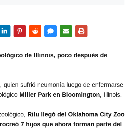
ológico de Illinois, poco después de
, quien sufrió neumonía luego de enfermarse
ológico
Miller Park en Bloomington
, Illinois.
zoológico,
Rilu llegó del Oklahoma City Zoo
rocreó 7 hijos que ahora forman parte del