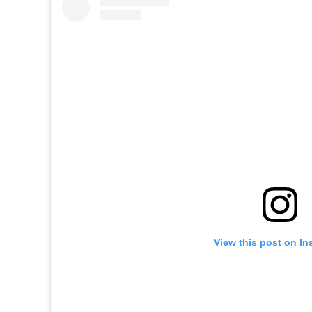
View this post on In