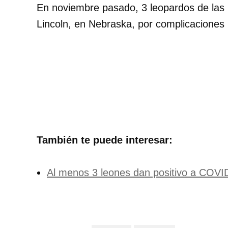
En noviembre pasado, 3 leopardos de las n
Lincoln, en Nebraska, por complicaciones
También te puede interesar:
Al menos 3 leones dan positivo a COVI