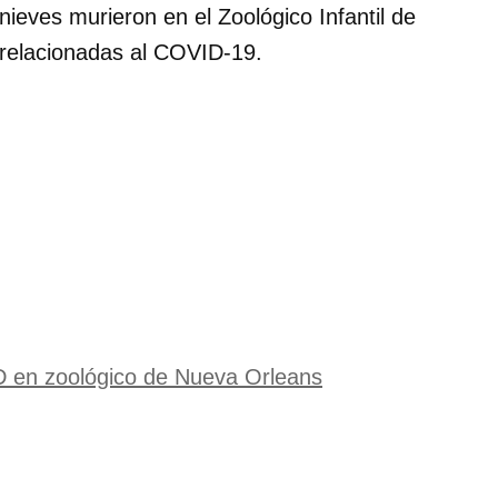
ieves murieron en el Zoológico Infantil de
 relacionadas al COVID-19.
D en zoológico de Nueva Orleans