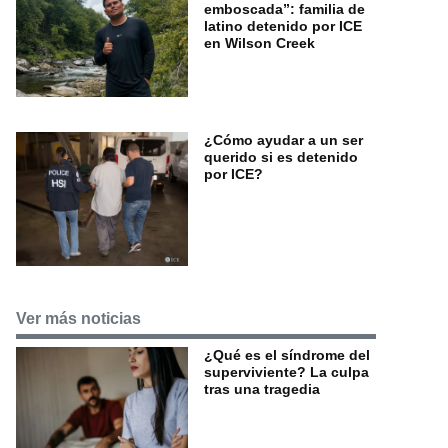
emboscada”: familia de
latino detenido por ICE
en Wilson Creek
¿Cómo ayudar a un ser
querido si es detenido
por ICE?
Ver más noticias
¿Qué es el síndrome del
superviviente? La culpa
tras una tragedia