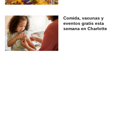
Comida, vacunas y
eventos gratis esta
semana en Charlotte