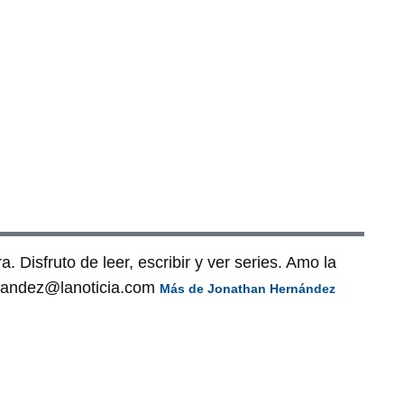
. Disfruto de leer, escribir y ver series. Amo la
ernandez@lanoticia.com
Más de Jonathan Hernández