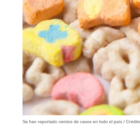
Se han reportado cientos de casos en todo el país / Crédit