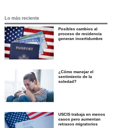
Lo más reciente
Posibles cambios al
proceso de residencia
generan incertidumbre
¿Cómo manejar el
sentimiento de la
soledad?
USCIS trabaja en menos
casos pero aumentan
retrasos migratorios